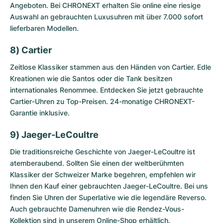
Angeboten. Bei CHRONEXT erhalten Sie online eine riesige
Auswahl an gebrauchten Luxusuhren mit über 7.000 sofort
lieferbaren Modellen.
8) Cartier
Zeitlose Klassiker stammen aus den Händen von Cartier. Edle
Kreationen wie die Santos oder die Tank besitzen
internationales Renommee. Entdecken Sie jetzt
gebrauchte
Cartier-Uhren
zu Top-Preisen. 24-monatige CHRONEXT-
Garantie inklusive.
9) Jaeger-LeCoultre
Die traditionsreiche Geschichte von Jaeger-LeCoultre ist
atemberaubend. Sollten Sie einen der weltberühmten
Klassiker der Schweizer Marke begehren, empfehlen wir
Ihnen den Kauf einer
gebrauchten Jaeger-LeCoultre
. Bei uns
finden Sie Uhren der Superlative wie die legendäre Reverso.
Auch gebrauchte Damenuhren wie die Rendez-Vous-
Kollektion sind in unserem Online-Shop erhältlich.