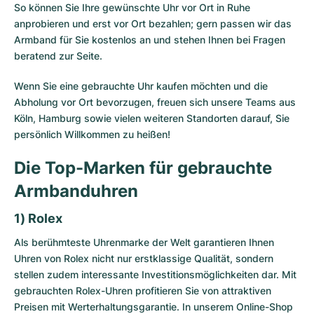
So können Sie Ihre gewünschte Uhr vor Ort in Ruhe
anprobieren und erst vor Ort bezahlen; gern passen wir das
Armband für Sie kostenlos an und stehen Ihnen bei Fragen
beratend zur Seite.
Wenn Sie eine gebrauchte Uhr kaufen möchten und die
Abholung vor Ort bevorzugen, freuen sich unsere Teams aus
Köln, Hamburg sowie vielen weiteren Standorten darauf, Sie
persönlich Willkommen zu heißen!
Die Top-Marken für gebrauchte
Armbanduhren
1) Rolex
Als berühmteste Uhrenmarke der Welt garantieren Ihnen
Uhren von Rolex nicht nur erstklassige Qualität, sondern
stellen zudem interessante Investitionsmöglichkeiten dar. Mit
gebrauchten Rolex-Uhren
profitieren Sie von attraktiven
Preisen mit Werterhaltungsgarantie. In unserem Online-Shop