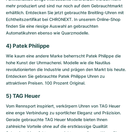
mehr produziert und sind nur noch auf dem Gebrauchtmarkt
erhältlich. Entdecken Sie jetzt
gebrauchte Breitling-Uhren
mit
Echtheitszertifikat bei CHRONEXT. In unserem Online-Shop
finden Sie eine riesige Auswahl an gebrauchten
Automatikuhren ebenso wie Quarzmodelle.
4) Patek Philippe
Wie kaum eine andere Marke beherrscht Patek Philippe die
hohe Kunst der Uhrmacherei. Modelle wie die Nautilus
revolutionierten die Industrie und prägen den Markt bis heute.
Entdecken Sie
gebrauchte Patek Philippe Uhren
zu
attraktiven Preisen. 100 Prozent Original.
5) TAG Heuer
Vom Rennsport inspiriert, verkörpern Uhren von TAG Heuer
eine enge Verbindung zu sportlicher Eleganz und Präzision.
Gerade
gebrauchte TAG Heuer Modelle
bieten Ihnen
zahlreiche Vorteile ohne auf die erstklassige Qualität