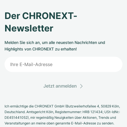
Der CHRONEXT-
Newsletter
Melden Sie sich an, um alle neuesten Nachrichten und
Highlights von CHRONEXT zu erhalten!
Jetzt anmelden
Ich ermächtige die CHRONEXT GmbH (Butzweilerhofallee 4, 50829 Köln,
Deutschland. Amtsgericht Köln, Registernummer: HRB 121434; USt-IdNr.:
DE451441052), mir regelmäßig Neuigkeiten über Aktionen, Trends und
Veranstaltungen an meine oben genannte E-Mail-Adresse zu senden.