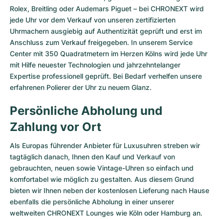
Rolex, Breitling oder Audemars Piguet – bei CHRONEXT wird
jede Uhr vor dem Verkauf von unseren zertifizierten
Uhrmachern ausgiebig auf Authentizität geprüft und erst im
Anschluss zum Verkauf freigegeben. In unserem Service
Center mit 350 Quadratmetern im Herzen Kölns wird jede Uhr
mit Hilfe neuester Technologien und jahrzehntelanger
Expertise professionell geprüft. Bei Bedarf verhelfen unsere
erfahrenen Polierer der Uhr zu neuem Glanz.
Persönliche Abholung und
Zahlung vor Ort
Als Europas führender Anbieter für Luxusuhren streben wir
tagtäglich danach, Ihnen den Kauf und Verkauf von
gebrauchten, neuen sowie Vintage-Uhren so einfach und
komfortabel wie möglich zu gestalten. Aus diesem Grund
bieten wir Ihnen neben der kostenlosen Lieferung nach Hause
ebenfalls die persönliche Abholung in einer unserer
weltweiten CHRONEXT Lounges wie Köln oder Hamburg an.