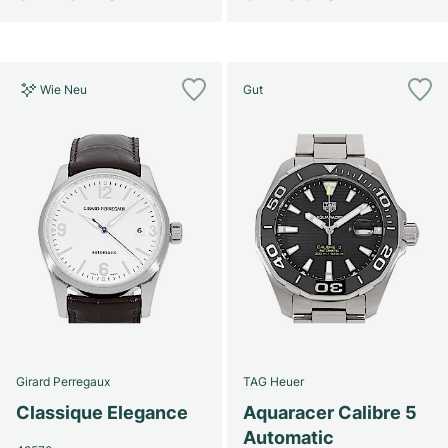
Wie Neu
Gut
Girard Perregaux
TAG Heuer
Classique Elegance
Aquaracer Calibre 5
Automatic