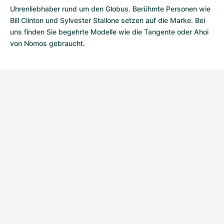
Uhrenliebhaber rund um den Globus. Berühmte Personen wie
Bill Clinton und Sylvester Stallone setzen auf die Marke. Bei
uns finden Sie begehrte Modelle wie die Tangente oder Ahoi
von
Nomos gebraucht
.