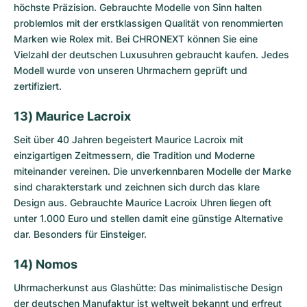
höchste Präzision.
Gebrauchte Modelle von Sinn
halten
problemlos mit der erstklassigen Qualität von renommierten
Marken wie Rolex mit. Bei CHRONEXT können Sie eine
Vielzahl der deutschen Luxusuhren gebraucht kaufen. Jedes
Modell wurde von unseren Uhrmachern geprüft und
zertifiziert.
13) Maurice Lacroix
Seit über 40 Jahren begeistert Maurice Lacroix mit
einzigartigen Zeitmessern, die Tradition und Moderne
miteinander vereinen. Die unverkennbaren Modelle der Marke
sind charakterstark und zeichnen sich durch das klare
Design aus.
Gebrauchte Maurice Lacroix
Uhren liegen oft
unter 1.000 Euro und stellen damit eine günstige Alternative
dar. Besonders für Einsteiger.
14) Nomos
Uhrmacherkunst aus Glashütte: Das minimalistische Design
der deutschen Manufaktur ist weltweit bekannt und erfreut