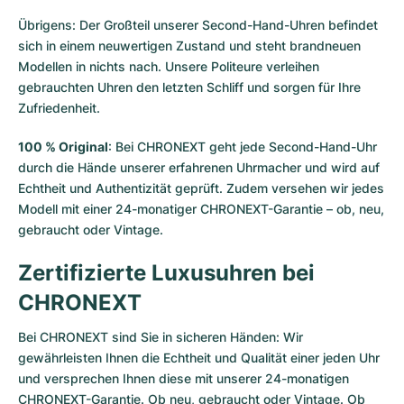
Übrigens: Der Großteil unserer Second-Hand-Uhren befindet
sich in einem neuwertigen Zustand und steht brandneuen
Modellen in nichts nach. Unsere Politeure verleihen
gebrauchten Uhren den letzten Schliff und sorgen für Ihre
Zufriedenheit.
100 % Original
: Bei CHRONEXT geht jede Second-Hand-Uhr
durch die Hände unserer erfahrenen Uhrmacher und wird auf
Echtheit und Authentizität geprüft. Zudem versehen wir jedes
Modell mit einer 24-monatiger CHRONEXT-Garantie – ob, neu,
gebraucht oder Vintage.
Zertifizierte Luxusuhren bei
CHRONEXT
Bei CHRONEXT sind Sie in sicheren Händen: Wir
gewährleisten Ihnen die Echtheit und Qualität einer jeden Uhr
und versprechen Ihnen diese mit unserer 24-monatigen
CHRONEXT-Garantie. Ob neu, gebraucht oder Vintage. Ob