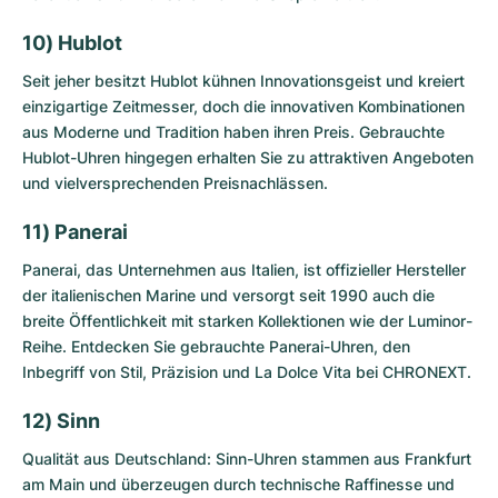
10) Hublot
Seit jeher besitzt Hublot kühnen Innovationsgeist und kreiert
einzigartige Zeitmesser, doch die innovativen Kombinationen
aus Moderne und Tradition haben ihren Preis.
Gebrauchte
Hublot-Uhren
hingegen erhalten Sie zu attraktiven Angeboten
und vielversprechenden Preisnachlässen.
11) Panerai
Panerai, das Unternehmen aus Italien, ist offizieller Hersteller
der italienischen Marine und versorgt seit 1990 auch die
breite Öffentlichkeit mit starken Kollektionen wie der Luminor-
Reihe. Entdecken Sie
gebrauchte Panerai-Uhren
, den
Inbegriff von Stil, Präzision und La Dolce Vita bei CHRONEXT.
12) Sinn
Qualität aus Deutschland: Sinn-Uhren stammen aus Frankfurt
am Main und überzeugen durch technische Raffinesse und