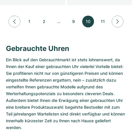
1
2
…
9
10
11
Gebrauchte Uhren
Ein Blick auf den Gebrauchtmarkt ist stets lohnenswert, da
Ihnen der Kauf einer gebrauchten Uhr vielerlei Vorteile bietet:
Sie profitieren nicht nur von günstigeren Preisen und können
eingestellte Referenzen ergattern, nein – zusätzlich dazu
verhelfen Ihnen gebrauchte Modelle aufgrund des
Werterhaltungspotenzials zu besonders cleveren Deals.
Außerdem bietet Ihnen die Erwägung einer gebrauchten Uhr
eine breitere Produktauswahl: begehrte Bestseller mit zum
Teil jahrelangen Wartelisten sind direkt verfügbar und können
innerhalb kürzester Zeit zu Ihnen nach Hause geliefert
werden.