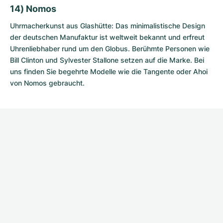
14) Nomos
Uhrmacherkunst aus Glashütte: Das minimalistische Design
der deutschen Manufaktur ist weltweit bekannt und erfreut
Uhrenliebhaber rund um den Globus. Berühmte Personen wie
Bill Clinton und Sylvester Stallone setzen auf die Marke. Bei
uns finden Sie begehrte Modelle wie die Tangente oder Ahoi
von
Nomos gebraucht
.