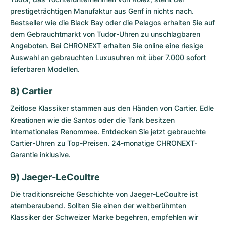
prestigeträchtigen Manufaktur aus Genf in nichts nach.
Bestseller wie die Black Bay oder die Pelagos erhalten Sie auf
dem
Gebrauchtmarkt von Tudor-Uhren
zu unschlagbaren
Angeboten. Bei CHRONEXT erhalten Sie online eine riesige
Auswahl an gebrauchten Luxusuhren mit über 7.000 sofort
lieferbaren Modellen.
8) Cartier
Zeitlose Klassiker stammen aus den Händen von Cartier. Edle
Kreationen wie die Santos oder die Tank besitzen
internationales Renommee. Entdecken Sie jetzt
gebrauchte
Cartier-Uhren
zu Top-Preisen. 24-monatige CHRONEXT-
Garantie inklusive.
9) Jaeger-LeCoultre
Die traditionsreiche Geschichte von Jaeger-LeCoultre ist
atemberaubend. Sollten Sie einen der weltberühmten
Klassiker der Schweizer Marke begehren, empfehlen wir