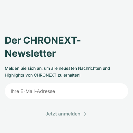
Der CHRONEXT-
Newsletter
Melden Sie sich an, um alle neuesten Nachrichten und
Highlights von CHRONEXT zu erhalten!
Jetzt anmelden