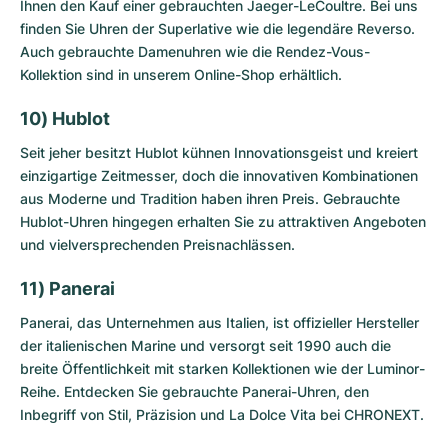
Ihnen den Kauf einer
gebrauchten Jaeger-LeCoultre
. Bei uns
finden Sie Uhren der Superlative wie die legendäre Reverso.
Auch gebrauchte Damenuhren wie die Rendez-Vous-
Kollektion sind in unserem Online-Shop erhältlich.
10) Hublot
Seit jeher besitzt Hublot kühnen Innovationsgeist und kreiert
einzigartige Zeitmesser, doch die innovativen Kombinationen
aus Moderne und Tradition haben ihren Preis.
Gebrauchte
Hublot-Uhren
hingegen erhalten Sie zu attraktiven Angeboten
und vielversprechenden Preisnachlässen.
11) Panerai
Panerai, das Unternehmen aus Italien, ist offizieller Hersteller
der italienischen Marine und versorgt seit 1990 auch die
breite Öffentlichkeit mit starken Kollektionen wie der Luminor-
Reihe. Entdecken Sie
gebrauchte Panerai-Uhren
, den
Inbegriff von Stil, Präzision und La Dolce Vita bei CHRONEXT.