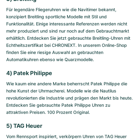
Für legendäre Fliegeruhren wie die Navitimer bekannt,
konzipiert Breitling sportliche Modelle mit Stil und
Funktionalität. Einige interessante Referenzen werden nicht
mehr produziert und sind nur noch auf dem Gebrauchtmarkt
erhältlich. Entdecken Sie jetzt
gebrauchte Breitling-Uhren
mit
Echtheitszertifikat bei CHRONEXT. In unserem Online-Shop
finden Sie eine riesige Auswahl an gebrauchten
Automatikuhren ebenso wie Quarzmodelle.
4) Patek Philippe
Wie kaum eine andere Marke beherrscht Patek Philippe die
hohe Kunst der Uhrmacherei. Modelle wie die Nautilus
revolutionierten die Industrie und prägen den Markt bis heute.
Entdecken Sie
gebrauchte Patek Philippe Uhren
zu
attraktiven Preisen. 100 Prozent Original.
5) TAG Heuer
Vom Rennsport inspiriert, verkörpern Uhren von TAG Heuer