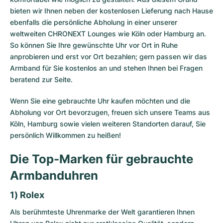
bieten wir Ihnen neben der kostenlosen Lieferung nach Hause
ebenfalls die persönliche Abholung in einer unserer
weltweiten CHRONEXT Lounges wie Köln oder Hamburg an.
So können Sie Ihre gewünschte Uhr vor Ort in Ruhe
anprobieren und erst vor Ort bezahlen; gern passen wir das
Armband für Sie kostenlos an und stehen Ihnen bei Fragen
beratend zur Seite.
Wenn Sie eine gebrauchte Uhr kaufen möchten und die
Abholung vor Ort bevorzugen, freuen sich unsere Teams aus
Köln, Hamburg sowie vielen weiteren Standorten darauf, Sie
persönlich Willkommen zu heißen!
Die Top-Marken für gebrauchte
Armbanduhren
1) Rolex
Als berühmteste Uhrenmarke der Welt garantieren Ihnen