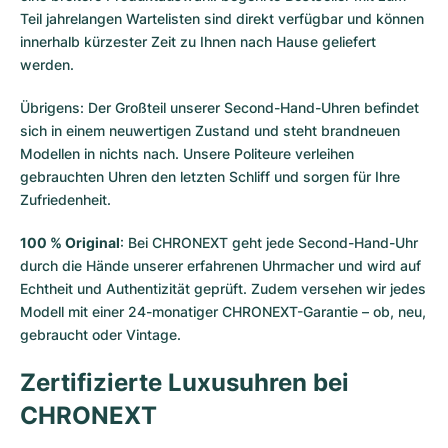
Teil jahrelangen Wartelisten sind direkt verfügbar und können
innerhalb kürzester Zeit zu Ihnen nach Hause geliefert
werden.
Übrigens: Der Großteil unserer Second-Hand-Uhren befindet
sich in einem neuwertigen Zustand und steht brandneuen
Modellen in nichts nach. Unsere Politeure verleihen
gebrauchten Uhren den letzten Schliff und sorgen für Ihre
Zufriedenheit.
100 % Original
: Bei CHRONEXT geht jede Second-Hand-Uhr
durch die Hände unserer erfahrenen Uhrmacher und wird auf
Echtheit und Authentizität geprüft. Zudem versehen wir jedes
Modell mit einer 24-monatiger CHRONEXT-Garantie – ob, neu,
gebraucht oder Vintage.
Zertifizierte Luxusuhren bei
CHRONEXT