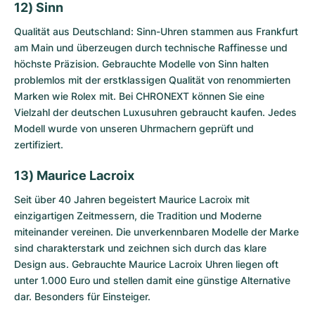
12) Sinn
Qualität aus Deutschland: Sinn-Uhren stammen aus Frankfurt
am Main und überzeugen durch technische Raffinesse und
höchste Präzision.
Gebrauchte Modelle von Sinn
halten
problemlos mit der erstklassigen Qualität von renommierten
Marken wie Rolex mit. Bei CHRONEXT können Sie eine
Vielzahl der deutschen Luxusuhren gebraucht kaufen. Jedes
Modell wurde von unseren Uhrmachern geprüft und
zertifiziert.
13) Maurice Lacroix
Seit über 40 Jahren begeistert Maurice Lacroix mit
einzigartigen Zeitmessern, die Tradition und Moderne
miteinander vereinen. Die unverkennbaren Modelle der Marke
sind charakterstark und zeichnen sich durch das klare
Design aus.
Gebrauchte Maurice Lacroix
Uhren liegen oft
unter 1.000 Euro und stellen damit eine günstige Alternative
dar. Besonders für Einsteiger.