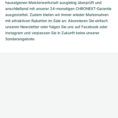
hauseigenen Meisterwerkstatt ausgiebig überprüft und
anschließend mit unserer 24-monatigen CHRONEXT-Garantie
ausgestattet. Zudem bieten wir immer wieder Markenuhren
mit attraktiven Rabatten im Sale an: Abonnieren Sie einfach
unseren Newsletter oder folgen Sie uns auf Facebook oder
Instagram und verpassen Sie in Zukunft keine unserer
Sonderangebote.