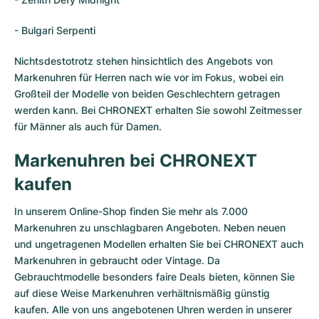
- Bulgari Serpenti
Nichtsdestotrotz stehen hinsichtlich des Angebots von
Markenuhren für Herren nach wie vor im Fokus, wobei ein
Großteil der Modelle von beiden Geschlechtern getragen
werden kann. Bei CHRONEXT erhalten Sie sowohl Zeitmesser
für Männer als auch für Damen.
Markenuhren bei CHRONEXT
kaufen
In unserem Online-Shop finden Sie mehr als 7.000
Markenuhren zu unschlagbaren Angeboten. Neben neuen
und ungetragenen Modellen erhalten Sie bei CHRONEXT auch
Markenuhren in gebraucht oder Vintage. Da
Gebrauchtmodelle besonders faire Deals bieten, können Sie
auf diese Weise Markenuhren verhältnismäßig günstig
kaufen. Alle von uns angebotenen Uhren werden in unserer