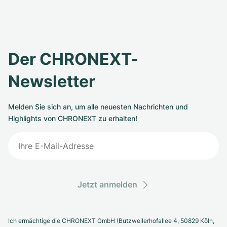
Der CHRONEXT-
Newsletter
Melden Sie sich an, um alle neuesten Nachrichten und
Highlights von CHRONEXT zu erhalten!
Jetzt anmelden
Ich ermächtige die CHRONEXT GmbH (Butzweilerhofallee 4, 50829 Köln,