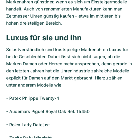
Markenuhren günstiger, wenn es sich um Einsteigermodelle
handelt. Auch von renommierten Manufakturen kann man
Zeitmesser Uhren günstig kaufen – etwa im mittleren bis
hohen dreistelligen Bereich.
Luxus für sie und ihn
Selbstverständlich sind kostspielige Markenuhren Luxus für
beide Geschlechter. Dabei lässt sich nicht sagen, ob die
Marken Damen oder Herren mehr ansprechen, denn gerade in
den letzten Jahren hat die Uhrenindustrie zahlreiche Modelle
explizit für Damen auf den Markt gebracht. Hierzu zählen
unter anderem Modelle wie
- Patek Philippe Twenty-4
- Audemars Piguet Royal Oak Ref. 15450
- Rolex Lady Datejust
- Zenith Defy Midnight