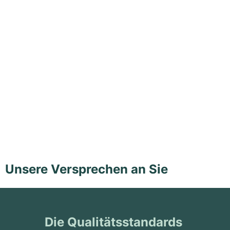
Unsere Versprechen an Sie
Die Qualitätsstandards 