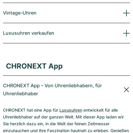
Vintage-Uhren
Luxusuhren verkaufen
CHRONEXT App
CHRONEXT App – Von Uhrenliebhabern, für
Uhrenliebhaber
CHRONEXT hat eine App für
Luxusuhren
entwickelt für alle
Uhrenliebhaber auf der ganzen Welt. Mit dieser App laden wir
Sie herzlich dazu ein, in die Welt der feinen Zeitmesser
einzutauchen und ihre Faszination hautnah zu erleben. Genießen