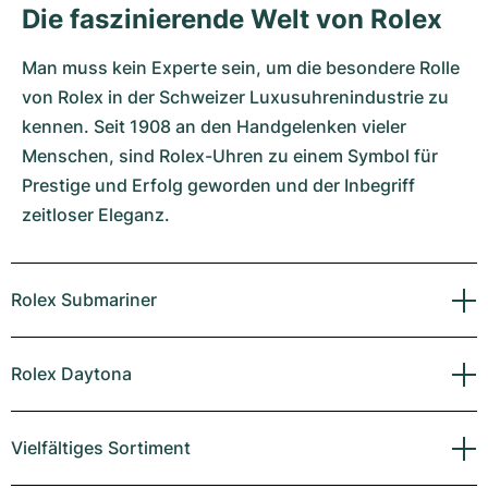
Die faszinierende Welt von Rolex
Man muss kein Experte sein, um die besondere Rolle
von Rolex in der Schweizer Luxusuhrenindustrie zu
kennen. Seit 1908 an den Handgelenken vieler
Menschen, sind Rolex-Uhren zu einem Symbol für
Prestige und Erfolg geworden und der Inbegriff
zeitloser Eleganz.
Rolex Submariner
Rolex Daytona
Vielfältiges Sortiment