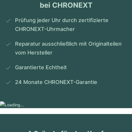
bei CHRONEXT
Prüfung jeder Uhr durch zertifizierte 
CHRONEXT-Uhrmacher
Reparatur ausschließlich mit Originalteilen 
vom Hersteller
Garantierte Echtheit
24 Monate CHRONEXT-Garantie