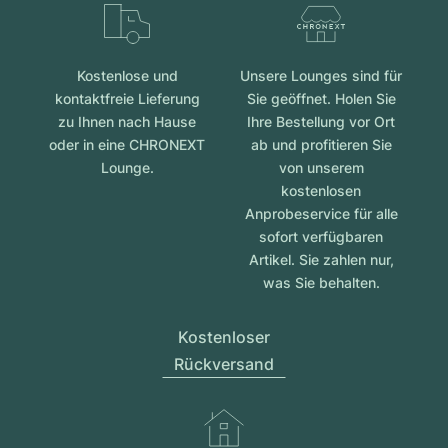
Kostenlose und
Unsere Lounges sind für
kontaktfreie Lieferung
Sie geöffnet. Holen Sie
zu Ihnen nach Hause
Ihre Bestellung vor Ort
oder in eine CHRONEXT
ab und profitieren Sie
Lounge.
von unserem
kostenlosen
Anprobeservice für alle
sofort verfügbaren
Artikel. Sie zahlen nur,
was Sie behalten.
Kostenloser
Rückversand