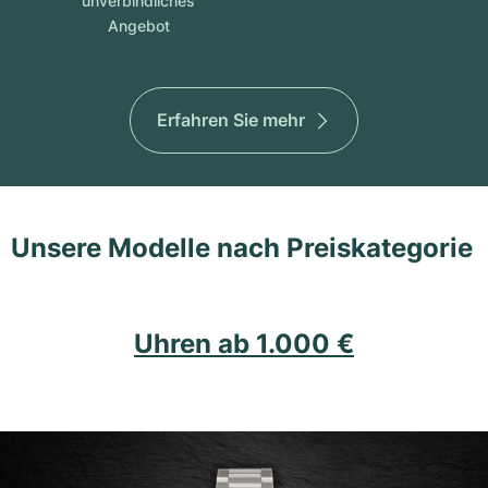
unverbindliches
Angebot
Erfahren Sie mehr
Unsere Modelle nach Preiskategorie
Uhren ab 1.000 €