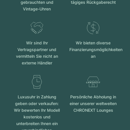
gebrauchten und
tägiges Rückgaberecht
Vintage-Uhren
Wir sind Ihr
Wir bieten diverse
Vertragspartner und
Finanzierungsmöglichkeiten
vermitteln Sie nicht an
an
externe Händler
Luxusuhr in Zahlung
Persönliche Abholung in
geben oder verkaufen:
einer unserer weltweiten
Wir bewerten Ihr Modell
CHRONEXT Lounges
kostenlos und
unterbreiten Ihnen ein