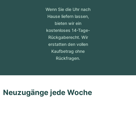
Wenn Sie die Uhr nach
Hause liefern lassen,
bieten wir ein
kostenloses 14-Tage-
Rückgaberecht. Wir
erstatten den vollen
Kaufbetrag ohne
Rückfragen.
Neuzugänge jede Woche