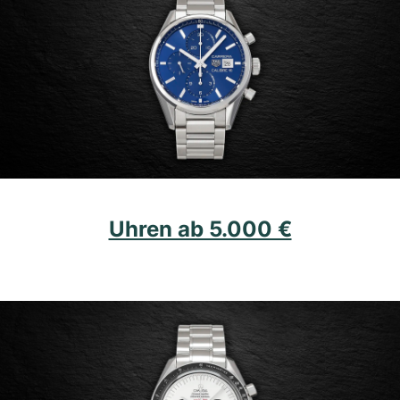
Uhren ab 5.000 €