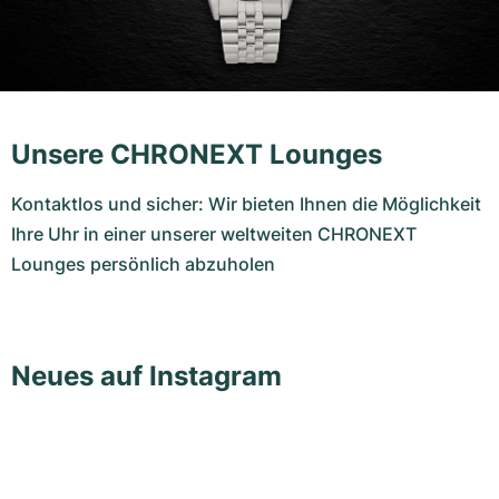
Unsere CHRONEXT Lounges
Kontaktlos und sicher: Wir bieten Ihnen die Möglichkeit
Ihre Uhr in einer unserer weltweiten CHRONEXT
Lounges persönlich abzuholen
Neues auf Instagram