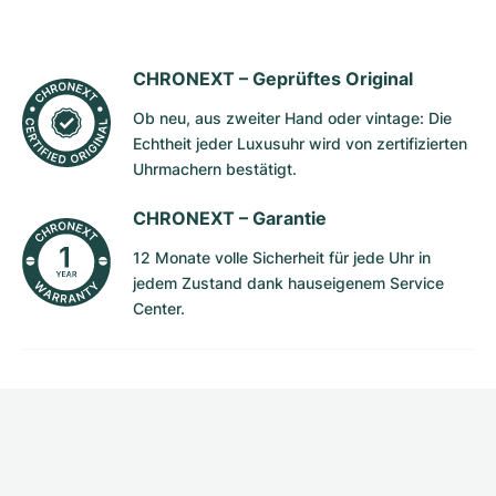
CHRONEXT –
Geprüftes Original
Ob neu, aus zweiter Hand oder vintage: Die
Echtheit jeder Luxusuhr wird von zertifizierten
Uhrmachern bestätigt.
CHRONEXT –
Garantie
12 Monate volle Sicherheit für jede Uhr in
jedem Zustand dank hauseigenem Service
Center.