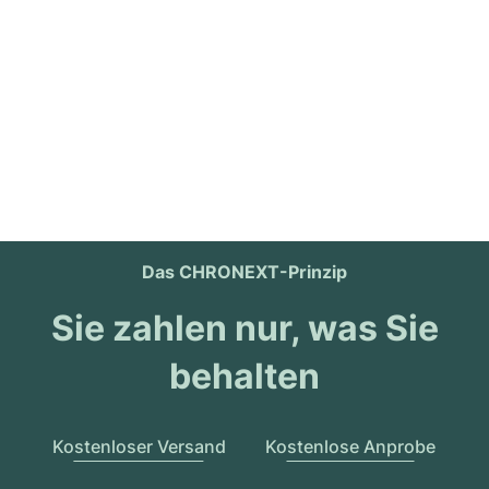
Das CHRONEXT-Prinzip
Sie zahlen nur, was Sie
behalten
Kostenloser Versand
Kostenlose Anprobe