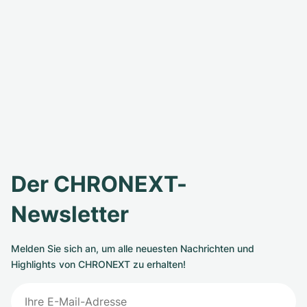
Der CHRONEXT-
Newsletter
Melden Sie sich an, um alle neuesten Nachrichten und
Highlights von CHRONEXT zu erhalten!