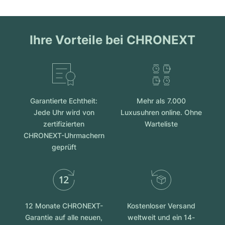
Ihre Vorteile bei CHRONEXT
Garantierte Echtheit:
Mehr als 7.000
Jede Uhr wird von
Luxusuhren online. Ohne
zertifizierten
Warteliste
CHRONEXT-Uhrmachern
geprüft
12 Monate CHRONEXT-
Kostenloser Versand
Garantie auf alle neuen,
weltweit und ein 14-