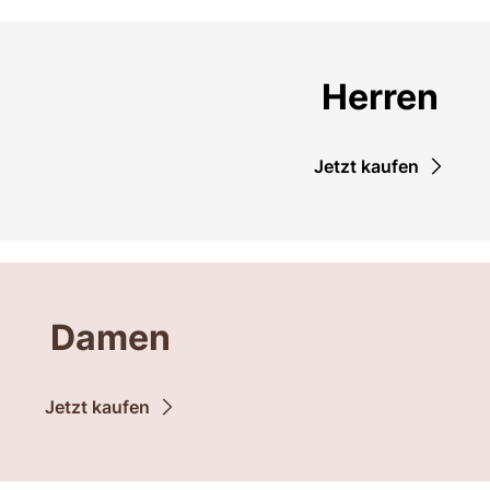
Herren
Jetzt kaufen
Damen
Jetzt kaufen