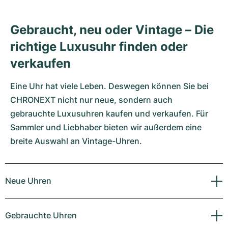
Gebraucht, neu oder Vintage – Die
richtige Luxusuhr finden oder
verkaufen
Eine Uhr hat viele Leben. Deswegen können Sie bei
CHRONEXT nicht nur neue, sondern auch
gebrauchte Luxusuhren kaufen und verkaufen. Für
Sammler und Liebhaber bieten wir außerdem eine
breite Auswahl an Vintage-Uhren.
Neue Uhren
Gebrauchte Uhren