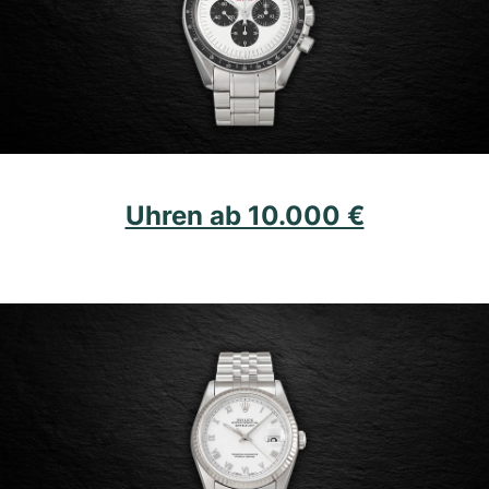
Uhren ab 10.000 €