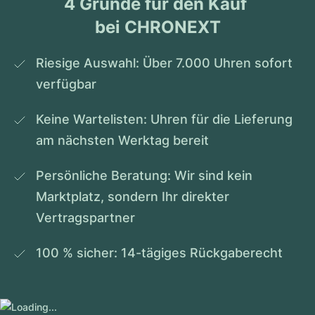
4 Gründe für den Kauf 
bei CHRONEXT
Riesige Auswahl: Über 7.000 Uhren sofort 
verfügbar
Keine Wartelisten: Uhren für die Lieferung 
am nächsten Werktag bereit
Persönliche Beratung: Wir sind kein 
Marktplatz, sondern Ihr direkter 
Vertragspartner
100 % sicher: 14-tägiges Rückgaberecht