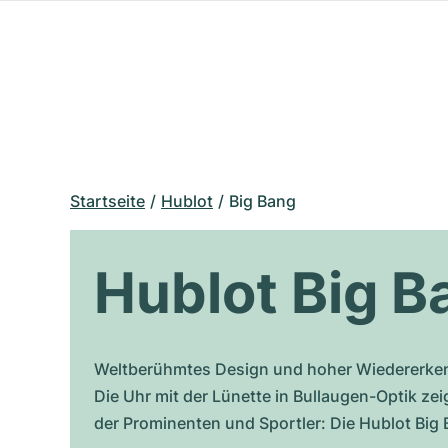
Startseite
Hublot
Big Bang
Hublot Big B
Weltberühmtes Design und hoher Wiedererken
Die Uhr mit der Lünette in Bullaugen-Optik zei
der Prominenten und Sportler: Die Hublot Big 