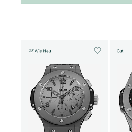
Wie Neu
Gut