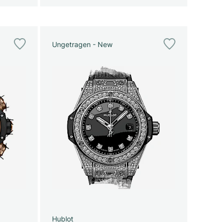
Ungetragen - New
Hublot