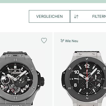
VERGLEICHEN
FILTER
Wie Neu