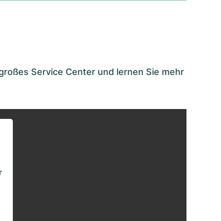
großes Service Center und lernen Sie mehr
r