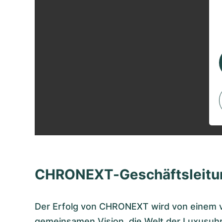
CHRONEXT-Geschäftsleitu
Der Erfolg von CHRONEXT wird von einem vi
gemeinsamen Vision, die Welt der Luxusuhr