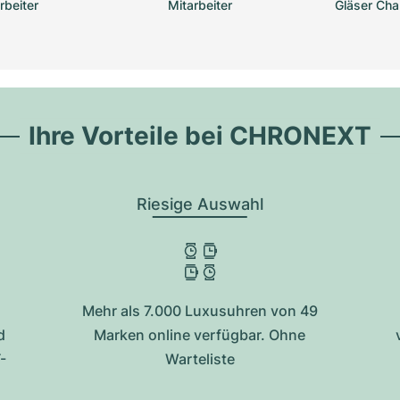
rbeiter
Mitarbeiter
Gläser Ch
Ihre Vorteile bei CHRONEXT
Riesige Auswahl
Mehr als 7.000 Luxusuhren von 49
d
Marken online verfügbar. Ohne
-
Warteliste