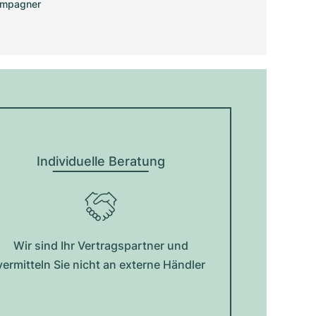
ampagner
Individuelle Beratung
Wir sind Ihr Vertragspartner und
vermitteln Sie nicht an externe Händler