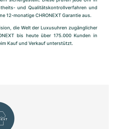
theits- und Qualitätskontrollverfahren und
eine 12-monatige CHRONEXT Garantie aus.
ision, die Welt der Luxusuhren zugänglicher
NEXT bis heute über 175.000 Kunden in
im Kauf und Verkauf unterstützt.