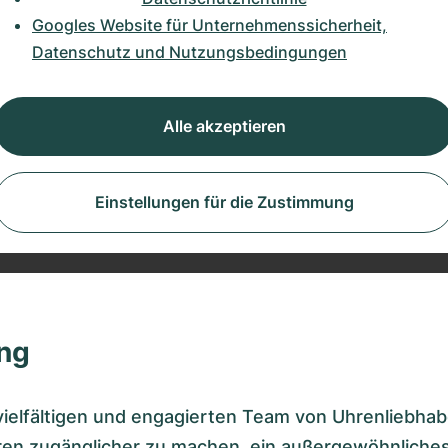
Googles Website für Unternehmenssicherheit,
Datenschutz und Nutzungsbedingungen
Alle akzeptieren
Einstellungen für die Zustimmung
ng
elfältigen und engagierten Team von Uhrenliebhabe
en zugänglicher zu machen, ein außergewöhnliches