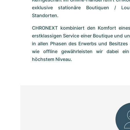
exklusive stationäre Boutiquen / Lo
Standorten.
CHRONEXT kombiniert den Komfort eine
erstklassigen Service einer Boutique und u
in allen Phasen des Erwerbs und Besitzes 
wie offline gewährleisten wir dabei ein
höchstem Niveau.