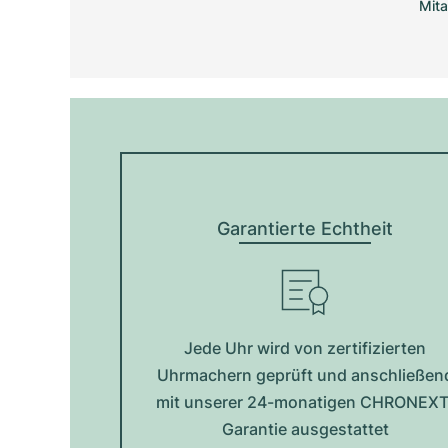
Mita
Garantierte Echtheit
Jede Uhr wird von zertifizierten
Uhrmachern geprüft und anschließen
mit unserer 24-monatigen CHRONEXT
Garantie ausgestattet