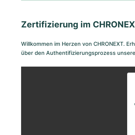
Zertifizierung im CHRONEX
Willkommen im Herzen von CHRONEXT. Erhal
über den Authentifizierungsprozess unser