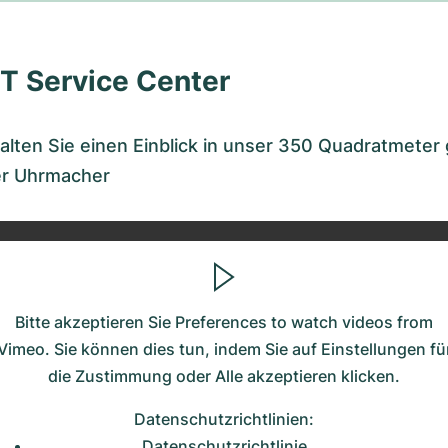
T Service Center
ten Sie einen Einblick in unser 350 Quadratmeter 
er Uhrmacher
Bitte akzeptieren Sie Preferences to watch videos from
Vimeo. Sie können dies tun, indem Sie auf
Einstellungen fü
die Zustimmung
oder
Alle akzeptieren
klicken.
Datenschutzrichtlinien
:
Datenschutzrichtlinie