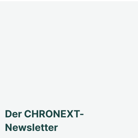
Der CHRONEXT-
Newsletter