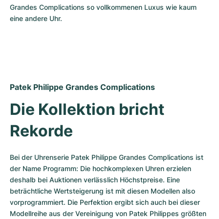
Damenuhren
Damenuhren
Grandes Complications so vollkommenen Luxus wie kaum 
eine andere Uhr.
Patek Philippe Grandes Complications
Die Kollektion bricht 
Rekorde
Bei der Uhrenserie Patek Philippe Grandes Complications ist 
der Name Programm: Die hochkomplexen Uhren erzielen 
deshalb bei Auktionen verlässlich Höchstpreise. Eine 
beträchtliche Wertsteigerung ist mit diesen Modellen also 
vorprogrammiert. Die Perfektion ergibt sich auch bei dieser 
Modellreihe aus der Vereinigung von Patek Philippes größten 