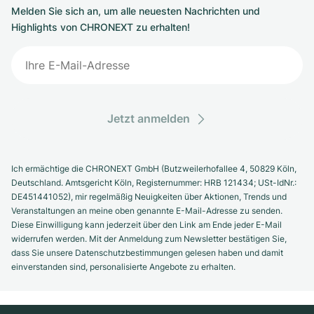
Melden Sie sich an, um alle neuesten Nachrichten und
Highlights von CHRONEXT zu erhalten!
Jetzt anmelden
Ich ermächtige die CHRONEXT GmbH (Butzweilerhofallee 4, 50829 Köln,
Deutschland. Amtsgericht Köln, Registernummer: HRB 121434; USt-IdNr.:
DE451441052), mir regelmäßig Neuigkeiten über Aktionen, Trends und
Veranstaltungen an meine oben genannte E-Mail-Adresse zu senden.
Diese Einwilligung kann jederzeit über den Link am Ende jeder E-Mail
widerrufen werden. Mit der Anmeldung zum Newsletter bestätigen Sie,
dass Sie unsere Datenschutzbestimmungen gelesen haben und damit
einverstanden sind, personalisierte Angebote zu erhalten.