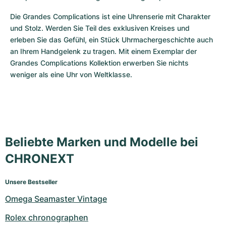
Die Grandes Complications ist eine Uhrenserie mit Charakter 
und Stolz. Werden Sie Teil des exklusiven Kreises und 
erleben Sie das Gefühl, ein Stück Uhrmachergeschichte auch 
an Ihrem Handgelenk zu tragen. Mit einem Exemplar der 
Grandes Complications Kollektion erwerben Sie nichts 
weniger als eine Uhr von Weltklasse.
Beliebte Marken und Modelle bei
CHRONEXT
Unsere Bestseller
Omega Seamaster Vintage
Rolex chronographen