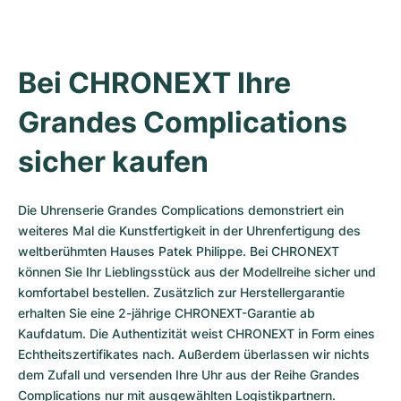
Bei CHRONEXT Ihre 
Grandes Complications 
sicher kaufen
Die Uhrenserie Grandes Complications demonstriert ein 
weiteres Mal die Kunstfertigkeit in der Uhrenfertigung des 
weltberühmten Hauses Patek Philippe. Bei CHRONEXT 
können Sie Ihr Lieblingsstück aus der Modellreihe sicher und 
komfortabel bestellen. Zusätzlich zur Herstellergarantie 
erhalten Sie eine 2-jährige CHRONEXT-Garantie ab 
Kaufdatum. Die Authentizität weist CHRONEXT in Form eines 
Echtheitszertifikates nach. Außerdem überlassen wir nichts 
dem Zufall und versenden Ihre Uhr aus der Reihe Grandes 
Complications nur mit ausgewählten Logistikpartnern.