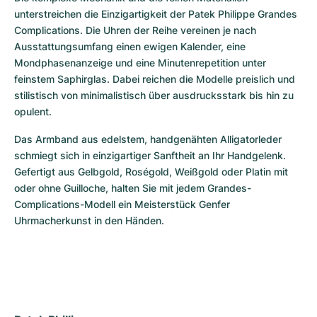
unterstreichen die Einzigartigkeit der Patek Philippe Grandes 
Complications. Die Uhren der Reihe vereinen je nach 
Ausstattungsumfang einen ewigen Kalender, eine 
Mondphasenanzeige und eine Minutenrepetition unter 
feinstem Saphirglas. Dabei reichen die Modelle preislich und 
stilistisch von minimalistisch über ausdrucksstark bis hin zu 
opulent. 
Das Armband aus edelstem, handgenähten Alligatorleder 
schmiegt sich in einzigartiger Sanftheit an Ihr Handgelenk. 
Gefertigt aus Gelbgold, Roségold, Weißgold oder Platin mit 
oder ohne Guilloche, halten Sie mit jedem Grandes-
Complications-Modell ein Meisterstück Genfer 
Uhrmacherkunst in den Händen.