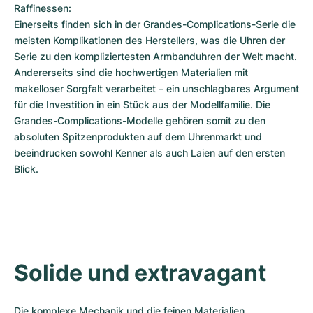
Raffinessen: 

Einerseits finden sich in der Grandes-Complications-Serie die 
meisten Komplikationen des Herstellers, was die Uhren der 
Serie zu den kompliziertesten Armbanduhren der Welt macht. 
Andererseits sind die hochwertigen Materialien mit 
makelloser Sorgfalt verarbeitet – ein unschlagbares Argument 
für die Investition in ein Stück aus der Modellfamilie. Die 
Grandes-Complications-Modelle gehören somit zu den 
absoluten Spitzenprodukten auf dem Uhrenmarkt und 
beeindrucken sowohl Kenner als auch Laien auf den ersten 
Blick.
Solide und extravagant
Die komplexe Mechanik und die feinen Materialien 