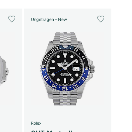
Ungetragen - New
Rolex