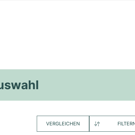
Auswahl
VERGLEICHEN
FILTER