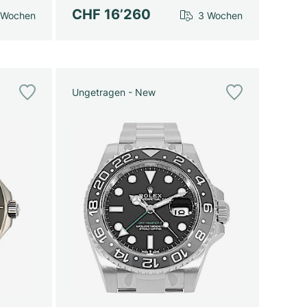
CHF 16’260
 Wochen
3 Wochen
Ungetragen - New