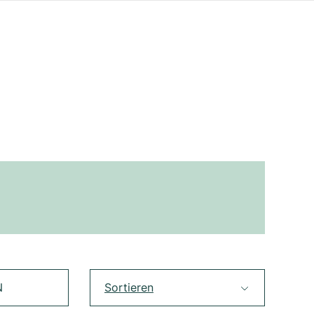
N
Sortieren