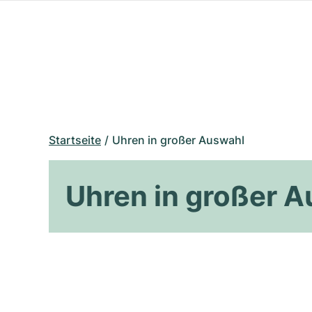
Startseite
Uhren in großer Auswahl
Uhren in großer 