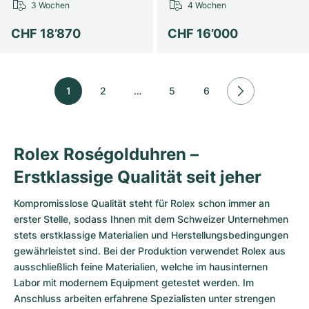
3 Wochen
4 Wochen
CHF 18’870
CHF 16’000
1
2
…
5
6
Rolex Roségolduhren –
Erstklassige Qualität seit jeher
Kompromisslose Qualität steht für Rolex schon immer an
erster Stelle, sodass Ihnen mit dem Schweizer Unternehmen
stets erstklassige Materialien und Herstellungsbedingungen
gewährleistet sind. Bei der Produktion verwendet Rolex aus
ausschließlich feine Materialien, welche im hausinternen
Labor mit modernem Equipment getestet werden. Im
Anschluss arbeiten erfahrene Spezialisten unter strengen