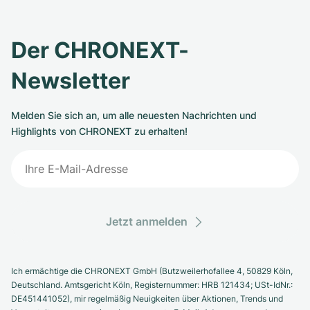
Der CHRONEXT-
Newsletter
Melden Sie sich an, um alle neuesten Nachrichten und
Highlights von CHRONEXT zu erhalten!
Jetzt anmelden
Ich ermächtige die CHRONEXT GmbH (Butzweilerhofallee 4, 50829 Köln,
Deutschland. Amtsgericht Köln, Registernummer: HRB 121434; USt-IdNr.:
DE451441052), mir regelmäßig Neuigkeiten über Aktionen, Trends und