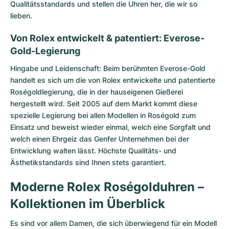
Qualitätsstandards und stellen die Uhren her, die wir so
lieben.
Von Rolex entwickelt & patentiert: Everose-
Gold-Legierung
Hingabe und Leidenschaft: Beim berühmten Everose-Gold
handelt es sich um die von Rolex entwickelte und patentierte
Roségoldlegierung, die in der hauseigenen Gießerei
hergestellt wird. Seit 2005 auf dem Markt kommt diese
spezielle Legierung bei allen Modellen in Roségold zum
Einsatz und beweist wieder einmal, welch eine Sorgfalt und
welch einen Ehrgeiz das Genfer Unternehmen bei der
Entwicklung walten lässt. Höchste Qualitäts- und
Ästhetikstandards sind Ihnen stets garantiert.
Moderne Rolex Roségolduhren –
Kollektionen im Überblick
Es sind vor allem Damen, die sich überwiegend für ein Modell