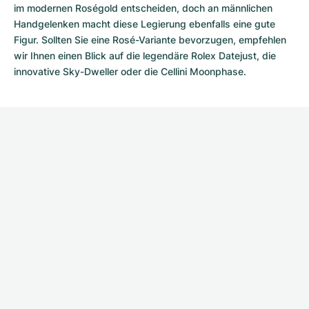
im modernen Roségold entscheiden, doch an männlichen
Handgelenken macht diese Legierung ebenfalls eine gute
Figur. Sollten Sie eine Rosé-Variante bevorzugen, empfehlen
wir Ihnen einen Blick auf die legendäre
Rolex Datejust
, die
innovative
Sky-Dweller
oder die
Cellini Moonphase
.