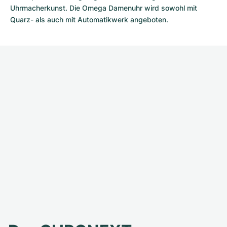
Uhrmacherkunst. Die Omega Damenuhr wird sowohl mit
Quarz- als auch mit Automatikwerk angeboten.