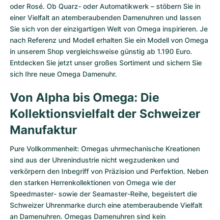
oder Rosé. Ob Quarz- oder Automatikwerk – stöbern Sie in
einer Vielfalt an atemberaubenden Damenuhren und lassen
Sie sich von der einzigartigen Welt von Omega inspirieren. Je
nach Referenz und Modell erhalten Sie ein Modell von Omega
in unserem Shop vergleichsweise günstig ab 1.190 Euro.
Entdecken Sie jetzt unser großes Sortiment und sichern Sie
sich Ihre neue Omega Damenuhr.
Von Alpha bis Omega: Die
Kollektionsvielfalt der Schweizer
Manufaktur
Pure Vollkommenheit: Omegas uhrmechanische Kreationen
sind aus der Uhrenindustrie nicht wegzudenken und
verkörpern den Inbegriff von Präzision und Perfektion. Neben
den starken Herrenkollektionen von Omega wie der
Speedmaster- sowie der Seamaster-Reihe, begeistert die
Schweizer Uhrenmarke durch eine atemberaubende Vielfalt
an Damenuhren. Omegas Damenuhren sind kein