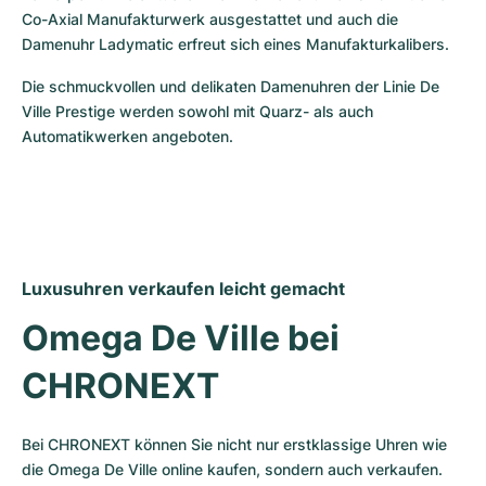
Co-Axial Manufakturwerk ausgestattet und auch die 
Damenuhr Ladymatic erfreut sich eines Manufakturkalibers.
Die schmuckvollen und delikaten Damenuhren der Linie De 
Ville Prestige werden sowohl mit Quarz- als auch 
Automatikwerken angeboten.
Luxusuhren verkaufen leicht gemacht
Omega De Ville bei 
CHRONEXT
Bei CHRONEXT können Sie nicht nur erstklassige Uhren wie 
die Omega De Ville online kaufen, sondern auch verkaufen. 