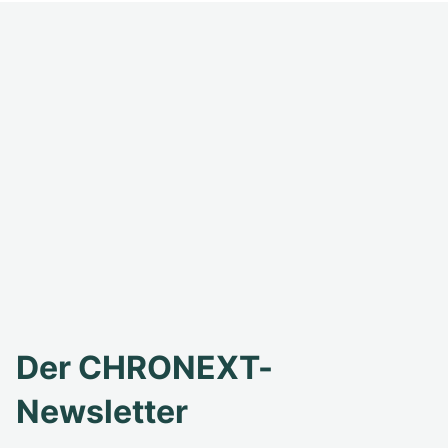
Der CHRONEXT-
Newsletter