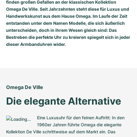
finden großen Gefallen an der klassischen Kollektion
Omega De Ville. Seit Jahrzehnten steht diese für Luxus und
Handwerkskunst aus dem Hause Omega. Im Laufe der Zeit
entstanden unter dem Namen Modelle, die sich äußerlich
unterscheiden, doch in ihrem Wesen gleich sind: Das
Bestreben die perfekte Uhr zu kreieren spiegelt sich in jeder
dieser Armbanduhren wider.
Omega De Ville
Die elegante Alternative
Eine Luxusuhr für den feinen Auftritt: In den 
1960er Jahren führte Omega die elegante 
Kollektion De Ville schrittweise auf dem Markt ein. Das 