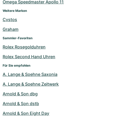
Omega Speedmaster Apollo 11
Weitere Marken
Cvstos
Graham
Sammler-Favoriten
Rolex Rosegolduhren
Rolex Second Hand Uhren
Für Sie empfohlen
A. Lange & Soehne Saxonia
A. Lange & Soehne Zeitwerk
Arnold & Son dbg
Arnold & Son dstb
Arnold & Son Eight Day