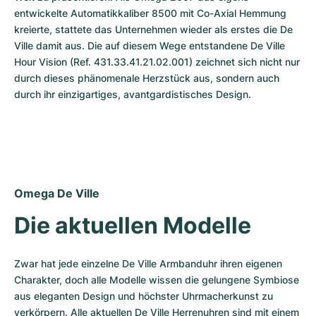
entwickelte Automatikkaliber 8500 mit Co-Axial Hemmung 
kreierte, stattete das Unternehmen wieder als erstes die De 
Ville damit aus. Die auf diesem Wege entstandene De Ville 
Hour Vision (Ref. 431.33.41.21.02.001) zeichnet sich nicht nur 
durch dieses phänomenale Herzstück aus, sondern auch 
durch ihr einzigartiges, avantgardistisches Design.
Omega De Ville
Die aktuellen Modelle
Zwar hat jede einzelne De Ville Armbanduhr ihren eigenen 
Charakter, doch alle Modelle wissen die gelungene Symbiose 
aus eleganten Design und höchster Uhrmacherkunst zu 
verkörpern. Alle aktuellen De Ville Herrenuhren sind mit einem 