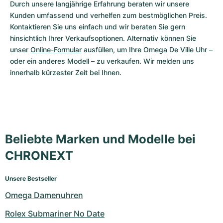
Durch unsere langjährige Erfahrung beraten wir unsere 
Kunden umfassend und verhelfen zum bestmöglichen Preis. 
Kontaktieren Sie uns einfach und wir beraten Sie gern 
hinsichtlich Ihrer Verkaufsoptionen. Alternativ können Sie 
unser 
Online-Formular
 ausfüllen, um Ihre Omega De Ville Uhr – 
oder ein anderes Modell – zu verkaufen. Wir melden uns 
innerhalb kürzester Zeit bei Ihnen.
Beliebte Marken und Modelle bei
CHRONEXT
Unsere Bestseller
Omega Damenuhren
Rolex Submariner No Date