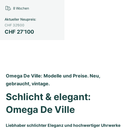
8 Wochen
Aktueller Neupreis
:
CHF 32’600
CHF 27’100
Omega De Ville: Modelle und Preise. Neu, 
gebraucht, vintage.
Schlicht & elegant: 
Omega De Ville 
Liebhaber schlichter Eleganz und hochwertiger Uhrwerke