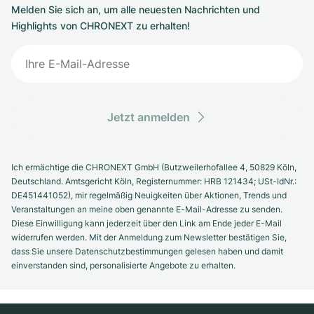
Melden Sie sich an, um alle neuesten Nachrichten und
Highlights von CHRONEXT zu erhalten!
Jetzt anmelden
Ich ermächtige die CHRONEXT GmbH (Butzweilerhofallee 4, 50829 Köln,
Deutschland. Amtsgericht Köln, Registernummer: HRB 121434; USt-IdNr.:
DE451441052), mir regelmäßig Neuigkeiten über Aktionen, Trends und
Veranstaltungen an meine oben genannte E-Mail-Adresse zu senden.
Diese Einwilligung kann jederzeit über den Link am Ende jeder E-Mail
widerrufen werden. Mit der Anmeldung zum Newsletter bestätigen Sie,
dass Sie unsere Datenschutzbestimmungen gelesen haben und damit
einverstanden sind, personalisierte Angebote zu erhalten.