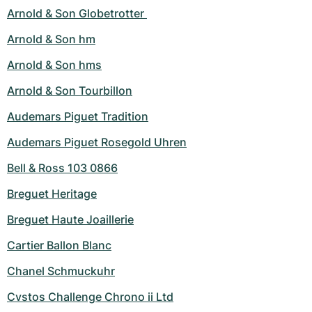
Arnold & Son Globetrotter 
Arnold & Son hm
Arnold & Son hms
Arnold & Son Tourbillon
Audemars Piguet Tradition
Audemars Piguet Rosegold Uhren
Bell & Ross 103 0866
Breguet Heritage
Breguet Haute Joaillerie
Cartier Ballon Blanc
Chanel Schmuckuhr
Cvstos Challenge Chrono ii Ltd