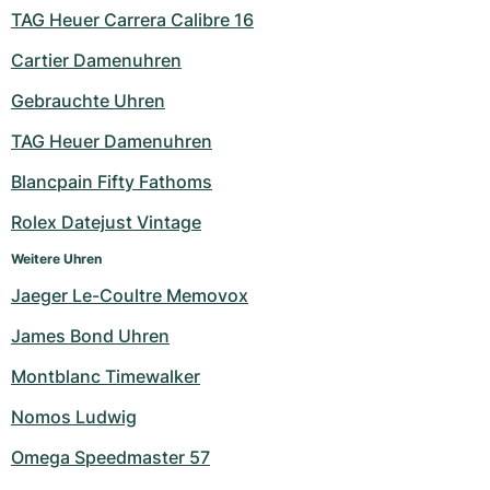
TAG Heuer Carrera Calibre 16
Cartier Damenuhren
Gebrauchte Uhren
TAG Heuer Damenuhren
Blancpain Fifty Fathoms
Rolex Datejust Vintage
Weitere Uhren
Jaeger Le-Coultre Memovox
James Bond Uhren
Montblanc Timewalker
Nomos Ludwig
Omega Speedmaster 57