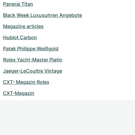
Panerai Titan
Black Week Luxusuhren Angebote
Magazine articles
Hublot Carbon
Patek Philippe Weißgold
Rolex Yacht-Master Platin
Jaeger-LeCoultre Vintage
CXT- Magazin Rolex
CXT-Magazin