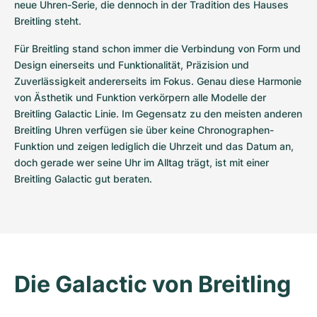
neue Uhren-Serie, die dennoch in der Tradition des Hauses 
Breitling steht. 
Für Breitling stand schon immer die Verbindung von Form und 
Design einerseits und Funktionalität, Präzision und 
Zuverlässigkeit andererseits im Fokus. Genau diese Harmonie 
von Ästhetik und Funktion verkörpern alle Modelle der 
Breitling Galactic Linie. Im Gegensatz zu den meisten anderen 
Breitling Uhren verfügen sie über keine Chronographen-
Funktion und zeigen lediglich die Uhrzeit und das Datum an, 
doch gerade wer seine Uhr im Alltag trägt, ist mit einer 
Breitling Galactic gut beraten.
Die Galactic von Breitling