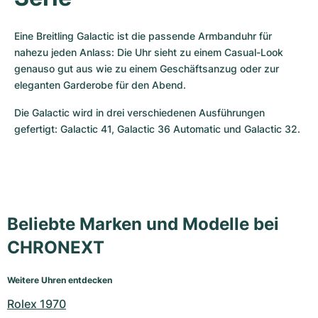
Eine Breitling Galactic ist die passende Armbanduhr für 
nahezu jeden Anlass: Die Uhr sieht zu einem Casual-Look 
genauso gut aus wie zu einem Geschäftsanzug oder zur 
eleganten Garderobe für den Abend.
Die Galactic wird in drei verschiedenen Ausführungen 
gefertigt: Galactic 41, Galactic 36 Automatic und Galactic 32.
Beliebte Marken und Modelle bei
CHRONEXT
Weitere Uhren entdecken
Rolex 1970