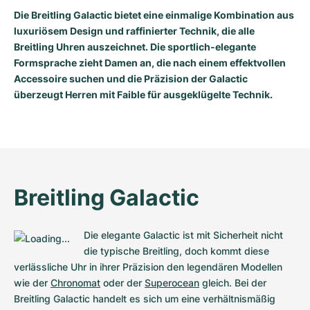
Die Breitling Galactic bietet eine einmalige Kombination aus
luxuriösem Design und raffinierter Technik, die alle
Breitling Uhren auszeichnet. Die sportlich-elegante
Formsprache zieht Damen an, die nach einem effektvollen
Accessoire suchen und die Präzision der Galactic
überzeugt Herren mit Faible für ausgeklügelte Technik.
Breitling Galactic
Die elegante Galactic ist mit Sicherheit nicht 
die typische Breitling, doch kommt diese 
verlässliche Uhr in ihrer Präzision den legendären Modellen 
wie der 
Chronomat
 oder der 
Superocean
 gleich. Bei der 
Breitling Galactic handelt es sich um eine verhältnismäßig 