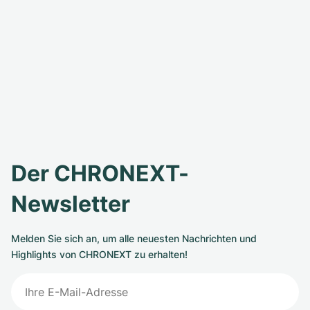
Der CHRONEXT-
Newsletter
Melden Sie sich an, um alle neuesten Nachrichten und
Highlights von CHRONEXT zu erhalten!