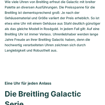
Wie viele Uhren von Breitling erfreut die Galactic mit breiter 
Palette an diversen Ausführungen. Die Preisspanne für die 
Breitling ist dementsprechend groß: Je nach der 
Gehäusematerial und Größe variiert der Preis erheblich. So ist 
etwa eine Uhr mit einem Gehäuse aus Stahl deutlich günstiger 
als das gleiche Modell in Roségold. In jedem Fall gilt: Auf eine 
Breitling Uhr ist immer Verlass. Uhrenliebhaber werden lange 
Jahre Freude an ihrer Breitling Galactic haben, denn die 
hochwertig verarbeiteten Uhren zeichnen sich durch 
Langlebigkeit und Robustheit aus.
Eine Uhr für jeden Anlass
Die Breitling Galactic 
Serie