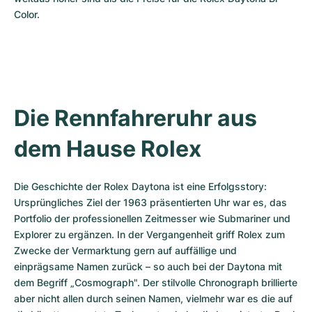
Color.
Die Rennfahreruhr aus 
dem Hause Rolex
Die Geschichte der Rolex Daytona ist eine Erfolgsstory: 
Ursprüngliches Ziel der 1963 präsentierten Uhr war es, das 
Portfolio der professionellen Zeitmesser wie Submariner und 
Explorer zu ergänzen. In der Vergangenheit griff Rolex zum 
Zwecke der Vermarktung gern auf auffällige und 
einprägsame Namen zurück – so auch bei der Daytona mit 
dem Begriff „Cosmograph". Der stilvolle Chronograph brillierte 
aber nicht allen durch seinen Namen, vielmehr war es die auf 