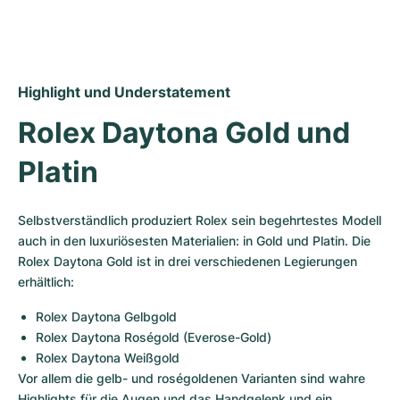
Highlight und Understatement
Rolex Daytona Gold und 
Platin
Selbstverständlich produziert Rolex sein begehrtestes Modell 
auch in den luxuriösesten Materialien: in Gold und Platin. Die 
Rolex Daytona Gold ist in drei verschiedenen Legierungen 
erhältlich:
Rolex Daytona Gelbgold
Rolex Daytona Roségold (Everose-Gold)
Rolex Daytona Weißgold
Vor allem die gelb- und roségoldenen Varianten sind wahre 
Highlights für die Augen und das Handgelenk und ein 