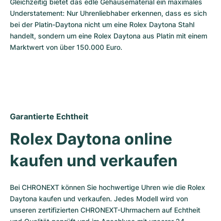
Gleichzeitig bietet das edle Gehäusematerial ein maximales 
Understatement: Nur Uhrenliebhaber erkennen, dass es sich 
bei der Platin-Daytona nicht um eine Rolex Daytona Stahl 
handelt, sondern um eine Rolex Daytona aus Platin mit einem 
Marktwert von über 150.000 Euro.
Garantierte Echtheit
Rolex Daytona online 
kaufen und verkaufen
Bei CHRONEXT können Sie hochwertige Uhren wie die Rolex 
Daytona kaufen und verkaufen. Jedes Modell wird von 
unseren zertifizierten CHRONEXT-Uhrmachern auf Echtheit 