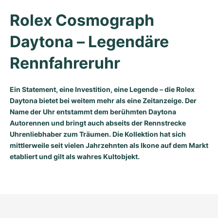
Rolex Cosmograph 
Daytona – Legendäre 
Rennfahreruhr
Ein Statement, eine Investition, eine Legende – die Rolex
Daytona bietet bei weitem mehr als eine Zeitanzeige. Der
Name der Uhr entstammt dem berühmten Daytona
Autorennen und bringt auch abseits der Rennstrecke
Uhrenliebhaber zum Träumen. Die Kollektion hat sich
mittlerweile seit vielen Jahrzehnten als Ikone auf dem Markt
etabliert und gilt als wahres Kultobjekt.