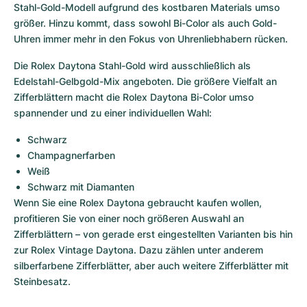
Stahl-Gold-Modell aufgrund des kostbaren Materials umso 
größer. Hinzu kommt, dass sowohl Bi-Color als auch Gold-
Uhren immer mehr in den Fokus von Uhrenliebhabern rücken.
Die Rolex Daytona Stahl-Gold wird ausschließlich als 
Edelstahl-Gelbgold-Mix angeboten. Die größere Vielfalt an 
Zifferblättern macht die Rolex Daytona Bi-Color umso 
spannender und zu einer individuellen Wahl:
Schwarz
Champagnerfarben
Weiß
Schwarz mit Diamanten
Wenn Sie eine Rolex Daytona gebraucht kaufen wollen, 
profitieren Sie von einer noch größeren Auswahl an 
Zifferblättern – von gerade erst eingestellten Varianten bis hin 
zur Rolex Vintage Daytona. Dazu zählen unter anderem 
silberfarbene Zifferblätter, aber auch weitere Zifferblätter mit 
Steinbesatz.