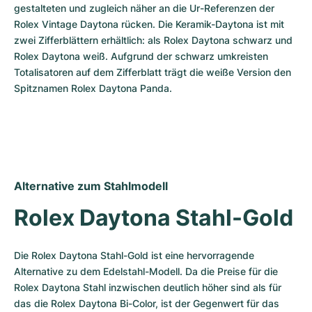
gestalteten und zugleich näher an die Ur-Referenzen der 
Rolex Vintage Daytona rücken. Die Keramik-Daytona ist mit 
zwei Zifferblättern erhältlich: als Rolex Daytona schwarz und 
Rolex Daytona weiß. Aufgrund der schwarz umkreisten 
Totalisatoren auf dem Zifferblatt trägt die weiße Version den 
Spitznamen Rolex Daytona Panda.
Alternative zum Stahlmodell
Rolex Daytona Stahl-Gold
Die Rolex Daytona Stahl-Gold ist eine hervorragende 
Alternative zu dem Edelstahl-Modell. Da die Preise für die 
Rolex Daytona Stahl inzwischen deutlich höher sind als für 
das die Rolex Daytona Bi-Color, ist der Gegenwert für das 