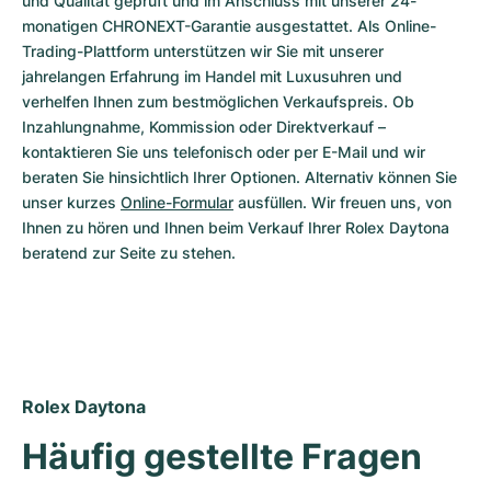
und Qualität geprüft und im Anschluss mit unserer 24-
monatigen CHRONEXT-Garantie ausgestattet. Als Online-
Trading-Plattform unterstützen wir Sie mit unserer 
jahrelangen Erfahrung im Handel mit Luxusuhren und 
verhelfen Ihnen zum bestmöglichen Verkaufspreis. Ob 
Inzahlungnahme, Kommission oder Direktverkauf – 
kontaktieren Sie uns telefonisch oder per E-Mail und wir 
beraten Sie hinsichtlich Ihrer Optionen. Alternativ können Sie 
unser kurzes 
Online-Formular
 ausfüllen. Wir freuen uns, von 
Ihnen zu hören und Ihnen beim Verkauf Ihrer Rolex Daytona 
beratend zur Seite zu stehen.
Rolex Daytona
Häufig gestellte Fragen