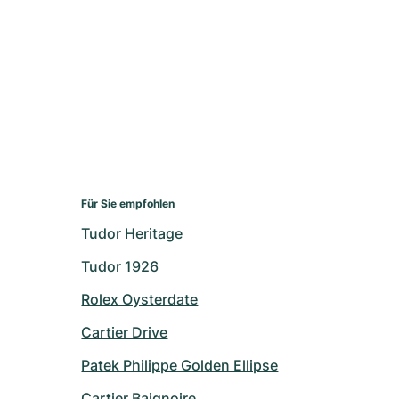
Für Sie empfohlen
Tudor Heritage
Tudor 1926
Rolex Oysterdate
Cartier Drive
Patek Philippe Golden Ellipse
Cartier Baignoire