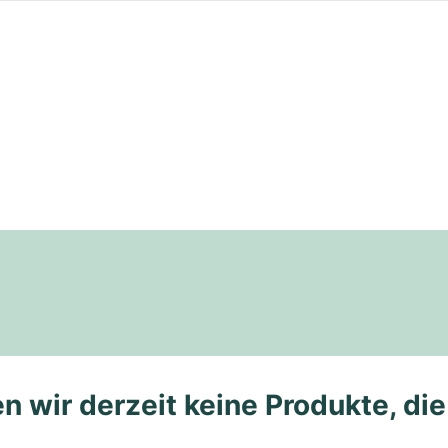
n wir derzeit keine Produkte, di