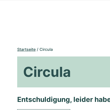
Startseite
Circula
Circula
Entschuldigung, leider habe