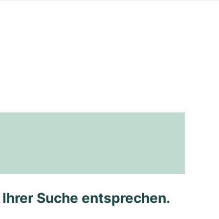
e Ihrer Suche entsprechen.