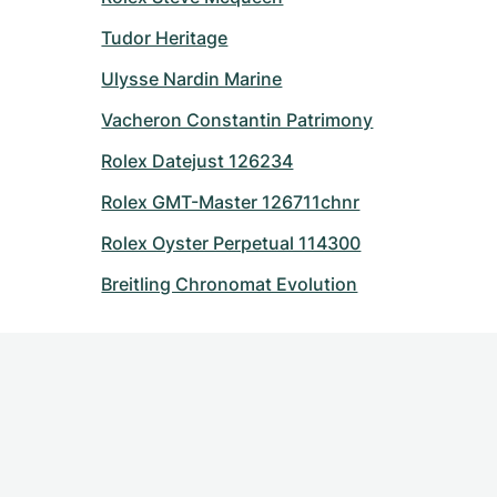
Tudor Heritage
Ulysse Nardin Marine
Vacheron Constantin Patrimony
Rolex Datejust 126234
Rolex GMT-Master 126711chnr
Rolex Oyster Perpetual 114300
Breitling Chronomat Evolution