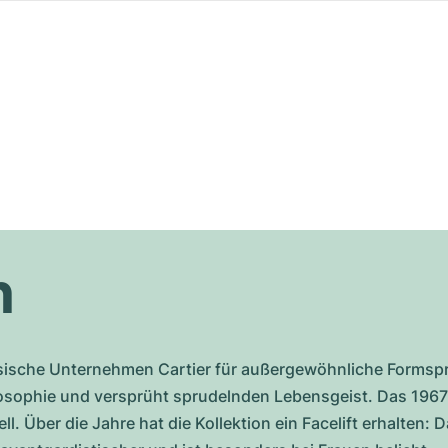
h
sische Unternehmen Cartier für außergewöhnliche Formspr
sophie und versprüht sprudelnden Lebensgeist. Das 1967 l
. Über die Jahre hat die Kollektion ein Facelift erhalten: D