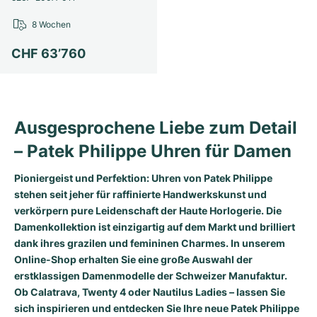
8 Wochen
CHF 63’760
Ausgesprochene Liebe zum Detail
– Patek Philippe Uhren für Damen
Pioniergeist und Perfektion: Uhren von
Patek Philippe
stehen seit jeher für raffinierte Handwerkskunst und
verkörpern pure Leidenschaft der Haute Horlogerie. Die
Damenkollektion ist einzigartig auf dem Markt und brilliert
dank ihres grazilen und femininen Charmes. In unserem
Online-Shop erhalten Sie eine große Auswahl der
erstklassigen Damenmodelle der Schweizer Manufaktur.
Ob
Calatrava
,
Twenty 4
oder
Nautilus Ladies
– lassen Sie
sich inspirieren und entdecken Sie Ihre neue Patek Philippe