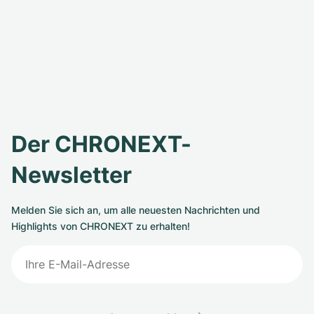
Der CHRONEXT-
Newsletter
Melden Sie sich an, um alle neuesten Nachrichten und
Highlights von CHRONEXT zu erhalten!