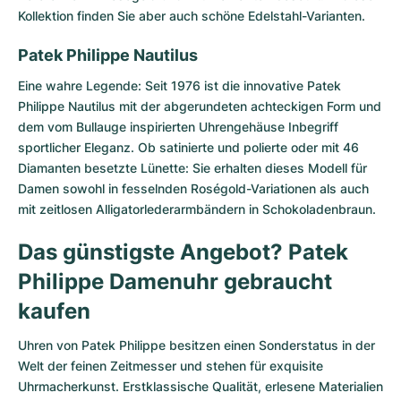
Kollektion finden Sie aber auch schöne Edelstahl-Varianten.
Patek Philippe Nautilus
Eine wahre Legende: Seit 1976 ist die innovative
Patek
Philippe Nautilus
mit der abgerundeten achteckigen Form und
dem vom Bullauge inspirierten Uhrengehäuse Inbegriff
sportlicher Eleganz. Ob satinierte und polierte oder mit 46
Diamanten besetzte Lünette: Sie erhalten dieses Modell für
Damen sowohl in fesselnden Roségold-Variationen als auch
mit zeitlosen Alligatorlederarmbändern in Schokoladenbraun.
Das günstigste Angebot? Patek
Philippe Damenuhr gebraucht
kaufen
Uhren von Patek Philippe besitzen einen Sonderstatus in der
Welt der feinen Zeitmesser und stehen für exquisite
Uhrmacherkunst. Erstklassische Qualität, erlesene Materialien