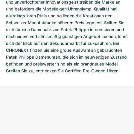
und unverfochtener Innovationsgeist treiben die Marke an
und befördern die Modelle gen Uhrenolymp. Qualität hat
allerdings ihren Preis und so liegen die Kreationen der
Schweizer Manufaktur im höheren Preissegment. Sollten Sie
sich für eine Damenuhr von Patek Philippe interessieren und
nach einem verhältnismäßig günstigen Angebot suchen, lohnt
sich der Blick auf den Sekundärmarkt für Luxusuhren. Bei
CHRONEXT finden Sie eine große Auswahl an gebrauchten
Patek Philippe Damenuhren, die sich im neuwertigen Zustand
befinden und preiswerter sind als ein brandneues Model.
Greifen Sie zu, entdecken Sie Certified Pre-Owned Uhren.