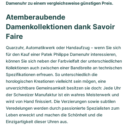
Damenuhr zu einem vergleichsweise günstigen Preis.
Atemberaubende
Damenkollektionen dank Savoir
Faire
Quarzuhr, Automatikwerk oder Handaufzug – wenn Sie sich
für den Kauf einer Patek Philippe Damenuhr interessieren,
können Sie sich neben der Farbvielfalt der unterschiedlichen
Kollektionen auch zwischen einer Bandbreite an technischen
Spezifikationen erfreuen. So unterschiedlich die
horologischen Kreationen vielleicht sein mögen, eine
unverzichtbare Gemeinsamkeit besitzen sie doch: Jede Uhr
der Schweizer Manufaktur ist ein wahres Meisterwerk und
wird von Hand finissiert. Die Verzierungen sowie subtilen
Veredelungen werden durch passionierte Spezialisten zum
Leben erweckt und machen die Schönheit und die
Einzigartigkeit dieser Uhren aus.