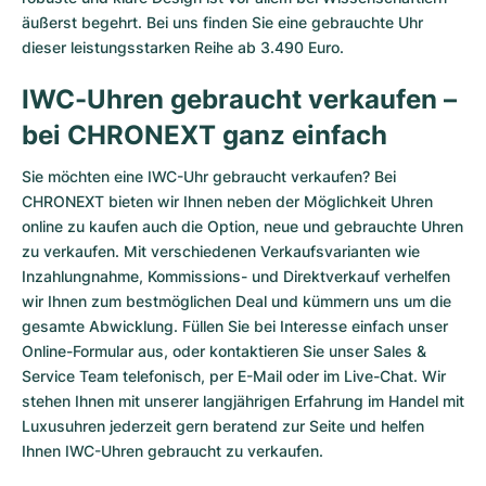
äußerst begehrt. Bei uns finden Sie eine gebrauchte Uhr
dieser leistungsstarken Reihe ab 3.490 Euro.
IWC-Uhren gebraucht verkaufen –
bei CHRONEXT ganz einfach
Sie möchten eine IWC-Uhr gebraucht verkaufen? Bei
CHRONEXT bieten wir Ihnen neben der Möglichkeit Uhren
online zu kaufen auch die Option, neue und gebrauchte Uhren
zu verkaufen. Mit verschiedenen Verkaufsvarianten wie
Inzahlungnahme, Kommissions- und Direktverkauf verhelfen
wir Ihnen zum bestmöglichen Deal und kümmern uns um die
gesamte Abwicklung. Füllen Sie bei Interesse einfach unser
Online-Formular
aus, oder kontaktieren Sie unser Sales &
Service Team telefonisch, per E-Mail oder im Live-Chat. Wir
stehen Ihnen mit unserer langjährigen Erfahrung im Handel mit
Luxusuhren jederzeit gern beratend zur Seite und helfen
Ihnen IWC-Uhren gebraucht zu verkaufen.