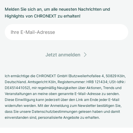
Melden Sie sich an, um alle neuesten Nachrichten und
Highlights von CHRONEXT zu erhalten!
Jetzt anmelden
Ich ermächtige die CHRONEXT GmbH (Butzweilerhofallee 4, 50829 Köln,
Deutschland. Amtsgericht Köln, Registernummer: HRB 121434; USt-IdNr.:
DE451441052), mir regelmäßig Neuigkeiten über Aktionen, Trends und
Veranstaltungen an meine oben genannte E-Mail-Adresse zu senden.
Diese Einwilligung kann jederzeit über den Link am Ende jeder E-Mail
widerrufen werden. Mit der Anmeldung zum Newsletter bestätigen Sie,
dass Sie unsere Datenschutzbestimmungen gelesen haben und damit
einverstanden sind, personalisierte Angebote zu erhalten.