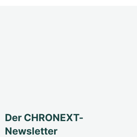
Der CHRONEXT-
Newsletter