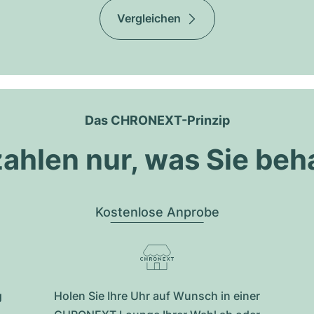
Vergleichen
Das CHRONEXT-Prinzip
zahlen nur, was Sie beh
Kostenlose Anprobe
g
Holen Sie Ihre Uhr auf Wunsch in einer