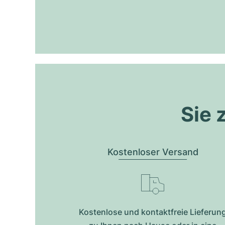
Sie 
Kostenloser Versand
Kostenlose und kontaktfreie Lieferun