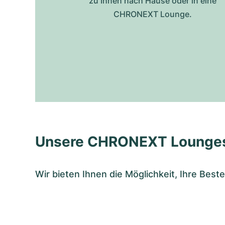
zu Ihnen nach Hause oder in eine
CHRONEXT Lounge.
Unsere CHRONEXT Lounge
Wir bieten Ihnen die Möglichkeit, Ihre Bes