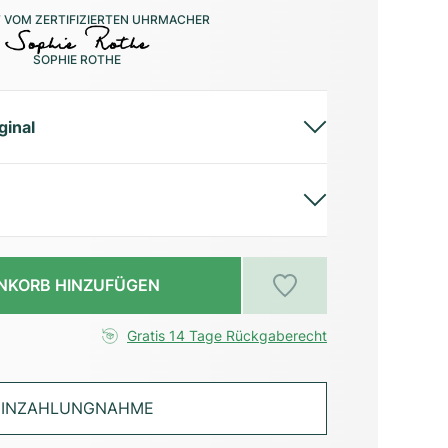
 VOM ZERTIFIZIERTEN UHRMACHER
SOPHIE ROTHE
ginal
NKORB HINZUFÜGEN
Gratis 14 Tage Rückgaberecht
INZAHLUNGNAHME