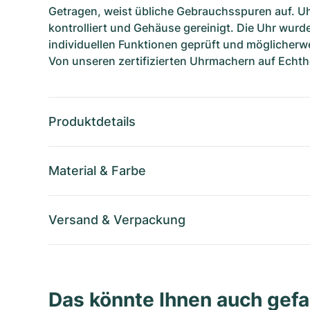
Getragen, weist übliche Gebrauchsspuren auf. U
kontrolliert und Gehäuse gereinigt. Die Uhr wurde
individuellen Funktionen geprüft und möglicherwe
Von unseren zertifizierten Uhrmachern auf Echthe
Produktdetails
Material
&
Farbe
Versand
&
Verpackung
Das könnte Ihnen auch gefa