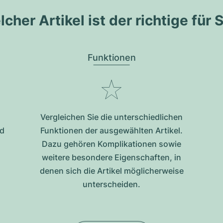
cher Artikel ist der richtige für 
Funktionen
Vergleichen Sie die unterschiedlichen
nd
Funktionen der ausgewählten Artikel.
Dazu gehören Komplikationen sowie
weitere besondere Eigenschaften, in
denen sich die Artikel möglicherweise
unterscheiden.