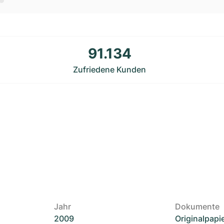
91.134
Zufriedene Kunden
Jahr
Dokumente
2009
Originalpapi