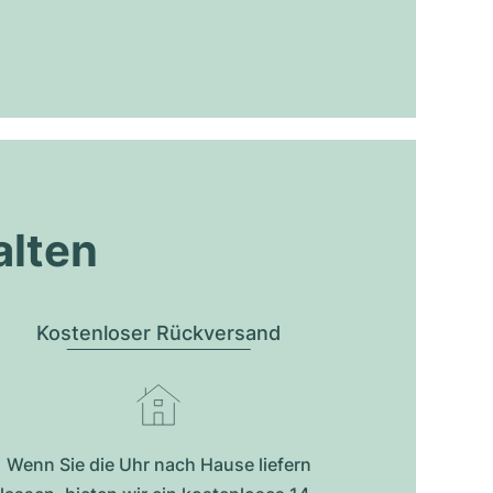
alten
Kostenloser Rückversand
Wenn Sie die Uhr nach Hause liefern