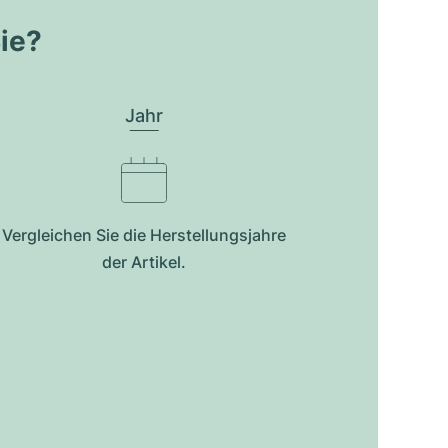
Sie?
Jahr
Vergleichen Sie die Herstellungsjahre
der Artikel.