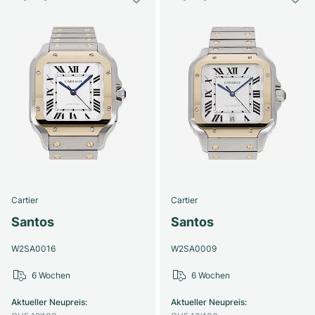
Cartier
Cartier
Santos
Santos
W2SA0016
W2SA0009
6 Wochen
6 Wochen
Aktueller Neupreis
:
Aktueller Neupreis
: