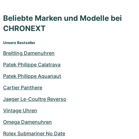
Beliebte Marken und Modelle bei
CHRONEXT
Unsere Bestseller
Breitling Damenuhren
Patek Philippe Calatrava
Patek Philippe Aquanaut
Cartier Panthere
Jaeger Le-Coultre Reverso
Vintage Uhren
Omega Damenuhren
Rolex Submariner No Date