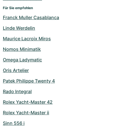
Für Sie empfohlen
Franck Muller Casablanca
Linde Werdelin
Maurice Lacroix Miros
Nomos Minimatik
Omega Ladymatic
Oris Artelier
Patek Philippe Twenty 4
Rado Integral
Rolex Yacht-Master 42
Rolex Yacht-Master ii
Sinn 556 i