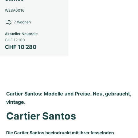
W2SA0016
7 Wochen
Aktueller Neupreis
:
CHF 12’100
CHF 10’280
Cartier Santos: Modelle und Preise. Neu, gebraucht, 
vintage.
Cartier Santos
Die Cartier Santos beeindruckt mit ihrer fesselnden