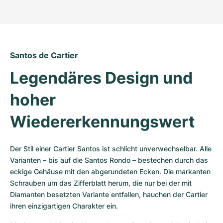
Santos de Cartier
Legendäres Design und 
hoher 
Wiedererkennungswert
Der Stil einer Cartier Santos ist schlicht unverwechselbar. Alle 
Varianten – bis auf die Santos Rondo – bestechen durch das 
eckige Gehäuse mit den abgerundeten Ecken. Die markanten 
Schrauben um das Zifferblatt herum, die nur bei der mit 
Diamanten besetzten Variante entfallen, hauchen der Cartier 
ihren einzigartigen Charakter ein. 