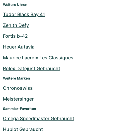
Weitere Uhren
Tudor Black Bay 41
Zenith Defy
Fortis b-42
Heuer Autavia
Maurice Lacroix Les Classiques
Rolex Datejust Gebraucht
Weitere Marken
Chronoswiss
Meistersinger
Sammler-Favoriten
Omega Speedmaster Gebraucht
Hublot Gebraucht