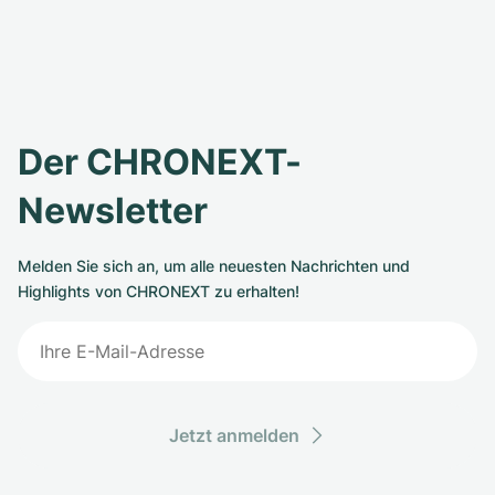
Der CHRONEXT-
Newsletter
Melden Sie sich an, um alle neuesten Nachrichten und
Highlights von CHRONEXT zu erhalten!
Jetzt anmelden