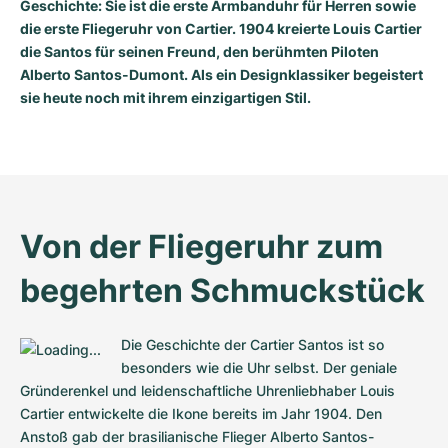
Geschichte: Sie ist die erste Armbanduhr für Herren sowie
die erste Fliegeruhr von Cartier. 1904 kreierte Louis Cartier
die Santos für seinen Freund, den berühmten Piloten
Alberto Santos-Dumont. Als ein Designklassiker begeistert
sie heute noch mit ihrem einzigartigen Stil.
Von der Fliegeruhr zum 
begehrten Schmuckstück
Die Geschichte der Cartier Santos ist so 
besonders wie die Uhr selbst. Der geniale 
Gründerenkel und leidenschaftliche Uhrenliebhaber Louis 
Cartier entwickelte die Ikone bereits im Jahr 1904. Den 
Anstoß gab der brasilianische Flieger Alberto Santos-