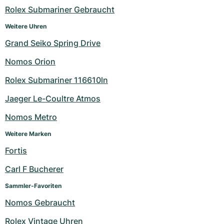
Rolex Submariner Gebraucht
Weitere Uhren
Grand Seiko Spring Drive
Nomos Orion
Rolex Submariner 116610ln
Jaeger Le-Coultre Atmos
Nomos Metro
Weitere Marken
Fortis
Carl F Bucherer
Sammler-Favoriten
Nomos Gebraucht
Rolex Vintage Uhren