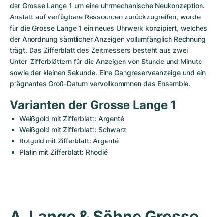
der Grosse Lange 1 um eine uhrmechanische Neukonzeption. 
Anstatt auf verfügbare Ressourcen zurückzugreifen, wurde 
für die Grosse Lange 1 ein neues Uhrwerk konzipiert, welches 
der Anordnung sämtlicher Anzeigen vollumfänglich Rechnung 
trägt. Das Zifferblatt des Zeitmessers besteht aus zwei 
Unter-Zifferblättern für die Anzeigen von Stunde und Minute 
sowie der kleinen Sekunde. Eine Gangreserveanzeige und ein 
prägnantes Groß-Datum vervollkommnen das Ensemble.
Varianten der Grosse Lange 1
Weißgold mit Zifferblatt: Argenté 
Weißgold mit Zifferblatt: Schwarz 
Rotgold mit Zifferblatt: Argenté
Platin mit Zifferblatt: Rhodié
A. Lange & Söhne Grosse 