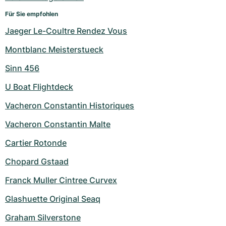
Für Sie empfohlen
Jaeger Le-Coultre Rendez Vous
Montblanc Meisterstueck
Sinn 456
U Boat Flightdeck
Vacheron Constantin Historiques
Vacheron Constantin Malte
Cartier Rotonde
Chopard Gstaad
Franck Muller Cintree Curvex
Glashuette Original Seaq
Graham Silverstone