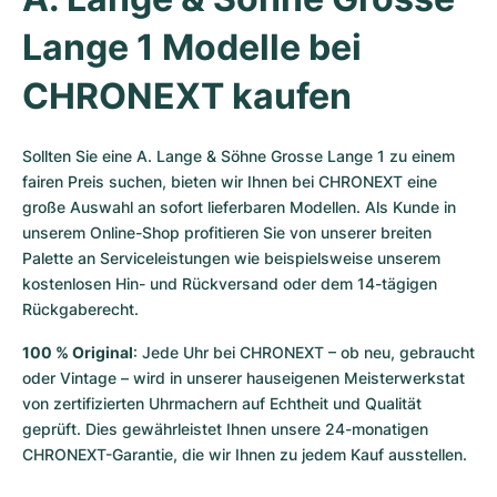
Lange 1 Modelle bei 
CHRONEXT kaufen
Sollten Sie eine A. Lange & Söhne Grosse Lange 1 zu einem 
fairen Preis suchen, bieten wir Ihnen bei CHRONEXT eine 
große Auswahl an sofort lieferbaren Modellen. Als Kunde in 
unserem Online-Shop profitieren Sie von unserer breiten 
Palette an Serviceleistungen wie beispielsweise unserem 
kostenlosen Hin- und Rückversand oder dem 14-tägigen 
Rückgaberecht.
100 % Original
: Jede Uhr bei CHRONEXT – ob neu, gebraucht 
oder Vintage – wird in unserer hauseigenen Meisterwerkstat 
von zertifizierten Uhrmachern auf Echtheit und Qualität 
geprüft. Dies gewährleistet Ihnen unsere 24-monatigen 
CHRONEXT-Garantie, die wir Ihnen zu jedem Kauf ausstellen.