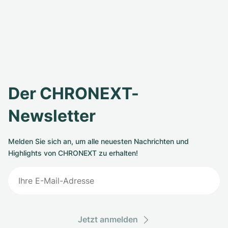
Der CHRONEXT-
Newsletter
Melden Sie sich an, um alle neuesten Nachrichten und
Highlights von CHRONEXT zu erhalten!
Jetzt anmelden