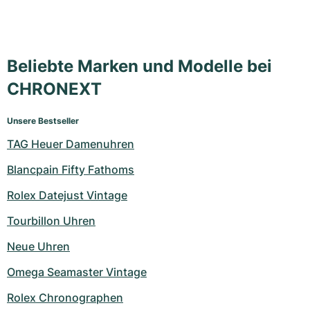
Beliebte Marken und Modelle bei
CHRONEXT
Unsere Bestseller
TAG Heuer Damenuhren
Blancpain Fifty Fathoms
Rolex Datejust Vintage
Tourbillon Uhren
Neue Uhren
Omega Seamaster Vintage
Rolex Chronographen