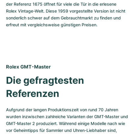
der Referenz 1675 öffnet für viele die Tür in die erlesene 
Rolex Vintage-Welt. Diese 1959 vorgestellte Version ist nicht 
sonderlich schwer auf dem Gebrauchtmarkt zu finden und 
erfreut mit vergleichsweise günstigen Preisen.
Rolex GMT-Master
Die gefragtesten 
Referenzen
Aufgrund der langen Produktionszeit von rund 70 Jahren 
wurden inzwischen zahlreiche Varianten der GMT-Master und 
GMT-Master 2 produziert. Während einige Modelle nach wie 
vor Geheimtipps für Sammler und Uhren-Liebhaber sind, 