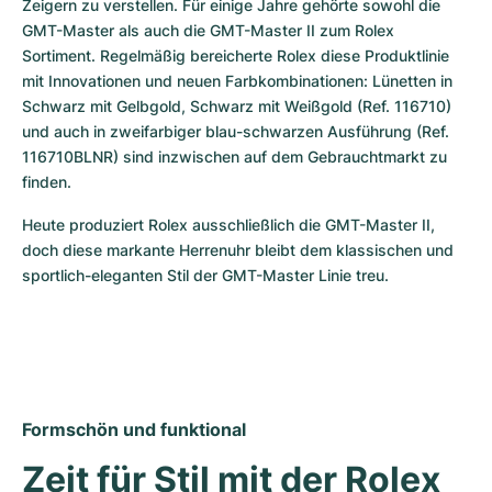
Zeigern zu verstellen. Für einige Jahre gehörte sowohl die 
GMT-Master als auch die GMT-Master II zum Rolex 
Sortiment. Regelmäßig bereicherte Rolex diese Produktlinie 
mit Innovationen und neuen Farbkombinationen: Lünetten in 
Schwarz mit Gelbgold, Schwarz mit Weißgold (Ref. 116710) 
und auch in zweifarbiger blau-schwarzen Ausführung (Ref. 
116710BLNR) sind inzwischen auf dem Gebrauchtmarkt zu 
finden.
Heute produziert Rolex ausschließlich die GMT-Master II, 
doch diese markante Herrenuhr bleibt dem klassischen und 
sportlich-eleganten Stil der GMT-Master Linie treu.
Formschön und funktional
Zeit für Stil mit der Rolex 