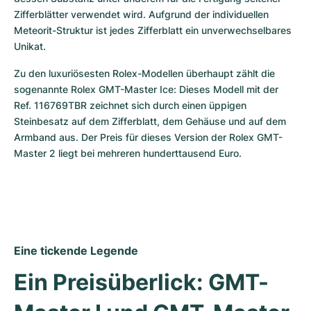
Zifferblätter verwendet wird. Aufgrund der individuellen 
Meteorit-Struktur ist jedes Zifferblatt ein unverwechselbares 
Unikat.
Zu den luxuriösesten Rolex-Modellen überhaupt zählt die 
sogenannte Rolex GMT-Master Ice: Dieses Modell mit der 
Ref. 116769TBR zeichnet sich durch einen üppigen 
Steinbesatz auf dem Zifferblatt, dem Gehäuse und auf dem 
Armband aus. Der Preis für dieses Version der Rolex GMT-
Master 2 liegt bei mehreren hunderttausend Euro.
Eine tickende Legende
Ein Preisüberlick: GMT-