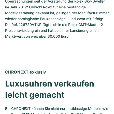
Überraschungen seit der Vorstellung der Rolex Sky-Dweller 
im Jahr 2012: Obwohl Rolex für eine beständige 
Modellgestaltung bekannt ist, gelingen der Manufaktur immer 
wieder horologische Paukenschläge – und zwar mit Erfolg: 
Die Ref. 126720VTNR fügt sich in die Rolex GMT-Master 2 
Preisentwicklung ein und hat seit ihrer Lancierung einen 
Marktwert von weit über 30.000 Euro.
CHRONEXT exklusiv
Luxusuhren verkaufen 
leicht gemacht
Bei CHRONEXT können Sie nicht nur erstklassige Modelle wie 