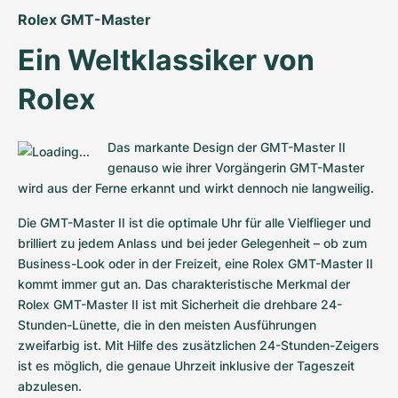
Rolex GMT-Master
Ein Weltklassiker von 
Rolex
Das markante Design der GMT-Master II 
genauso wie ihrer Vorgängerin GMT-Master 
wird aus der Ferne erkannt und wirkt dennoch nie langweilig.
Die GMT-Master II ist die optimale Uhr für alle Vielflieger und 
brilliert zu jedem Anlass und bei jeder Gelegenheit – ob zum 
Business-Look oder in der Freizeit, eine Rolex GMT-Master II 
kommt immer gut an. Das charakteristische Merkmal der 
Rolex GMT-Master II ist mit Sicherheit die drehbare 24-
Stunden-Lünette, die in den meisten Ausführungen 
zweifarbig ist. Mit Hilfe des zusätzlichen 24-Stunden-Zeigers 
ist es möglich, die genaue Uhrzeit inklusive der Tageszeit 
abzulesen.