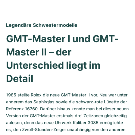
Legendäre Schwestermodelle
GMT-Master I und GMT-
Master II – der 
Unterschied liegt im 
Detail
1985 stellte Rolex die neue GMT-Master II vor. Neu war unter 
anderem das Saphirglas sowie die schwarz-rote Lünette der 
Referenz 16760. Darüber hinaus konnte man bei dieser neuen 
Version der GMT-Master erstmals drei Zeitzonen gleichzeitig 
ablesen, denn das neue Uhrwerk Kaliber 3085 ermöglichte 
es, den Zwölf-Stunden-Zeiger unabhängig von den anderen 