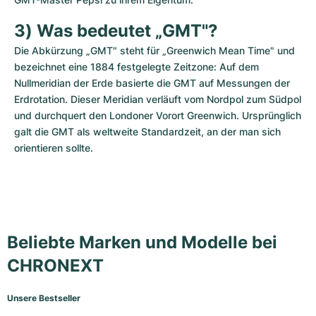
3) Was bedeutet „GMT"?
Die Abkürzung „GMT" steht für „Greenwich Mean Time" und 
bezeichnet eine 1884 festgelegte Zeitzone: Auf dem 
Nullmeridian der Erde basierte die GMT auf Messungen der 
Erdrotation. Dieser Meridian verläuft vom Nordpol zum Südpol 
und durchquert den Londoner Vorort Greenwich. Ursprünglich 
galt die GMT als weltweite Standardzeit, an der man sich 
orientieren sollte.
Beliebte Marken und Modelle bei
CHRONEXT
Unsere Bestseller