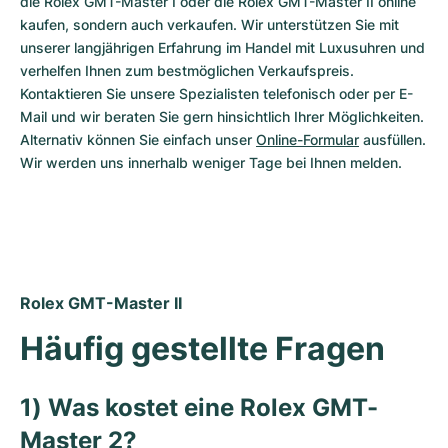
die Rolex GMT-Master I oder die Rolex GMT-Master II online 
kaufen, sondern auch verkaufen. Wir unterstützen Sie mit 
unserer langjährigen Erfahrung im Handel mit Luxusuhren und 
verhelfen Ihnen zum bestmöglichen Verkaufspreis. 
Kontaktieren Sie unsere Spezialisten telefonisch oder per E-
Mail und wir beraten Sie gern hinsichtlich Ihrer Möglichkeiten. 
Alternativ können Sie einfach unser 
Online-Formular
 ausfüllen. 
Wir werden uns innerhalb weniger Tage bei Ihnen melden.
Rolex GMT-Master II
Häufig gestellte Fragen
1) Was kostet eine Rolex GMT-
Master 2?