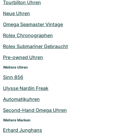
Tourbillon Uhren
Neue Uhren
Omega Seamaster Vintage
Rolex Chronographen
Rolex Submariner Gebraucht
Pre-owned Uhren
Weitere Uhren
Sinn 856
Ulysse Nardin Freak
Automatikuhren
Second-Hand Omega Uhren
Weitere Marken
Erhard Junghans