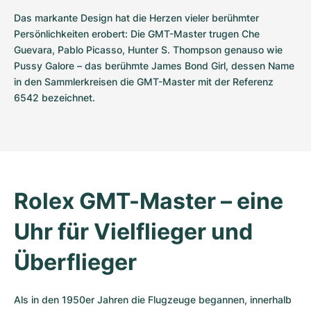
Das markante Design hat die Herzen vieler berühmter 
Persönlichkeiten erobert: Die GMT-Master trugen Che 
Guevara, Pablo Picasso, Hunter S. Thompson genauso wie 
Pussy Galore – das berühmte James Bond Girl, dessen Name 
in den Sammlerkreisen die GMT-Master mit der Referenz 
6542 bezeichnet.
Rolex GMT-Master – eine 
Uhr für Vielflieger und 
Überflieger
Als in den 1950er Jahren die Flugzeuge begannen, innerhalb 