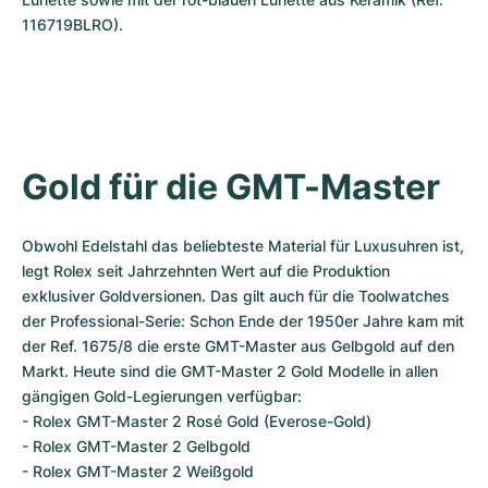
116719BLRO).
Gold für die GMT-Master
Obwohl Edelstahl das beliebteste Material für Luxusuhren ist, 
legt Rolex seit Jahrzehnten Wert auf die Produktion 
exklusiver Goldversionen. Das gilt auch für die Toolwatches 
der Professional-Serie: Schon Ende der 1950er Jahre kam mit 
der Ref. 1675/8 die erste GMT-Master aus Gelbgold auf den 
Markt. Heute sind die GMT-Master 2 Gold Modelle in allen 
gängigen Gold-Legierungen verfügbar:

- Rolex GMT-Master 2 Rosé Gold (Everose-Gold)

- Rolex GMT-Master 2 Gelbgold

- Rolex GMT-Master 2 Weißgold
