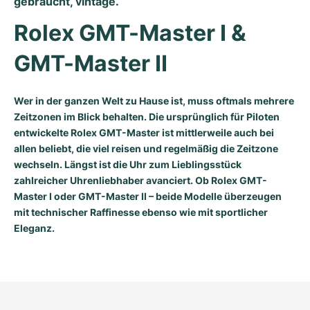
gebraucht, vintage.
Rolex GMT-Master I & 
GMT-Master II
Wer in der ganzen Welt zu Hause ist, muss oftmals mehrere
Zeitzonen im Blick behalten. Die ursprünglich für Piloten
entwickelte Rolex GMT-Master ist mittlerweile auch bei
allen beliebt, die viel reisen und regelmäßig die Zeitzone
wechseln. Längst ist die Uhr zum Lieblingsstück
zahlreicher Uhrenliebhaber avanciert. Ob Rolex GMT-
Master I oder GMT-Master II – beide Modelle überzeugen
mit technischer Raffinesse ebenso wie mit sportlicher
Eleganz.