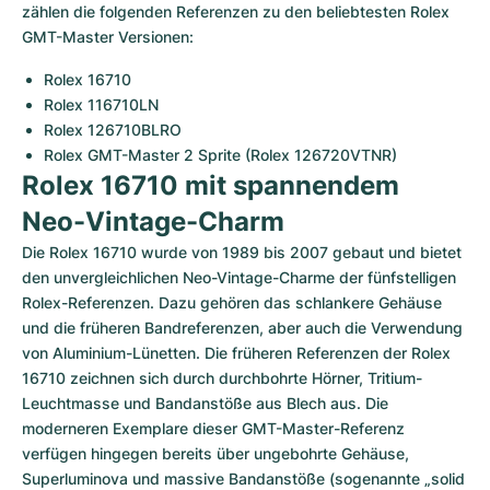
zählen die folgenden Referenzen zu den beliebtesten Rolex 
GMT-Master Versionen:
Rolex 16710
Rolex 116710LN
Rolex 126710BLRO
Rolex GMT-Master 2 Sprite (Rolex 126720VTNR)
Rolex 16710 mit spannendem 
Neo-Vintage-Charm
Die Rolex 16710 wurde von 1989 bis 2007 gebaut und bietet 
den unvergleichlichen Neo-Vintage-Charme der fünfstelligen 
Rolex-Referenzen. Dazu gehören das schlankere Gehäuse 
und die früheren Bandreferenzen, aber auch die Verwendung 
von Aluminium-Lünetten. Die früheren Referenzen der Rolex 
16710 zeichnen sich durch durchbohrte Hörner, Tritium-
Leuchtmasse und Bandanstöße aus Blech aus. Die 
moderneren Exemplare dieser GMT-Master-Referenz 
verfügen hingegen bereits über ungebohrte Gehäuse, 
Superluminova und massive Bandanstöße (sogenannte „solid 