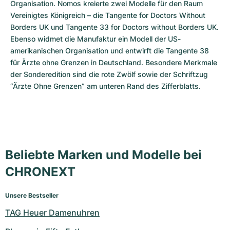
Organisation. Nomos kreierte zwei Modelle für den Raum 
Vereinigtes Königreich – die Tangente for Doctors Without 
Borders UK und Tangente 33 for Doctors without Borders UK. 
Ebenso widmet die Manufaktur ein Modell der US-
amerikanischen Organisation und entwirft die Tangente 38 
für Ärzte ohne Grenzen in Deutschland. Besondere Merkmale 
der Sonderedition sind die rote Zwölf sowie der Schriftzug 
“Ärzte Ohne Grenzen” am unteren Rand des Zifferblatts.
Beliebte Marken und Modelle bei
CHRONEXT
Unsere Bestseller
TAG Heuer Damenuhren