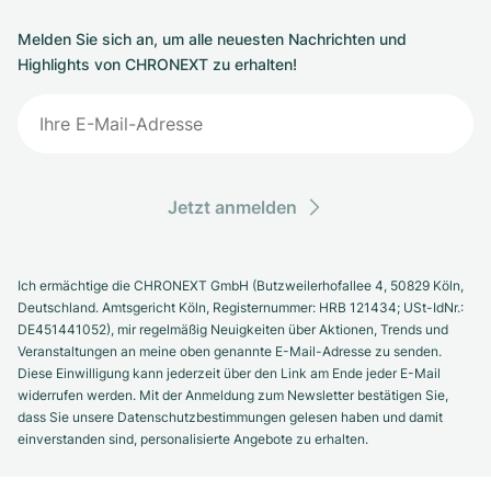
Melden Sie sich an, um alle neuesten Nachrichten und
Highlights von CHRONEXT zu erhalten!
Jetzt anmelden
Ich ermächtige die CHRONEXT GmbH (Butzweilerhofallee 4, 50829 Köln,
Deutschland. Amtsgericht Köln, Registernummer: HRB 121434; USt-IdNr.:
DE451441052), mir regelmäßig Neuigkeiten über Aktionen, Trends und
Veranstaltungen an meine oben genannte E-Mail-Adresse zu senden.
Diese Einwilligung kann jederzeit über den Link am Ende jeder E-Mail
widerrufen werden. Mit der Anmeldung zum Newsletter bestätigen Sie,
dass Sie unsere Datenschutzbestimmungen gelesen haben und damit
einverstanden sind, personalisierte Angebote zu erhalten.