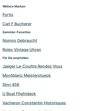
Weitere Marken
Fortis
Carl F Bucherer
Sammler-Favoriten
Nomos Gebraucht
Rolex Vintage Uhren
Für Sie empfohlen
Jaeger Le-Coultre Rendez Vous
Montblanc Meisterstueck
Sinn 456
U Boat Flightdeck
Vacheron Constantin Historiques