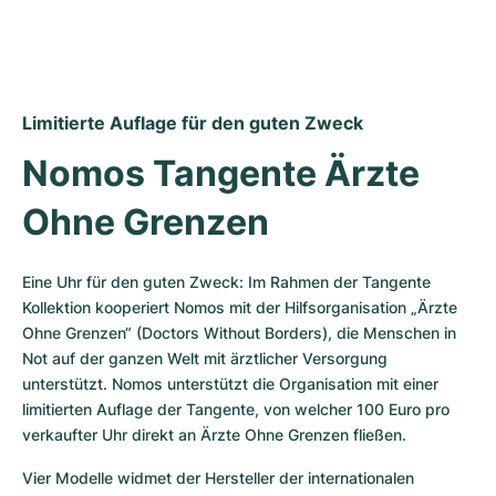
Limitierte Auflage für den guten Zweck
Nomos Tangente Ärzte 
Ohne Grenzen
Eine Uhr für den guten Zweck: Im Rahmen der Tangente 
Kollektion kooperiert Nomos mit der Hilfsorganisation „Ärzte 
Ohne Grenzen“ (Doctors Without Borders), die Menschen in 
Not auf der ganzen Welt mit ärztlicher Versorgung 
unterstützt. Nomos unterstützt die Organisation mit einer 
limitierten Auflage der Tangente, von welcher 100 Euro pro 
verkaufter Uhr direkt an Ärzte Ohne Grenzen fließen.
Vier Modelle widmet der Hersteller der internationalen 