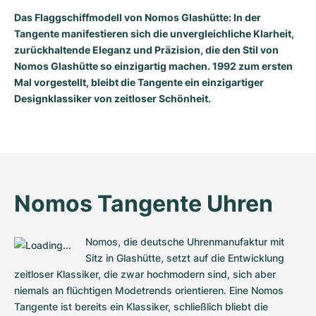
Damenuhren
Damenuhren
Das Flaggschiffmodell von Nomos Glashütte: In der
Tangente manifestieren sich die unvergleichliche Klarheit,
zurückhaltende Eleganz und Präzision, die den Stil von
Nomos Glashütte so einzigartig machen. 1992 zum ersten
Mal vorgestellt, bleibt die Tangente ein einzigartiger
Designklassiker von zeitloser Schönheit.
Nomos Tangente Uhren
Nomos, die deutsche Uhrenmanufaktur mit 
Sitz in Glashütte, setzt auf die Entwicklung 
zeitloser Klassiker, die zwar hochmodern sind, sich aber 
niemals an flüchtigen Modetrends orientieren. Eine Nomos 
Tangente ist bereits ein Klassiker, schließlich bliebt die 