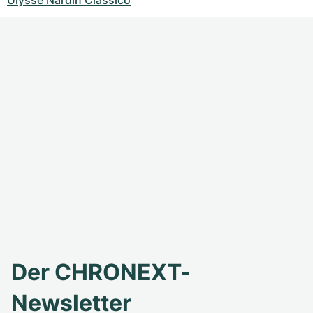
Der CHRONEXT-
Newsletter