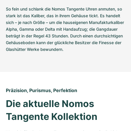
So fein und schlank die Nomos Tangente Uhren anmuten, so 
stark ist das Kaliber, das in ihrem Gehäuse tickt. Es handelt 
sich – je nach Größe – um die hauseigenen Manufakturkaliber 
Alpha, Gamma oder Delta mit Handaufzug; die Gangdauer 
beträgt in der Regel 43 Stunden. Durch einen durchsichtigen 
Gehäuseboden kann der glückliche Besitzer die Finesse der 
Glashütter Werke bewundern.
Präzision, Purismus, Perfektion
Die aktuelle Nomos 
Tangente Kollektion