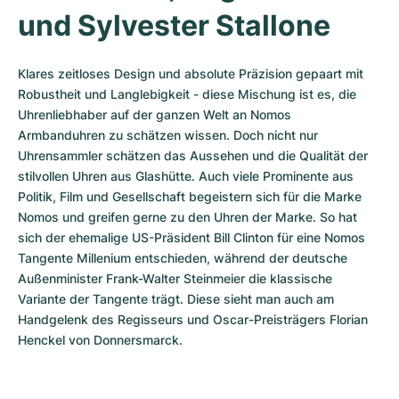
und Sylvester Stallone
Klares zeitloses Design und absolute Präzision gepaart mit 
Robustheit und Langlebigkeit - diese Mischung ist es, die 
Uhrenliebhaber auf der ganzen Welt an Nomos 
Armbanduhren zu schätzen wissen. Doch nicht nur 
Uhrensammler schätzen das Aussehen und die Qualität der 
stilvollen Uhren aus Glashütte. Auch viele Prominente aus 
Politik, Film und Gesellschaft begeistern sich für die Marke 
Nomos und greifen gerne zu den Uhren der Marke. So hat 
sich der ehemalige US-Präsident Bill Clinton für eine Nomos 
Tangente Millenium entschieden, während der deutsche 
Außenminister Frank-Walter Steinmeier die klassische 
Variante der Tangente trägt. Diese sieht man auch am 
Handgelenk des Regisseurs und Oscar-Preisträgers Florian 
Henckel von Donnersmarck.