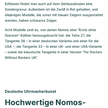
Editionen findet man auch auf dem Gehäuseboden eine 
Sondergravur. Außerdem ist die Zwölf in Rot gehalten, und 
diejenigen Modelle, die sonst mit blauen Zeigern ausgestattet 
werden, haben schwarze Zeiger.
Acht Modelle sind es, von denen Nomos eine “Ärzte ohne 
Grenzen”-Edition herausgebracht hat: die Tetra 27, die 
Tangente 38 – in einer deutschen Variante und einer für die 
USA –, die Tangente 33 – in einer UK- und einer USA-Variante 
– sowie die klassische Tangente in einer Version “For Doctors 
Without Borders UK”.
Deutsche Uhrmacherkunst
Hochwertige Nomos-