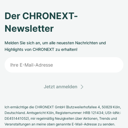
Der CHRONEXT-
Newsletter
Melden Sie sich an, um alle neuesten Nachrichten und
Highlights von CHRONEXT zu erhalten!
Jetzt anmelden
Ich ermächtige die CHRONEXT GmbH (Butzweilerhofallee 4, 50829 Köln,
Deutschland. Amtsgericht Köln, Registernummer: HRB 121434; USt-IdNr.:
DE451441052), mir regelmäßig Neuigkeiten über Aktionen, Trends und
Veranstaltungen an meine oben genannte E-Mail-Adresse zu senden.