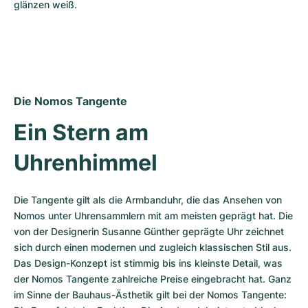
glänzen weiß.
Die Nomos Tangente
Ein Stern am 
Uhrenhimmel
Die Tangente gilt als die Armbanduhr, die das Ansehen von 
Nomos unter Uhrensammlern mit am meisten geprägt hat. Die 
von der Designerin Susanne Günther geprägte Uhr zeichnet 
sich durch einen modernen und zugleich klassischen Stil aus. 
Das Design-Konzept ist stimmig bis ins kleinste Detail, was 
der Nomos Tangente zahlreiche Preise eingebracht hat. Ganz 
im Sinne der Bauhaus-Ästhetik gilt bei der Nomos Tangente: 