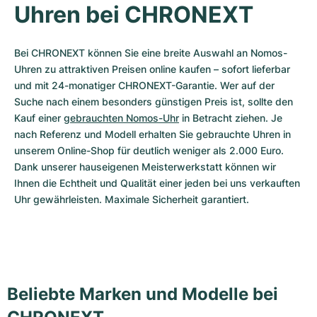
Uhren bei CHRONEXT
Bei CHRONEXT können Sie eine breite Auswahl an Nomos-
Uhren zu attraktiven Preisen online kaufen – sofort lieferbar 
und mit 24-monatiger CHRONEXT-Garantie. Wer auf der 
Suche nach einem besonders günstigen Preis ist, sollte den 
Kauf einer 
gebrauchten Nomos-Uhr
 in Betracht ziehen. Je 
nach Referenz und Modell erhalten Sie gebrauchte Uhren in 
unserem Online-Shop für deutlich weniger als 2.000 Euro. 
Dank unserer hauseigenen Meisterwerkstatt können wir 
Ihnen die Echtheit und Qualität einer jeden bei uns verkauften 
Uhr gewährleisten. Maximale Sicherheit garantiert.
Beliebte Marken und Modelle bei