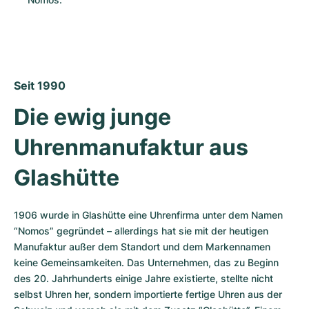
Seit 1990
Die ewig junge 
Uhrenmanufaktur aus 
Glashütte
1906 wurde in Glashütte eine Uhrenfirma unter dem Namen 
“Nomos” gegründet – allerdings hat sie mit der heutigen 
Manufaktur außer dem Standort und dem Markennamen 
keine Gemeinsamkeiten. Das Unternehmen, das zu Beginn 
des 20. Jahrhunderts einige Jahre existierte, stellte nicht 
selbst Uhren her, sondern importierte fertige Uhren aus der 