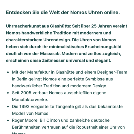
Entdecken Sie die Welt der Nomos Uhren online.
Uhrmacherkunst aus Glashütte: Seit über 25 Jahren vereint
Nomos handwerkliche Tradition mit modernem und
charakterstarkem Uhrendesign. Die Uhren von Nomos
heben sich durch ihr minimalistisches Erscheinungsbild
deutlich von der Masse ab. Modern und zeitlos zugleich,
erscheinen diese Zeitmesser universal und elegant.
Mit der Manufaktur in Glashütte und einem Designer-Team 
in Berlin gelingt Nomos eine perfekte Symbiose aus 
handwerklicher Tradition und modernem Design.
Seit 2005 verbaut Nomos ausschließlich eigene 
Manufakturwerke.
Die 1992 vorgestellte Tangente gilt als das bekannteste 
Modell von Nomos.
Roger Moore, Bill Clinton und zahlreiche deutsche 
Berühmtheiten vertrauen auf die Robustheit einer Uhr von 
Nomos.