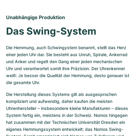
Unabhängige Produktion
Das Swing-System
Die Hemmung, auch Schwingystem benannt, stellt das Herz 
einer jeden Uhr dar. Sie besteht aus Unruh, Spirale, Ankerrad 
und Anker und regelt den Gang einer jeden mechanischen 
Uhr und verantwortet somit ihre Präzision. Der Uhrenkenner 
weiß: Je besser die Qualität der Hemmung, desto genauer ist 
die gesamte Uhr.
Die Herstellung dieses Systems gilt als ausgesprochen 
kompliziert und aufwendig, daher kaufen die meisten 
Uhrenhersteller – insbesondere kleine Manufakturen – dieses 
System fertig ein, meistens in der Schweiz. Nomos hingegen 
hat zusammen mit der Technischen Universität Dresden ein 
eigenes Hemmungssystem entwickelt: das Nomos Swing-