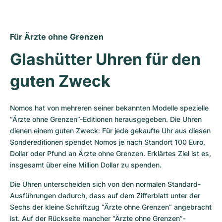
Für Ärzte ohne Grenzen
Glashütter Uhren für den 
guten Zweck
Nomos hat von mehreren seiner bekannten Modelle spezielle 
“Ärzte ohne Grenzen”-Editionen herausgegeben. Die Uhren 
dienen einem guten Zweck: Für jede gekaufte Uhr aus diesen 
Sondereditionen spendet Nomos je nach Standort 100 Euro, 
Dollar oder Pfund an Ärzte ohne Grenzen. Erklärtes Ziel ist es, 
insgesamt über eine Million Dollar zu spenden.
Die Uhren unterscheiden sich von den normalen Standard-
Ausführungen dadurch, dass auf dem Zifferblatt unter der 
Sechs der kleine Schriftzug “Ärzte ohne Grenzen” angebracht 
ist. Auf der Rückseite mancher “Ärzte ohne Grenzen”-