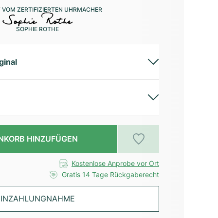
 VOM ZERTIFIZIERTEN UHRMACHER
SOPHIE ROTHE
ginal
NKORB HINZUFÜGEN
Kostenlose Anprobe vor Ort
Gratis 14 Tage Rückgaberecht
INZAHLUNGNAHME