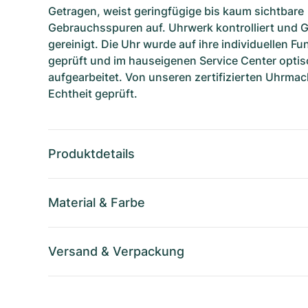
Getragen, weist geringfügige bis kaum sichtbare
Gebrauchsspuren auf. Uhrwerk kontrolliert und 
gereinigt. Die Uhr wurde auf ihre individuellen F
geprüft und im hauseigenen Service Center optis
aufgearbeitet. Von unseren zertifizierten Uhrmac
Echtheit geprüft.
Produktdetails
Material
&
Farbe
Versand
&
Verpackung