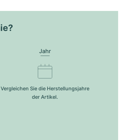
Sie?
Jahr
Vergleichen Sie die Herstellungsjahre
der Artikel.