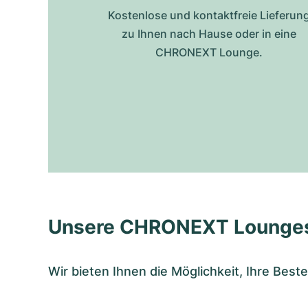
Kostenlose und kontaktfreie Lieferun
zu Ihnen nach Hause oder in eine
CHRONEXT Lounge.
Unsere CHRONEXT Lounge
Wir bieten Ihnen die Möglichkeit, Ihre Bes