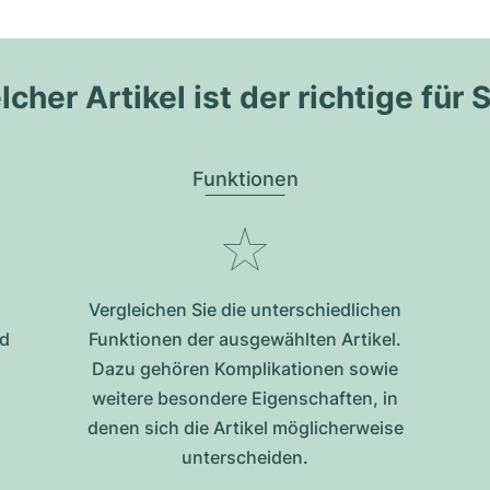
cher Artikel ist der richtige für 
Funktionen
Vergleichen Sie die unterschiedlichen
nd
Funktionen der ausgewählten Artikel.
Dazu gehören Komplikationen sowie
weitere besondere Eigenschaften, in
denen sich die Artikel möglicherweise
unterscheiden.