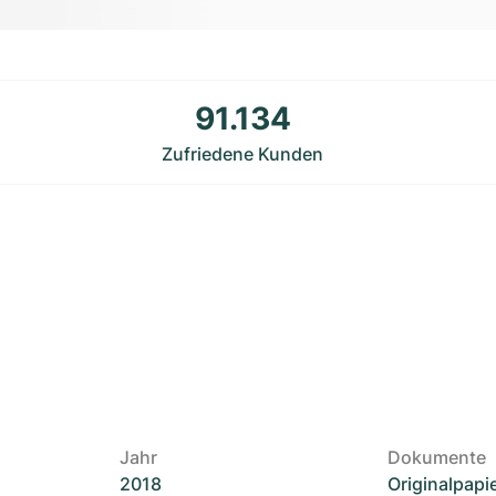
91.134
Zufriedene Kunden
Jahr
Dokumente
2018
Originalpapi