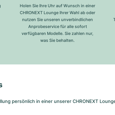
g
Holen Sie Ihre Uhr auf Wunsch in einer
CHRONEXT Lounge Ihrer Wahl ab oder
nutzen Sie unseren unverbindlichen
Anprobeservice für alle sofort
verfügbaren Modelle. Sie zahlen nur,
was Sie behalten.
s
tellung persönlich in einer unserer CHRONEXT Loung