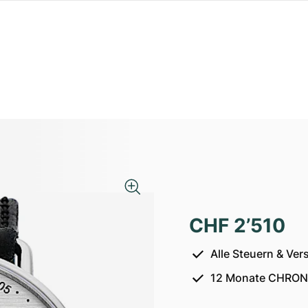
CHF 2’510
Alle Steuern & Ver
12 Monate CHRON