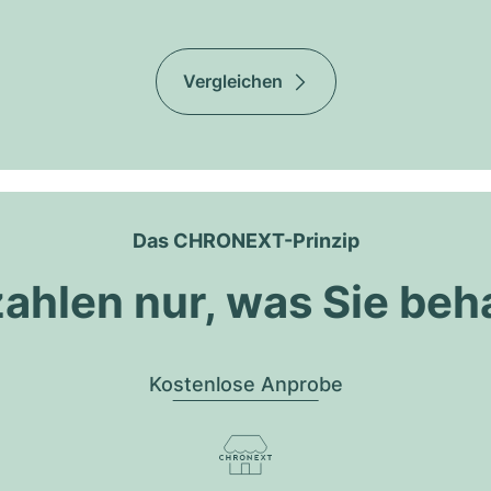
Vergleichen
Das CHRONEXT-Prinzip
zahlen nur, was Sie beh
Kostenlose Anprobe