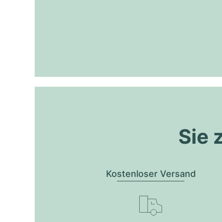
Sie 
Kostenloser Versand