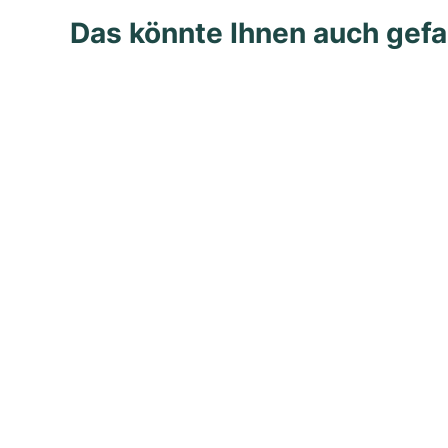
Das könnte Ihnen auch gefa