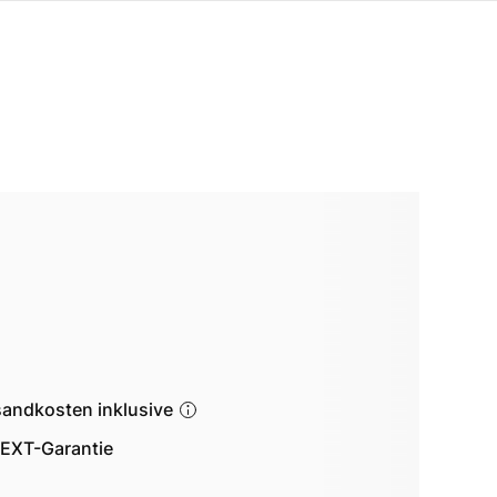
sandkosten inklusive
EXT-Garantie