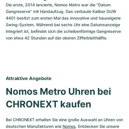
Die erste, 2014 lancierte, Nomos Metro war die "Datum 
Gangreserve" mit Handaufzug. Das verbaute Kaliber DUW 
4401 besitzt zum ersten Mal das innovative und hauseigene 
Swing-System. Während bei sechs Uhr eine Datumsanzeige 
integriert ist, befindet sich die scheibenförmige Gangreserve 
von etwa 42 Stunden auf der oberen Zifferblatthälfte. 
Attraktive Angebote
Nomos Metro Uhren bei 
CHRONEXT kaufen
Bei CHRONEXT erhalten Sie eine große Auswahl an Uhren von 
deutschen Manufakturen wie 
Nomos
. Entdecken Sie unsere 