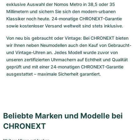
exklusive Auswahl der Nomos Metro in 38,5 oder 35 
Millimetern und sichern Sie sich den modern-urbanen 
Klassiker noch heute. 24-monatige CHRONEXT-Garantie 
sowie kostenloser Versand weltweit sind stets inklusive.
Von neu bis gebraucht oder Vintage: Bei CHRONEXT bieten 
wir Ihnen neben Neumodellen auch den Kauf von Gebraucht- 
und Vintage-Uhren an. Jedes Modell wurde zuvor von 
unseren zertifizierten Uhrmachern auf Echtheit und Qualität 
geprüft und mit einer 24-monatigen CHRONEXT-Garantie 
ausgestattet – maximale Sicherheit garantiert.
Beliebte Marken und Modelle bei
CHRONEXT