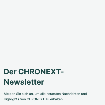
Der CHRONEXT-
Newsletter
Melden Sie sich an, um alle neuesten Nachrichten und
Highlights von CHRONEXT zu erhalten!