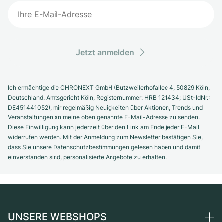
Jetzt anmelden
Ich ermächtige die CHRONEXT GmbH (Butzweilerhofallee 4, 50829 Köln,
Deutschland. Amtsgericht Köln, Registernummer: HRB 121434; USt-IdNr.:
DE451441052), mir regelmäßig Neuigkeiten über Aktionen, Trends und
Veranstaltungen an meine oben genannte E-Mail-Adresse zu senden.
Diese Einwilligung kann jederzeit über den Link am Ende jeder E-Mail
widerrufen werden. Mit der Anmeldung zum Newsletter bestätigen Sie,
dass Sie unsere Datenschutzbestimmungen gelesen haben und damit
einverstanden sind, personalisierte Angebote zu erhalten.
UNSERE WEBSHOPS