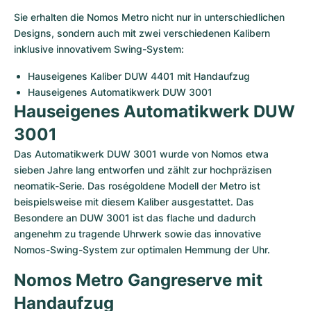
Sie erhalten die Nomos Metro nicht nur in unterschiedlichen 
Designs, sondern auch mit zwei verschiedenen Kalibern 
inklusive innovativem Swing-System:
Hauseigenes Kaliber DUW 4401 mit Handaufzug
Hauseigenes Automatikwerk DUW 3001
Hauseigenes Automatikwerk DUW 
3001
Das Automatikwerk DUW 3001 wurde von Nomos etwa 
sieben Jahre lang entworfen und zählt zur hochpräzisen 
neomatik-Serie. Das roségoldene Modell der Metro ist 
beispielsweise mit diesem Kaliber ausgestattet. Das 
Besondere an DUW 3001 ist das flache und dadurch 
angenehm zu tragende Uhrwerk sowie das innovative 
Nomos-Swing-System zur optimalen Hemmung der Uhr.
Nomos Metro Gangreserve mit 
Handaufzug