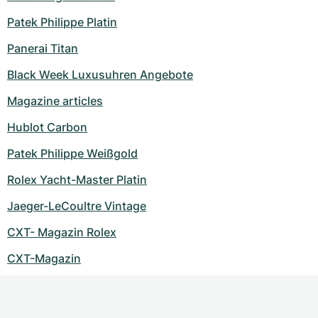
Patek Philippe Platin
Panerai Titan
Black Week Luxusuhren Angebote
Magazine articles
Hublot Carbon
Patek Philippe Weißgold
Rolex Yacht-Master Platin
Jaeger-LeCoultre Vintage
CXT- Magazin Rolex
CXT-Magazin