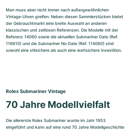
Man muss aber nicht immer nach außergewöhnlichen 
Vintage-Uhren greifen: Neben diesen Sammlerstücken bietet 
der Gebrauchtmarkt eine breite Auswahl an anderen 
klassischen und zeitlosen Referenzen. Die Modelle mit der 
Referenz 14060 sowie die aktuellen Submariner Date (Ref. 
116610) und die Submariner No-Date (Ref. 114060) sind 
sowohl eine stilsichere als auch eine wertsichere Investition.
Rolex Submariner Vintage
70 Jahre Modellvielfalt
Die allererste Rolex Submariner wurde im Jahr 1953 
eingeführt und kann auf eine rund 70 Jahre Modellgeschichte 