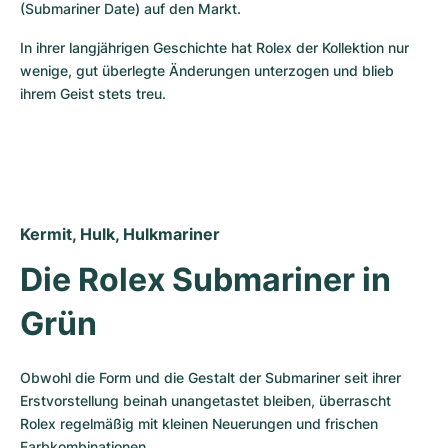
(Submariner Date) auf den Markt.
In ihrer langjährigen Geschichte hat Rolex der Kollektion nur 
wenige, gut überlegte Änderungen unterzogen und blieb 
ihrem Geist stets treu.
Kermit, Hulk, Hulkmariner
Die Rolex Submariner in 
Grün
Obwohl die Form und die Gestalt der Submariner seit ihrer 
Erstvorstellung beinah unangetastet bleiben, überrascht 
Rolex regelmäßig mit kleinen Neuerungen und frischen 
Farbkombinationen.