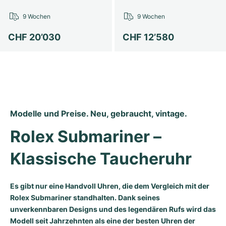
9 Wochen
9 Wochen
CHF 20’030
CHF 12’580
Modelle und Preise. Neu, gebraucht, vintage.
Rolex Submariner – 
Klassische Taucheruhr
Es gibt nur eine Handvoll Uhren, die dem Vergleich mit der
Rolex Submariner standhalten. Dank seines
unverkennbaren Designs und des legendären Rufs wird das
Modell seit Jahrzehnten als eine der besten Uhren der