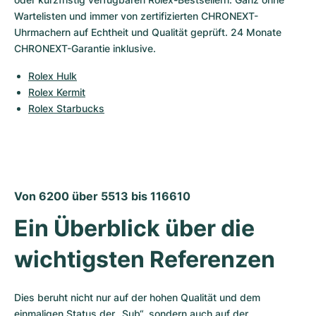
Wartelisten und immer von zertifizierten CHRONEXT-
Uhrmachern auf Echtheit und Qualität geprüft. 24 Monate 
CHRONEXT-Garantie inklusive.
Rolex Hulk
Rolex Kermit
Rolex Starbucks
Von 6200 über 5513 bis 116610
Ein Überblick über die 
wichtigsten Referenzen
Dies beruht nicht nur auf der hohen Qualität und dem 
einmaligen Status der „Sub“, sondern auch auf der 