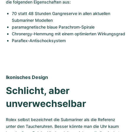
die folgenden Eigenschaften aus:
70 statt 48 Stunden Gangreserve in allen aktuellen 
Submariner Modellen
paramagnetische blaue Parachrom-Spirale
Chronergy-Hemmung mit einem optimierten Wirkungsgrad
Paraflex-Antischocksystem
Ikonisches Design
Schlicht, aber 
unverwechselbar
Rolex selbst bezeichnet die Submariner als die Referenz 
unter den Taucheruhren. Besser könnte man die Uhr kaum 