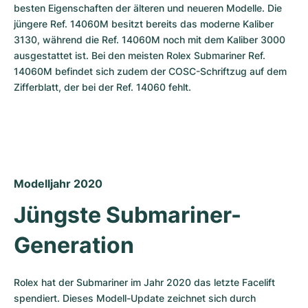
besten Eigenschaften der älteren und neueren Modelle. Die 
jüngere Ref. 14060M besitzt bereits das moderne Kaliber 
3130, während die Ref. 14060M noch mit dem Kaliber 3000 
ausgestattet ist. Bei den meisten Rolex Submariner Ref. 
14060M befindet sich zudem der COSC-Schriftzug auf dem 
Zifferblatt, der bei der Ref. 14060 fehlt.
Modelljahr 2020
Jüngste Submariner-
Generation
Rolex hat der Submariner im Jahr 2020 das letzte Facelift 
spendiert. Dieses Modell-Update zeichnet sich durch 