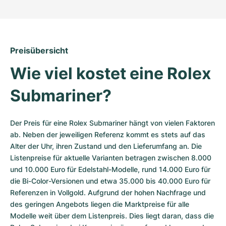
Preisübersicht
Wie viel kostet eine Rolex 
Submariner?
Der Preis für eine Rolex Submariner hängt von vielen Faktoren 
ab. Neben der jeweiligen Referenz kommt es stets auf das 
Alter der Uhr, ihren Zustand und den Lieferumfang an. Die 
Listenpreise für aktuelle Varianten betragen zwischen 8.000 
und 10.000 Euro für Edelstahl-Modelle, rund 14.000 Euro für 
die Bi-Color-Versionen und etwa 35.000 bis 40.000 Euro für 
Referenzen in Vollgold. Aufgrund der hohen Nachfrage und 
des geringen Angebots liegen die Marktpreise für alle 
Modelle weit über dem Listenpreis. Dies liegt daran, dass die 