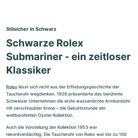
Stilsicher in Schwarz
Schwarze Rolex 
Submariner - ein zeitloser 
Klassiker
Rolex
 lässt sich nicht aus der Erfindungsgeschichte der 
Taucheruhr wegdenken. 1926 präsentierte das berühmte 
Schweizer Unternehmen die erste wasserdichte Armbanduhr 
mit verschraubter Krone – die Geburtsstunde der 
weltberühmten Oyster Kollektion.
Auch die Vorstellung der Kollektion 1953 war 
rekordverdächtig: Die Taucheruhr von Rolex war bis zu 100 