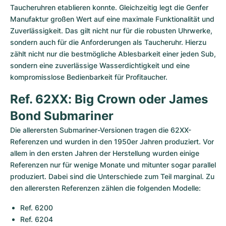
Taucheruhren etablieren konnte. Gleichzeitig legt die Genfer 
Manufaktur großen Wert auf eine maximale Funktionalität und 
Zuverlässigkeit. Das gilt nicht nur für die robusten Uhrwerke, 
sondern auch für die Anforderungen als Taucheruhr. Hierzu 
zählt nicht nur die bestmögliche Ablesbarkeit einer jeden Sub, 
sondern eine zuverlässige Wasserdichtigkeit und eine 
kompromisslose Bedienbarkeit für Profitaucher.
Ref. 62XX: Big Crown oder James 
Bond Submariner
Die allerersten Submariner-Versionen tragen die 62XX-
Referenzen und wurden in den 1950er Jahren produziert. Vor 
allem in den ersten Jahren der Herstellung wurden einige 
Referenzen nur für wenige Monate und mitunter sogar parallel 
produziert. Dabei sind die Unterschiede zum Teil marginal. Zu 
den allerersten Referenzen zählen die folgenden Modelle:
Ref. 6200
Ref. 6204