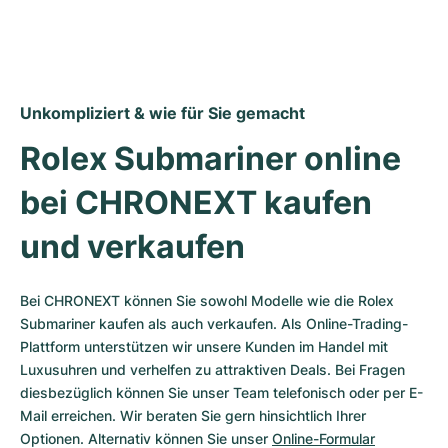
Unkompliziert & wie für Sie gemacht
Rolex Submariner online 
bei CHRONEXT kaufen 
und verkaufen
Bei CHRONEXT können Sie sowohl Modelle wie die Rolex 
Submariner kaufen als auch verkaufen. Als Online-Trading-
Plattform unterstützen wir unsere Kunden im Handel mit 
Luxusuhren und verhelfen zu attraktiven Deals. Bei Fragen 
diesbezüglich können Sie unser Team telefonisch oder per E-
Mail erreichen. Wir beraten Sie gern hinsichtlich Ihrer 
Optionen. Alternativ können Sie unser 
Online-Formular