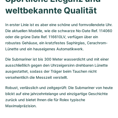
weltbekannte Qualität
In erster Linie ist es aber eine schöne und formvollendete Uhr. 
Die aktuellen Modelle, wie die schwarze No-Date Ref. 114060 
oder die grüne Date Ref. 116610LV, verfügen über ein 
robustes Gehäuse, ein kratzfestes Saphirglas, Cerachrom-
Lünette und ein hauseigenes Automatikwerk.
Die Submariner ist bis 300 Meter wasserdicht und mit einer 
ausschließlich gegen den Uhrzeigersinn drehbaren Lünette 
ausgestattet, sodass der Träger beim Tauchen nicht 
versehentlich die Messzeit verstellt.
Robust, verlässlich und zeitgeprüft: Die Submariner von heute 
blickt auf eine jahrzehntelange und einzigartige Geschichte 
zurück und bietet Ihnen die für Rolex typische 
Maximalpräzision.