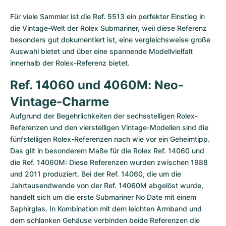
Für viele Sammler ist die Ref. 5513 ein perfekter Einstieg in 
die Vintage-Welt der Rolex Submariner, weil diese Referenz 
besonders gut dokumentiert ist, eine vergleichsweise große 
Auswahl bietet und über eine spannende Modellvielfalt 
innerhalb der Rolex-Referenz bietet.
Ref. 14060 und 4060M: Neo-
Vintage-Charme
Aufgrund der Begehrlichkeiten der sechsstelligen Rolex-
Referenzen und den vierstelligen Vintage-Modellen sind die 
fünfstelligen Rolex-Referenzen nach wie vor ein Geheimtipp. 
Das gilt in besonderem Maße für die Rolex Ref. 14060 und 
die Ref. 14060M: Diese Referenzen wurden zwischen 1988 
und 2011 produziert. Bei der Ref. 14060, die um die 
Jahrtausendwende von der Ref. 14060M abgelöst wurde, 
handelt sich um die erste Submariner No Date mit einem 
Saphirglas. In Kombination mit dem leichten Armband und 
dem schlanken Gehäuse verbinden beide Referenzen die 