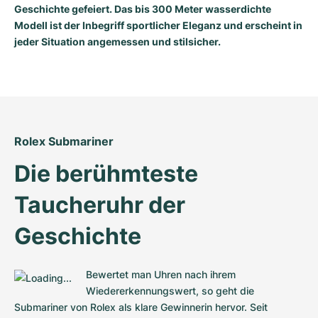
Geschichte gefeiert. Das bis 300 Meter wasserdichte
Modell ist der Inbegriff sportlicher Eleganz und erscheint in
jeder Situation angemessen und stilsicher.
Rolex Submariner
Die berühmteste 
Taucheruhr der 
Geschichte
Bewertet man Uhren nach ihrem 
Wiedererkennungswert, so geht die 
Submariner von Rolex als klare Gewinnerin hervor. Seit 