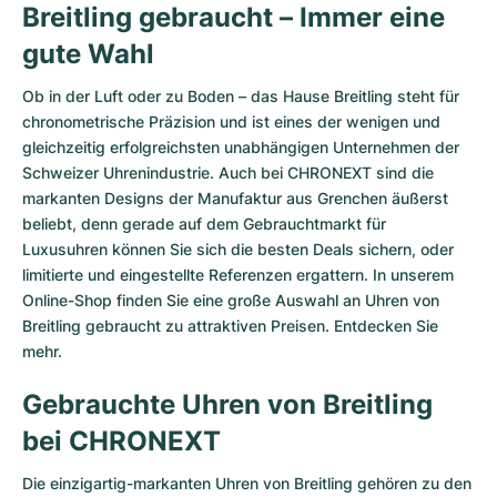
Breitling gebraucht – Immer eine
gute Wahl
Ob in der Luft oder zu Boden – das Hause Breitling steht für
chronometrische Präzision und ist eines der wenigen und
gleichzeitig erfolgreichsten unabhängigen Unternehmen der
Schweizer Uhrenindustrie. Auch bei CHRONEXT sind die
markanten Designs der Manufaktur aus Grenchen äußerst
beliebt, denn gerade auf dem Gebrauchtmarkt für
Luxusuhren können Sie sich die besten Deals sichern, oder
limitierte und eingestellte Referenzen ergattern. In unserem
Online-Shop finden Sie eine große Auswahl an Uhren von
Breitling gebraucht zu attraktiven Preisen. Entdecken Sie
mehr.
Gebrauchte Uhren von Breitling
bei CHRONEXT
Die einzigartig-markanten Uhren von Breitling gehören zu den