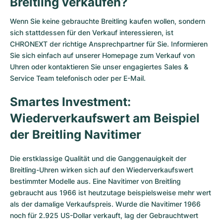
Breitling verkaufen?
Wenn Sie keine gebrauchte Breitling kaufen wollen, sondern
sich stattdessen für den Verkauf interessieren, ist
CHRONEXT der richtige Ansprechpartner für Sie. Informieren
Sie sich einfach auf unserer Homepage zum Verkauf von
Uhren oder kontaktieren Sie unser engagiertes Sales &
Service Team telefonisch oder per E-Mail.
Smartes Investment:
Wiederverkaufswert am Beispiel
der Breitling Navitimer
Die erstklassige Qualität und die Ganggenauigkeit der
Breitling-Uhren wirken sich auf den Wiederverkaufswert
bestimmter Modelle aus. Eine Navitimer von Breitling
gebraucht aus 1966 ist heutzutage beispielsweise mehr wert
als der damalige Verkaufspreis. Wurde die Navitimer 1966
noch für 2.925 US-Dollar verkauft, lag der Gebrauchtwert