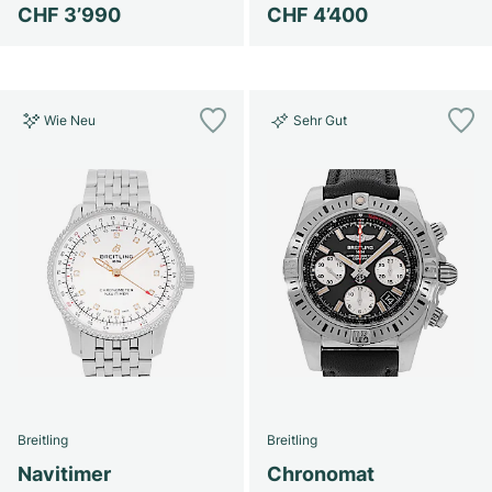
CHF 3’990
CHF 4’400
Wie Neu
Sehr Gut
Breitling
Breitling
Navitimer
Chronomat