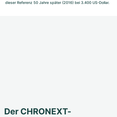
dieser Referenz 50 Jahre später (2016) bei 3.400 US-Dollar.
Der CHRONEXT-