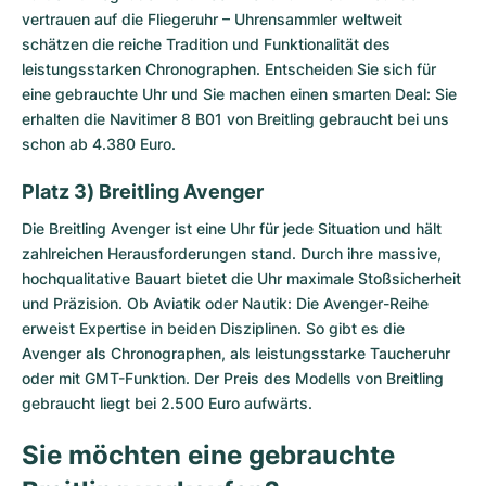
vertrauen auf die Fliegeruhr – Uhrensammler weltweit
schätzen die reiche Tradition und Funktionalität des
leistungsstarken Chronographen. Entscheiden Sie sich für
eine gebrauchte Uhr und Sie machen einen smarten Deal: Sie
erhalten die Navitimer 8 B01 von Breitling gebraucht bei uns
schon ab 4.380 Euro.
Platz 3) Breitling Avenger
Die
Breitling Avenger
ist eine Uhr für jede Situation und hält
zahlreichen Herausforderungen stand. Durch ihre massive,
hochqualitative Bauart bietet die Uhr maximale Stoßsicherheit
und Präzision. Ob Aviatik oder Nautik: Die Avenger-Reihe
erweist Expertise in beiden Disziplinen. So gibt es die
Avenger als Chronographen, als leistungsstarke Taucheruhr
oder mit GMT-Funktion. Der Preis des Modells von Breitling
gebraucht liegt bei 2.500 Euro aufwärts.
Sie möchten eine gebrauchte