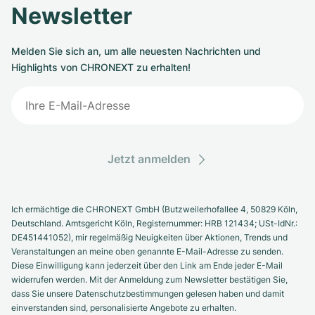
Newsletter
Melden Sie sich an, um alle neuesten Nachrichten und
Highlights von CHRONEXT zu erhalten!
Jetzt anmelden
Ich ermächtige die CHRONEXT GmbH (Butzweilerhofallee 4, 50829 Köln,
Deutschland. Amtsgericht Köln, Registernummer: HRB 121434; USt-IdNr.:
DE451441052), mir regelmäßig Neuigkeiten über Aktionen, Trends und
Veranstaltungen an meine oben genannte E-Mail-Adresse zu senden.
Diese Einwilligung kann jederzeit über den Link am Ende jeder E-Mail
widerrufen werden. Mit der Anmeldung zum Newsletter bestätigen Sie,
dass Sie unsere Datenschutzbestimmungen gelesen haben und damit
einverstanden sind, personalisierte Angebote zu erhalten.