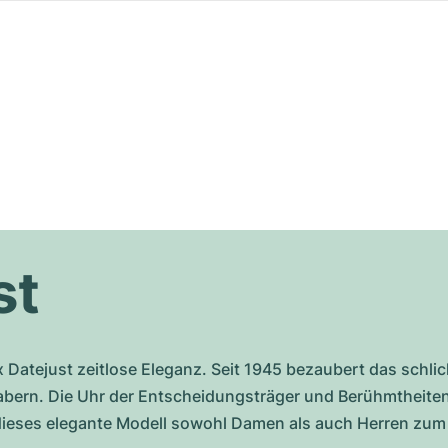
st
 Datejust zeitlose Eleganz. Seit 1945 bezaubert das schlic
ern. Die Uhr der Entscheidungsträger und Berühmtheiten 
dieses elegante Modell sowohl Damen als auch Herren zum