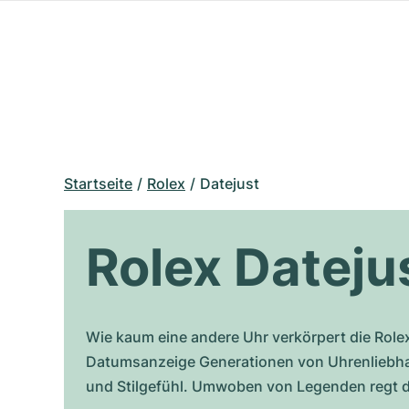
Startseite
Rolex
Datejust
Rolex Dateju
Wie kaum eine andere Uhr verkörpert die Rolex
Datumsanzeige Generationen von Uhrenliebhab
und Stilgefühl. Umwoben von Legenden regt 