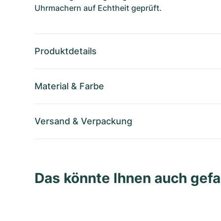
Uhrmachern auf Echtheit geprüft.
Produktdetails
Material
&
Farbe
Versand
&
Verpackung
Das könnte Ihnen auch gefa