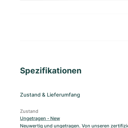
Spezifikationen
Zustand
&
Lieferumfang
Zustand
Ungetragen - New
Neuwertig und ungetragen. Von unseren zertifizi