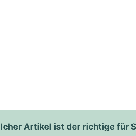
cher Artikel ist der richtige für 