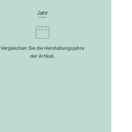
Jahr
Vergleichen Sie die Herstellungsjahre
der Artikel.