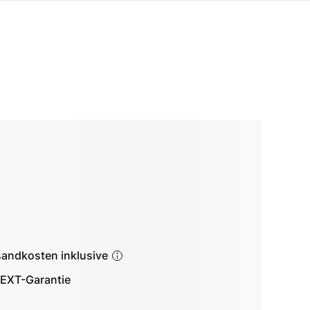
sandkosten inklusive
EXT-Garantie