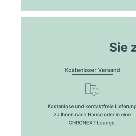
Sie 
Kostenloser Versand
Kostenlose und kontaktfreie Lieferun
zu Ihnen nach Hause oder in eine
CHRONEXT Lounge.