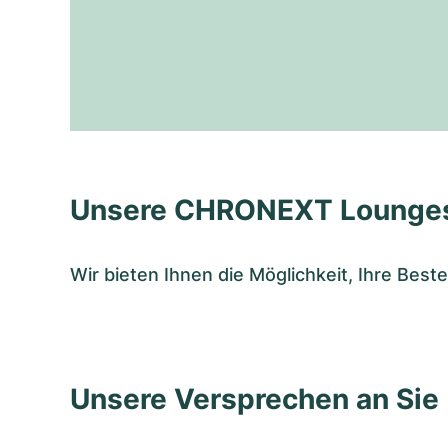
Unsere CHRONEXT Lounge
Wir bieten Ihnen die Möglichkeit, Ihre Bes
Unsere Versprechen an Sie