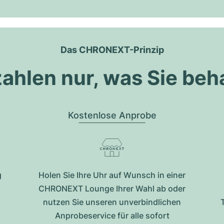
Das CHRONEXT-Prinzip
zahlen nur, was Sie beh
Kostenlose Anprobe
g
Holen Sie Ihre Uhr auf Wunsch in einer
CHRONEXT Lounge Ihrer Wahl ab oder
nutzen Sie unseren unverbindlichen
Anprobeservice für alle sofort