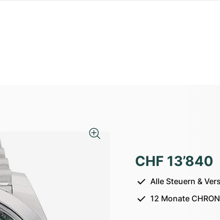
CHF 13’840
Alle Steuern & Ver
12 Monate CHRON