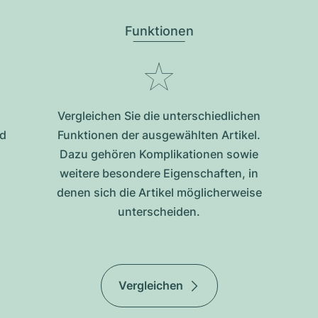
Funktionen
Vergleichen Sie die unterschiedlichen
nd
Funktionen der ausgewählten Artikel.
Dazu gehören Komplikationen sowie
weitere besondere Eigenschaften, in
denen sich die Artikel möglicherweise
unterscheiden.
Vergleichen