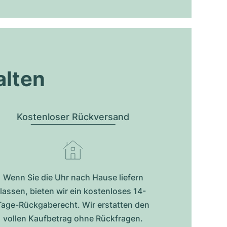
alten
Kostenloser Rückversand
Wenn Sie die Uhr nach Hause liefern
lassen, bieten wir ein kostenloses 14-
Tage-Rückgaberecht. Wir erstatten den
vollen Kaufbetrag ohne Rückfragen.