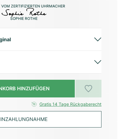
 VOM ZERTIFIZIERTEN UHRMACHER
SOPHIE ROTHE
ginal
NKORB HINZUFÜGEN
Gratis 14 Tage Rückgaberecht
INZAHLUNGNAHME