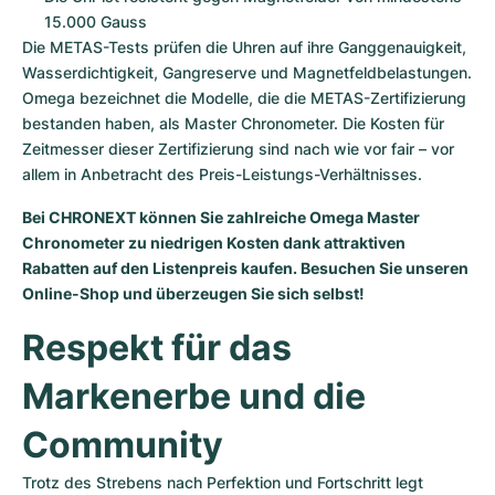
15.000 Gauss
Die METAS-Tests prüfen die Uhren auf ihre Ganggenauigkeit, 
Wasserdichtigkeit, Gangreserve und Magnetfeldbelastungen. 
Omega bezeichnet die Modelle, die die METAS-Zertifizierung 
bestanden haben, als Master Chronometer. Die Kosten für 
Zeitmesser dieser Zertifizierung sind nach wie vor fair – vor 
allem in Anbetracht des Preis-Leistungs-Verhältnisses.
Bei CHRONEXT können Sie zahlreiche Omega Master 
Chronometer zu niedrigen Kosten dank attraktiven 
Rabatten auf den Listenpreis kaufen. Besuchen Sie unseren 
Respekt für das 
Markenerbe und die 
Community
Trotz des Strebens nach Perfektion und Fortschritt legt 