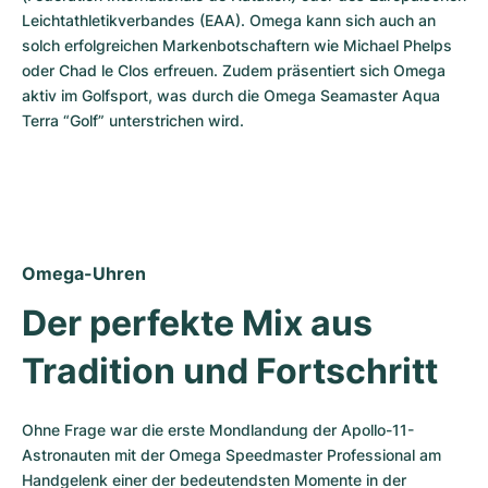
Leichtathletikverbandes (EAA). Omega kann sich auch an 
solch erfolgreichen Markenbotschaftern wie Michael Phelps 
oder Chad le Clos erfreuen. Zudem präsentiert sich Omega 
aktiv im Golfsport, was durch die Omega Seamaster Aqua 
Terra “Golf” unterstrichen wird.
Omega-Uhren
Der perfekte Mix aus 
Tradition und Fortschritt
Ohne Frage war die erste Mondlandung der Apollo-11-
Astronauten mit der Omega Speedmaster Professional am 
Handgelenk einer der bedeutendsten Momente in der 