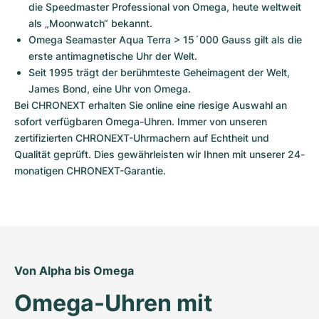
die Speedmaster Professional von Omega, heute weltweit 
als „Moonwatch“ bekannt.
Omega Seamaster Aqua Terra > 15´000 Gauss gilt als die 
erste antimagnetische Uhr der Welt.
Seit 1995 trägt der berühmteste Geheimagent der Welt, 
James Bond, eine Uhr von Omega. 
Bei CHRONEXT erhalten Sie online eine riesige Auswahl an 
sofort verfügbaren Omega-Uhren. Immer von unseren 
zertifizierten CHRONEXT-Uhrmachern auf Echtheit und 
Qualität geprüft. Dies gewährleisten wir Ihnen mit unserer 24-
monatigen CHRONEXT-Garantie.
Von Alpha bis Omega 
Omega-Uhren mit 