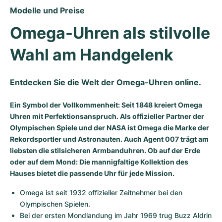
Modelle und Preise
Omega-Uhren als stilvolle 
Wahl am Handgelenk
Entdecken Sie die Welt der Omega-Uhren online.
Ein Symbol der Vollkommenheit: Seit 1848 kreiert Omega
Uhren mit Perfektionsanspruch. Als offizieller Partner der
Olympischen Spiele und der NASA ist Omega die Marke der
Rekordsportler und Astronauten. Auch Agent 007 trägt am
liebsten die stilsicheren Armbanduhren. Ob auf der Erde
oder auf dem Mond: Die mannigfaltige Kollektion des
Hauses bietet die passende Uhr für jede Mission.
Omega ist seit 1932 offizieller Zeitnehmer bei den 
Olympischen Spielen.
Bei der ersten Mondlandung im Jahr 1969 trug Buzz Aldrin 