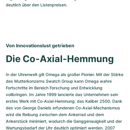
deutlich über den Listenpreisen.
Von Innovationslust getrieben
Die Co-Axial-Hemmung
In der Uhrenwelt gilt Omega als großer Pionier. Mit der Stärke 
des Mutterkonzerns Swatch Group kann Omega wahre 
Fortschritte im Bereich Forschung und Entwicklung 
vollbringen. Im Jahre 1999 lancierte das Unternehmen sein 
erstes Werk mit Co-Axial-Hemmung: das Kaliber 2500. Dank 
des von George Daniels erfundenen Co-Axial-Mechanismus 
wird die Reibung zwischen dem Ankerrad und dem 
Ankerstück minimiert, wodurch die Ganggenauigkeit und der 
Wartungsbedarf der Uhr deutlich optimiert werden. 2007 