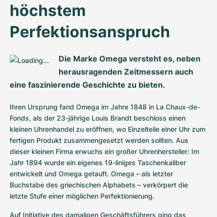
höchstem 
Perfektionsanspruch
Die Marke Omega versteht es, neben 
herausragenden Zeitmessern auch 
eine faszinierende Geschichte zu bieten.
Ihren Ursprung fand Omega im Jahre 1848 in La Chaux-de-
Fonds, als der 23-jährige Louis Brandt beschloss einen 
kleinen Uhrenhandel zu eröffnen, wo Einzelteile einer Uhr zum 
fertigen Produkt zusammengesetzt werden sollten. Aus 
dieser kleinen Firma erwuchs ein großer Uhrenhersteller: Im 
Jahr 1894 wurde ein eigenes 19-liniges Taschenkaliber 
entwickelt und Omega getauft. Omega – als letzter 
Buchstabe des griechischen Alphabets – verkörpert die 
letzte Stufe einer möglichen Perfektionierung.
Auf Initiative des damaligen Geschäftsführers ging das 