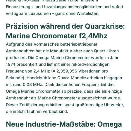
Finanzierungs- und Inzahlungnahmemöglichkeiten und sofort 
verfügbare Luxusuhren – ganz ohne Wartelisten.
Präzision während der Quarzkrise: 
Marine Chronometer f2,4Mhz
Aufgrund des Vormarsches batteriebetriebener 
Armbanduhren hat die Manufaktur aber auch Quarz-Uhren 
produziert. Die Omega Marine Chronometer wurde im Jahr 
1974 präsentiert und lief mit einer rekordverdächtigen 
Frequenz von 2,4 MHz (= 2,359,356 Vibrationen pro 
Sekunde). Handelsübliche Quarz-Modelle arbeiten hingegen 
mit rund 0,03 MHz. Dank dieser hohen Frequenz lief die 
Omega Marine Chronometer so präzise, dass sie als einzige 
Armbanduhr als Marine Chronometer ausgezeichnet wurde. 
Dieser Zertifizierung erhielten sonst großformatige Uhrwerke, 
die in Schiffsuhren verbaut sind.  
Neue Industrie-Maßstäbe: Omega 