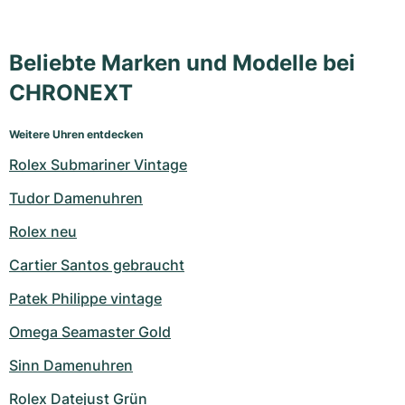
Beliebte Marken und Modelle bei
CHRONEXT
Weitere Uhren entdecken
Rolex Submariner Vintage
Tudor Damenuhren
Rolex neu
Cartier Santos gebraucht
Patek Philippe vintage
Omega Seamaster Gold
Sinn Damenuhren
Rolex Datejust Grün