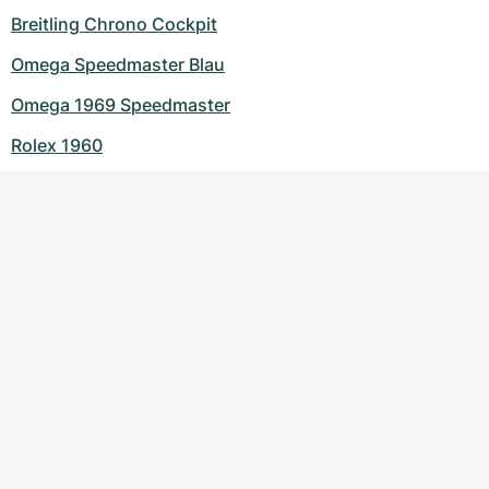
Breitling Chrono Cockpit
Omega Speedmaster Blau
Omega 1969 Speedmaster
Rolex 1960