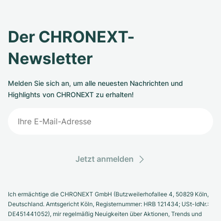
Der CHRONEXT-
Newsletter
Melden Sie sich an, um alle neuesten Nachrichten und
Highlights von CHRONEXT zu erhalten!
Jetzt anmelden
Ich ermächtige die CHRONEXT GmbH (Butzweilerhofallee 4, 50829 Köln,
Deutschland. Amtsgericht Köln, Registernummer: HRB 121434; USt-IdNr.:
DE451441052), mir regelmäßig Neuigkeiten über Aktionen, Trends und