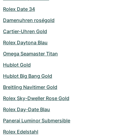
Rolex Date 34
Damenuhren roségold
Cartier-Uhren Gold
Rolex Daytona Blau
Omega Seamaster Titan
Hublot Gold
Hublot Big Bang Gold
Breitling Navitimer Gold
Rolex Sky-Dweller Rose Gold
Rolex Day-Date Blau
Panerai Luminor Submersible
Rolex Edelstahl