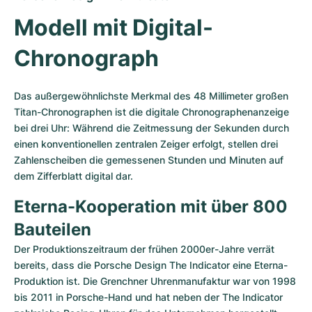
Damenuhren
Damenuhren
Modell mit Digital-
Chronograph
Das außergewöhnlichste Merkmal des 48 Millimeter großen 
Titan-Chronographen ist die digitale Chronographenanzeige 
bei drei Uhr: Während die Zeitmessung der Sekunden durch 
einen konventionellen zentralen Zeiger erfolgt, stellen drei 
Zahlenscheiben die gemessenen Stunden und Minuten auf 
dem Zifferblatt digital dar.  
Eterna-Kooperation mit über 800 
Bauteilen
Der Produktionszeitraum der frühen 2000er-Jahre verrät 
bereits, dass die Porsche Design The Indicator eine Eterna-
Produktion ist. Die Grenchner Uhrenmanufaktur war von 1998 
bis 2011 in Porsche-Hand und hat neben der The Indicator 