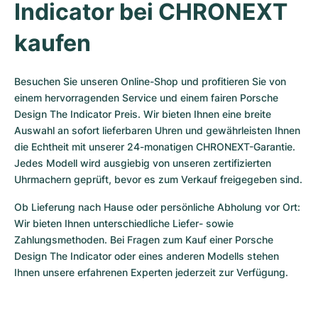
Indicator bei CHRONEXT 
kaufen
Besuchen Sie unseren Online-Shop und profitieren Sie von 
einem hervorragenden Service und einem fairen Porsche 
Design The Indicator Preis. Wir bieten Ihnen eine breite 
Auswahl an sofort lieferbaren Uhren und gewährleisten Ihnen 
die Echtheit mit unserer 24-monatigen CHRONEXT-Garantie. 
Jedes Modell wird ausgiebig von unseren zertifizierten 
Uhrmachern geprüft, bevor es zum Verkauf freigegeben sind.
Ob Lieferung nach Hause oder persönliche Abholung vor Ort: 
Wir bieten Ihnen unterschiedliche Liefer- sowie 
Zahlungsmethoden. Bei Fragen zum Kauf einer Porsche 
Design The Indicator oder eines anderen Modells stehen 
Ihnen unsere erfahrenen Experten jederzeit zur Verfügung.