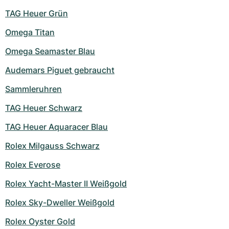
TAG Heuer Grün
Omega Titan
Omega Seamaster Blau
Audemars Piguet gebraucht
Sammleruhren
TAG Heuer Schwarz
TAG Heuer Aquaracer Blau
Rolex Milgauss Schwarz
Rolex Everose
Rolex Yacht-Master II Weißgold
Rolex Sky-Dweller Weißgold
Rolex Oyster Gold