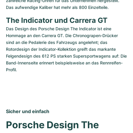
zahlreiche Racing-Uhren für das Unternehmen hergestellt. 
Das aufwendige Kaliber hat mehr als 800 Einzelteile.
The Indicator und Carrera GT
Das Design des Porsche Design The Indicator ist eine 
Hommage an den Carrera GT. Die Chronograpen-Drücker 
sind an die Pedalerie des Fahrzeugs angelehnt; das 
Rotordesign der Indicator-Kollektion greift das markante 
Felgendesign des 612 PS starken Supersportwagens auf: Die 
Band-Innenseite erinnert beispielsweise an das Rennreifen-
Profil.
Sicher und einfach
Porsche Design The 