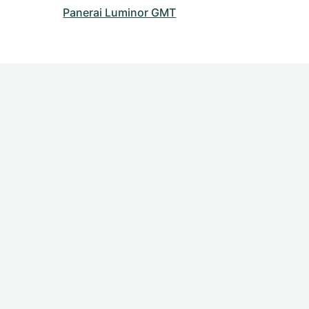
Panerai Luminor GMT