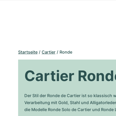
Startseite
Cartier
Ronde
Cartier Rond
Der Stil der Ronde de Cartier ist so klassisch
Verarbeitung mit Gold, Stahl und Alligatorlede
die Modelle Ronde Solo de Cartier und Ronde L