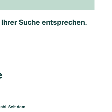
e Ihrer Suche entsprechen.
 
ahl. Seit dem