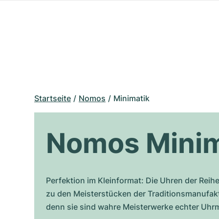
Startseite
Nomos
Minimatik
Nomos Minim
Perfektion im Kleinformat: Die Uhren der Rei
zu den Meisterstücken der Traditionsmanufa
denn sie sind wahre Meisterwerke echter Uh