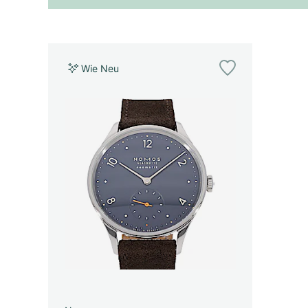
Wie Neu