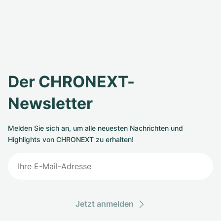
Der CHRONEXT-
Newsletter
Melden Sie sich an, um alle neuesten Nachrichten und
Highlights von CHRONEXT zu erhalten!
Jetzt anmelden