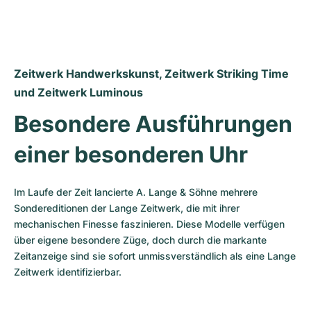
Zeitwerk Handwerkskunst, Zeitwerk Striking Time 
und Zeitwerk Luminous
Besondere Ausführungen 
einer besonderen Uhr
Im Laufe der Zeit lancierte A. Lange & Söhne mehrere 
Sondereditionen der Lange Zeitwerk, die mit ihrer 
mechanischen Finesse faszinieren. Diese Modelle verfügen 
über eigene besondere Züge, doch durch die markante 
Zeitanzeige sind sie sofort unmissverständlich als eine Lange 
Zeitwerk identifizierbar.