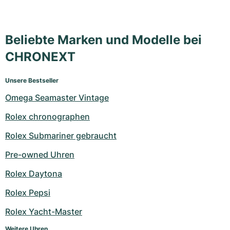
Beliebte Marken und Modelle bei
CHRONEXT
Unsere Bestseller
Omega Seamaster Vintage
Rolex chronographen
Rolex Submariner gebraucht
Pre-owned Uhren
Rolex Daytona
Rolex Pepsi
Rolex Yacht-Master
Weitere Uhren