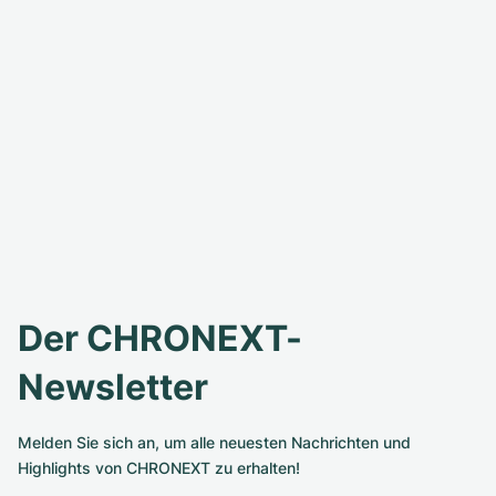
Der CHRONEXT-
Newsletter
Melden Sie sich an, um alle neuesten Nachrichten und
Highlights von CHRONEXT zu erhalten!