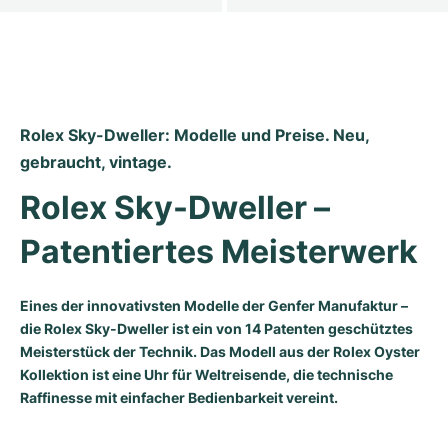
Rolex Sky-Dweller: Modelle und Preise. Neu, 
gebraucht, vintage.
Rolex Sky-Dweller – 
Patentiertes Meisterwerk
Eines der innovativsten Modelle der Genfer Manufaktur –
die Rolex Sky-Dweller ist ein von 14 Patenten geschütztes
Meisterstück der Technik. Das Modell aus der Rolex Oyster
Kollektion ist eine Uhr für Weltreisende, die technische
Raffinesse mit einfacher Bedienbarkeit vereint.