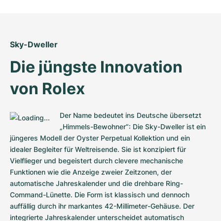
Sky-Dweller
Die jüngste Innovation 
von Rolex
Der Name bedeutet ins Deutsche übersetzt 
„Himmels-Bewohner“: Die Sky-Dweller ist ein 
jüngeres Modell der Oyster Perpetual Kollektion und ein 
idealer Begleiter für Weltreisende. Sie ist konzipiert für 
Vielflieger und begeistert durch clevere mechanische 
Funktionen wie die Anzeige zweier Zeitzonen, der 
automatische Jahreskalender und die drehbare Ring-
Command-Lünette. Die Form ist klassisch und dennoch 
auffällig durch ihr markantes 42-Millimeter-Gehäuse. Der 
integrierte Jahreskalender unterscheidet automatisch 