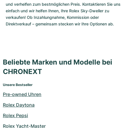
und verhelfen zum bestmöglichen Preis. Kontaktieren Sie uns 
einfach und wir helfen Ihnen, Ihre Rolex Sky-Dweller zu 
verkaufen! Ob Inzahlungnahme, Kommission oder 
Direktverkauf – gemeinsam stecken wir Ihre Optionen ab.
Beliebte Marken und Modelle bei
CHRONEXT
Unsere Bestseller
Pre-owned Uhren
Rolex Daytona
Rolex Pepsi
Rolex Yacht-Master