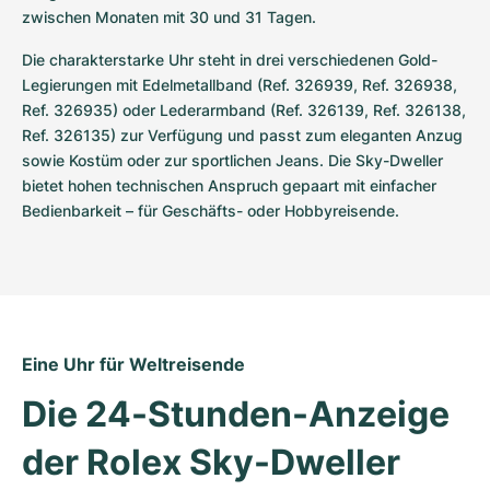
zwischen Monaten mit 30 und 31 Tagen.
Die charakterstarke Uhr steht in drei verschiedenen Gold-
Legierungen mit Edelmetallband (Ref. 326939, Ref. 326938, 
Ref. 326935) oder Lederarmband (Ref. 326139, Ref. 326138, 
Ref. 326135) zur Verfügung und passt zum eleganten Anzug 
sowie Kostüm oder zur sportlichen Jeans. Die Sky-Dweller 
bietet hohen technischen Anspruch gepaart mit einfacher 
Bedienbarkeit – für Geschäfts- oder Hobbyreisende.
Eine Uhr für Weltreisende
Die 24-Stunden-Anzeige 
der Rolex Sky-Dweller