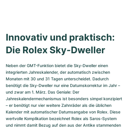
Innovativ und praktisch: 
Die Rolex Sky-Dweller
Neben der GMT-Funktion bietet die Sky-Dweller einen 
integrierten Jahreskalender, der automatisch zwischen 
Monaten mit 30 und 31 Tagen unterscheidet. Dadurch 
benötigt die Sky-Dweller nur eine Datumskorrektur im Jahr – 
und zwar am 1. März. Das Geniale: Der 
Jahreskalendermechanismus ist besonders simpel konzipiert 
– er benötigt nur vier weitere Zahnräder als die üblichen 
Kalender mit automatischer Datumsangabe von Rolex. Diese 
wertvolle Komplikation bezeichnet Rolex als Saros-System 
und nimmt damit Bezug auf den aus der Antike stammenden 