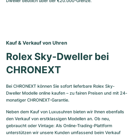
Dweller deutlich über der €20.000-Grenze.
Kauf & Verkauf von Uhren
Rolex Sky-Dweller bei 
CHRONEXT
Bei CHRONEXT können Sie sofort lieferbare Rolex Sky-
Dweller Modelle online kaufen – zu fairen Preisen und mit 24-
monatiger CHRONEXT-Garantie.
Neben dem Kauf von Luxusuhren bieten wir Ihnen ebenfalls 
den Verkauf von erstklassigen Modellen an. Ob neu, 
gebraucht oder Vintage: Als Online-Trading-Plattform 
unterstützen wir unsere Kunden umfassend beim Verkauf 