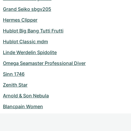
Grand Seiko sbgv205
Hermes Clipper
Hublot Big Bang Tutti Frutti
Hublot Classic mdm
Linde Werdelin Spidolite
Omega Seamaster Professional Diver
Sinn 1746
Zenith Star
Arnold & Son Nebula
Blancpain Women