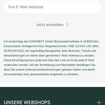
Jetzt anmelden
Ich ermächtige die CHRONEXT GmbH (Butzweilerhofallee 4, 50829 Köln,
Deutschland. Amtsgericht Köln, Registernummer: HRB 121434; USt-IdNr.:
DE451441052), mir regelmäßig Neuigkeiten über Aktionen, Trends und
Veranstaltungen an meine oben genannte E-Mail-Adresse zu senden.
Diese Einwilligung kann jederzeit über den Link am Ende jeder E-Mail
widerrufen werden. Mit der Anmeldung zum Newsletter bestätigen Sie,
dass Sie unsere Datenschutzbestimmungen gelesen haben und damit
einverstanden sind, personalisierte Angebote zu erhalten.
UNSERE WEBSHOPS