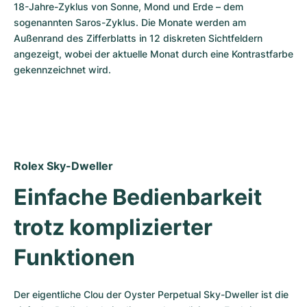
18-Jahre-Zyklus von Sonne, Mond und Erde – dem 
sogenannten Saros-Zyklus. Die Monate werden am 
Außenrand des Zifferblatts in 12 diskreten Sichtfeldern 
angezeigt, wobei der aktuelle Monat durch eine Kontrastfarbe 
gekennzeichnet wird.
Rolex Sky-Dweller
Einfache Bedienbarkeit 
trotz komplizierter 
Funktionen
Der eigentliche Clou der Oyster Perpetual Sky-Dweller ist die 