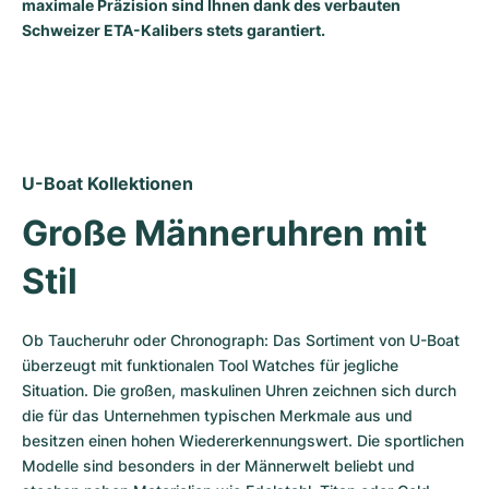
Damenuhren
Damenuhren
maximale Präzision sind Ihnen dank des verbauten
Schweizer ETA-Kalibers stets garantiert.
U-Boat Kollektionen
Große Männeruhren mit 
Stil
Ob Taucheruhr oder Chronograph: Das Sortiment von U-Boat 
überzeugt mit funktionalen Tool Watches für jegliche 
Situation. Die großen, maskulinen Uhren zeichnen sich durch 
die für das Unternehmen typischen Merkmale aus und 
besitzen einen hohen Wiedererkennungswert. Die sportlichen 
Modelle sind besonders in der Männerwelt beliebt und 