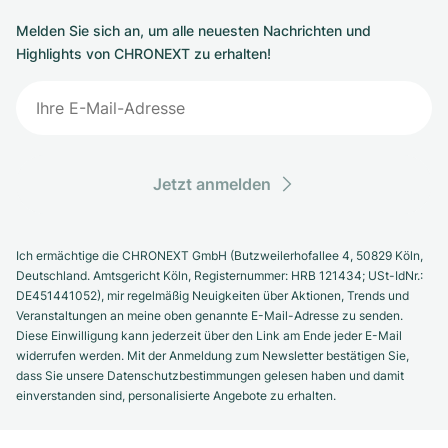
Melden Sie sich an, um alle neuesten Nachrichten und
Highlights von CHRONEXT zu erhalten!
Jetzt anmelden
Ich ermächtige die CHRONEXT GmbH (Butzweilerhofallee 4, 50829 Köln,
Deutschland. Amtsgericht Köln, Registernummer: HRB 121434; USt-IdNr.:
DE451441052), mir regelmäßig Neuigkeiten über Aktionen, Trends und
Veranstaltungen an meine oben genannte E-Mail-Adresse zu senden.
Diese Einwilligung kann jederzeit über den Link am Ende jeder E-Mail
widerrufen werden. Mit der Anmeldung zum Newsletter bestätigen Sie,
dass Sie unsere Datenschutzbestimmungen gelesen haben und damit
einverstanden sind, personalisierte Angebote zu erhalten.