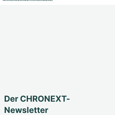
Der CHRONEXT-
Newsletter