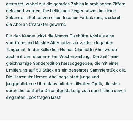
gestaltet, wobei nur die geraden Zahlen in arabischen Ziffern 
deklariert wurden. Die hellblauen Zeiger sowie die kleine 
Sekunde in Rot setzen einen frischen Farbakzent, wodurch 
die Ahoi an Charakter gewinnt. 
Für den Kenner wirkt die Nomos Glashütte Ahoi als eine 
sportliche und lässige Alternative zur zeitlos eleganten 
Tangomat. In der Kollektion Nomos Glashütte Ahoi wurde 
auch mit der renommierten Wochenzeitung „Die Zeit" eine 
gleichnamige Sonderedition herausgegeben, die mit einer 
Limitierung auf 50 Stück als ein begehrtes Sammlerstück gilt. 
Die Herrenuhr Nomos Ahoi begeistert junge und 
junggebliebene Uhrenfans mit der stilvollen Optik, die sich 
durch die schlichte Gesamtgestaltung zum sportlichen sowie 
eleganten Look tragen lässt.