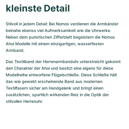
kleinste Detail
Stilvoll in jedem Detail: Bei Nomos verdienen die Armbänder 
beinahe ebenso viel Aufmerksamkeit wie die Uhrwerke. 
Neben dem puristischen Zifferblatt begeistern die Nomos 
Ahoi Modelle mit einem einzigartigen, wasserfesten 
Armband. 
Das Textilband der Herrenarmbanduhr unterstreicht gekonnt 
den Charakter der Ahoi und besitzt eine eigens für diese 
Modellreihe entworfene Flügelschließe. Diese Schließe hält 
das wie gewebt erscheinende Band aus modernen 
Textilfasern sicher am Handgelenk und bringt einen 
zusätzlichen, sportlich wirkenden Reiz in die Optik der 
stilvollen Herrenuhr.