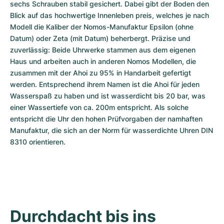
sechs Schrauben stabil gesichert. Dabei gibt der Boden den 
Blick auf das hochwertige Innenleben preis, welches je nach 
Modell die Kaliber der Nomos-Manufaktur Epsilon (ohne 
Datum) oder Zeta (mit Datum) beherbergt. Präzise und 
zuverlässig: Beide Uhrwerke stammen aus dem eigenen 
Haus und arbeiten auch in anderen Nomos Modellen, die 
zusammen mit der Ahoi zu 95% in Handarbeit gefertigt 
werden. Entsprechend ihrem Namen ist die Ahoi für jeden 
Wasserspaß zu haben und ist wasserdicht bis 20 bar, was 
einer Wassertiefe von ca. 200m entspricht. Als solche 
entspricht die Uhr den hohen Prüfvorgaben der namhaften 
Manufaktur, die sich an der Norm für wasserdichte Uhren DIN 
8310 orientieren.
Durchdacht bis ins 