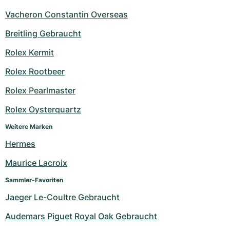
Vacheron Constantin Overseas
Breitling Gebraucht
Rolex Kermit
Rolex Rootbeer
Rolex Pearlmaster
Rolex Oysterquartz
Weitere Marken
Hermes
Maurice Lacroix
Sammler-Favoriten
Jaeger Le-Coultre Gebraucht
Audemars Piguet Royal Oak Gebraucht