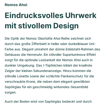
Nomos Ahoi
Eindrucksvolles Uhrwerk 
mit stivollem Design
Die Optik der Nomos Glashütte Ahoi Reihe zeichnet sich 
durch das große Zifferblatt in heller oder dunkelblauer Uni-
Farbe aus. Elegant umrahmt der dünne Edelstahl-Rahmen des 
Gehäuses die Herrenuhr. Ein stilvoller Superluminova-Effekt 
sorgt für die optimale Lesbarkeit der Nomos Ahoi auch in 
dunkler Umgebung. Das I-Tüpfelchen bildet der knallrote 
Zeiger der kleinen Sekundenanzeige. Hinzu kommen die 
stilvolle Lünette sowie der schlichte Flankenschutz für die 
verschraubte Krone, die neben dem elegant gewölbten 
Saphirglas für ein geschmeidig wirkendes Gesamtbild 
sorgen. 
Auch der Boden wird von Saphirglas bedeckt und durch 