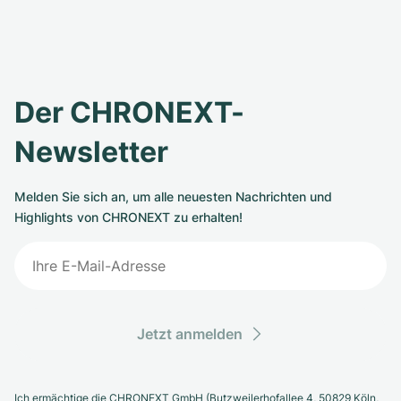
Der CHRONEXT-
Newsletter
Melden Sie sich an, um alle neuesten Nachrichten und
Highlights von CHRONEXT zu erhalten!
Jetzt anmelden
Ich ermächtige die CHRONEXT GmbH (Butzweilerhofallee 4, 50829 Köln,