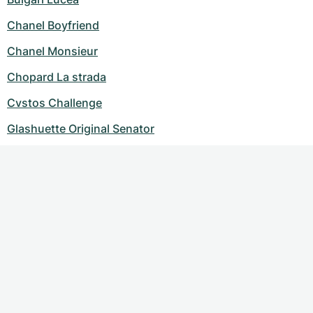
Chanel Boyfriend
Chanel Monsieur
Chopard La strada
Cvstos Challenge
Glashuette Original Senator