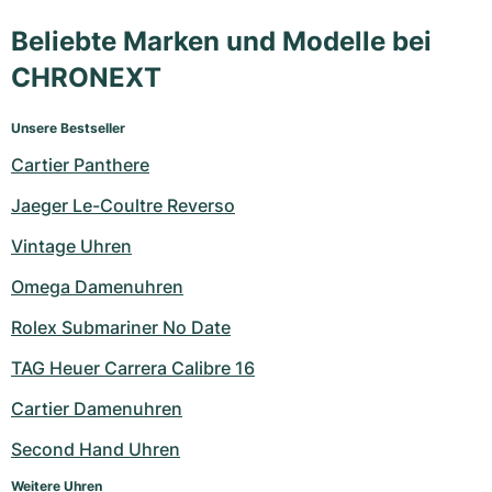
Beliebte Marken und Modelle bei
CHRONEXT
Unsere Bestseller
Cartier Panthere
Jaeger Le-Coultre Reverso
Vintage Uhren
Omega Damenuhren
Rolex Submariner No Date
TAG Heuer Carrera Calibre 16
Cartier Damenuhren
Second Hand Uhren
Weitere Uhren