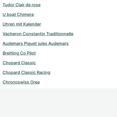
Tudor Clair de rose
U boat Chimera
Uhren mit Kalender
Vacheron Constantin Traditionnelle
Audemars Piguet jules Audemars
Breitling Co Pilot
Chopard Classic
Chopard Classic Racing
Chronoswiss Orea