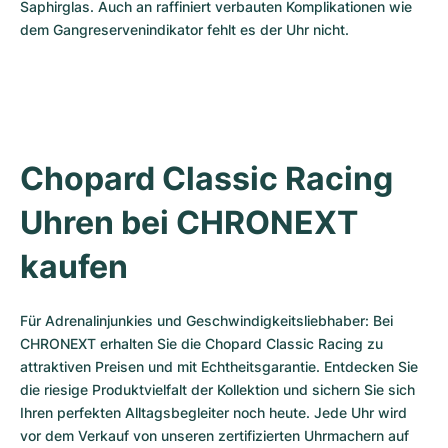
Saphirglas. Auch an raffiniert verbauten Komplikationen wie 
dem Gangreservenindikator fehlt es der Uhr nicht.
Chopard Classic Racing 
Uhren bei CHRONEXT 
kaufen
Für Adrenalinjunkies und Geschwindigkeitsliebhaber: Bei 
CHRONEXT erhalten Sie die Chopard Classic Racing zu 
attraktiven Preisen und mit Echtheitsgarantie. Entdecken Sie 
die riesige Produktvielfalt der Kollektion und sichern Sie sich 
Ihren perfekten Alltagsbegleiter noch heute. Jede Uhr wird 
vor dem Verkauf von unseren zertifizierten Uhrmachern auf 