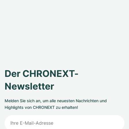
Der CHRONEXT-
Newsletter
Melden Sie sich an, um alle neuesten Nachrichten und
Highlights von CHRONEXT zu erhalten!