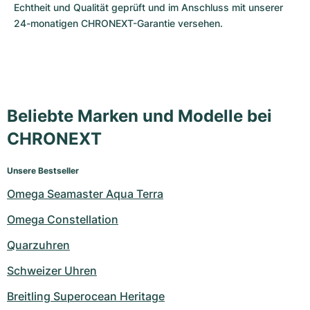
Echtheit und Qualität geprüft und im Anschluss mit unserer 
24-monatigen CHRONEXT-Garantie versehen.
Beliebte Marken und Modelle bei
CHRONEXT
Unsere Bestseller
Omega Seamaster Aqua Terra
Omega Constellation
Quarzuhren
Schweizer Uhren
Breitling Superocean Heritage