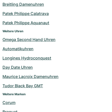
Breitling Damenuhren
Patek Philippe Calatrava
Patek Philippe Aquanaut
Weitere Uhren
Omega Second Hand Uhren
Automatikuhren
Longines Hydroconquest
Day Date Uhren
Maurice Lacroix Damenuhren
Tudor Black Bay GMT
Weitere Marken
Corum
Breguet