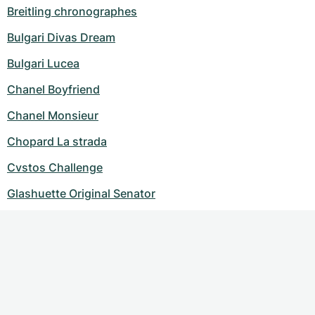
Breitling chronographes
Bulgari Divas Dream
Bulgari Lucea
Chanel Boyfriend
Chanel Monsieur
Chopard La strada
Cvstos Challenge
Glashuette Original Senator