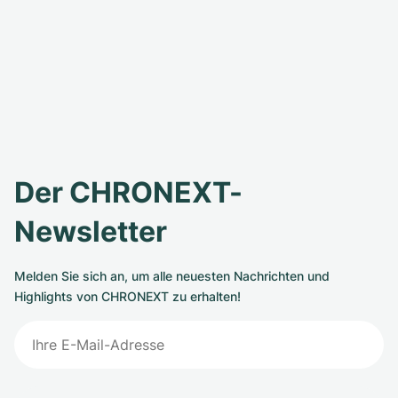
Der CHRONEXT-
Newsletter
Melden Sie sich an, um alle neuesten Nachrichten und
Highlights von CHRONEXT zu erhalten!