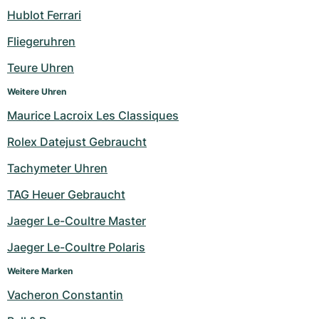
Hublot Ferrari
Fliegeruhren
Teure Uhren
Weitere Uhren
Maurice Lacroix Les Classiques
Rolex Datejust Gebraucht
Tachymeter Uhren
TAG Heuer Gebraucht
Jaeger Le-Coultre Master
Jaeger Le-Coultre Polaris
Weitere Marken
Vacheron Constantin