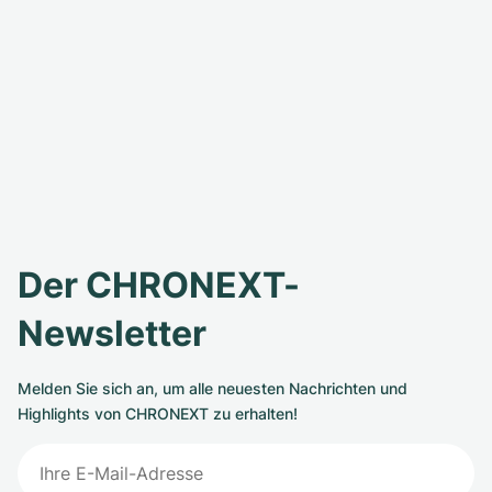
Der CHRONEXT-
Newsletter
Melden Sie sich an, um alle neuesten Nachrichten und
Highlights von CHRONEXT zu erhalten!