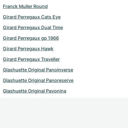
Franck Muller Round
Girard Perregaux Cats Eye
Girard Perregaux Dual Time
Girard Perregaux gp 1966
Girard Perregaux Hawk
Girard Perregaux Traveller
Glashuette Original Panoinverse
Glashuette Original Panoreserve
Glashuette Original Pavonina