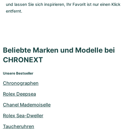
und lassen Sie sich inspirieren, Ihr Favorit ist nur einen Klick 
entfernt.
Beliebte Marken und Modelle bei
CHRONEXT
Unsere Bestseller
Chronographen
Rolex Deepsea
Chanel Mademoiselle
Rolex Sea-Dweller
Taucheruhren