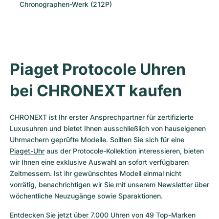
Chronographen-Werk (212P)
Piaget Protocole Uhren 
bei CHRONEXT kaufen
CHRONEXT ist Ihr erster Ansprechpartner für zertifizierte 
Luxusuhren und bietet Ihnen ausschließlich von hauseigenen 
Uhrmachern geprüfte Modelle. Sollten Sie sich für eine 
Piaget-Uhr
 aus der Protocole-Kollektion interessieren, bieten 
wir Ihnen eine exklusive Auswahl an sofort verfügbaren 
Zeitmessern. Ist ihr gewünschtes Modell einmal nicht 
vorrätig, benachrichtigen wir Sie mit unserem Newsletter über 
wöchentliche Neuzugänge sowie Sparaktionen.
Entdecken Sie jetzt über 7.000 Uhren von 49 Top-Marken 