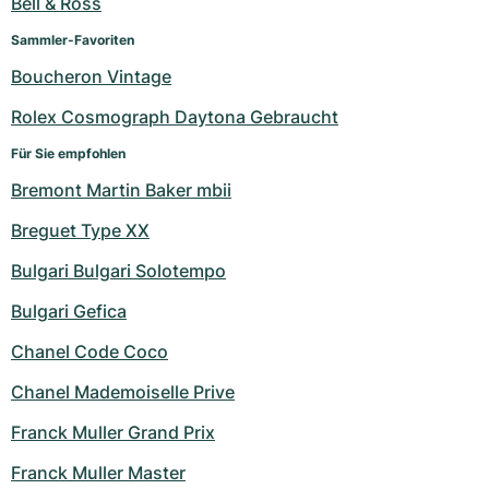
Bell & Ross
Sammler-Favoriten
Boucheron Vintage
Rolex Cosmograph Daytona Gebraucht
Für Sie empfohlen
Bremont Martin Baker mbii
Breguet Type XX
Bulgari Bulgari Solotempo
Bulgari Gefica
Chanel Code Coco
Chanel Mademoiselle Prive
Franck Muller Grand Prix
Franck Muller Master