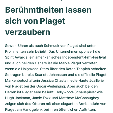
Berühmtheiten lassen 
sich von Piaget 
verzaubern
Sowohl Uhren als auch Schmuck von Piaget sind unter 
Prominenten sehr beliebt. Das Unternehmen sponsert die 
Spirit Awards, ein amerikanisches Independent-Film-Festival 
und auch bei den Oscars ist die Marke Piaget vertreten, 
wenn die Hollywood-Stars über den Roten Teppich schreiten. 
So trugen bereits Scarlett Johansson und die offizielle Piaget-
Markenbotschafterin Jessica Chastain edle Haute Joaillerie 
von Piaget bei der Oscar-Verleihung. Aber auch bei den 
Herren ist Piaget sehr beliebt: Hollywood-Schauspieler wie 
Hugh Jackman, Jamie Foxx und Matthew McConaughey 
zeigen sich des Öfteren mit einer eleganten Armbanduhr von 
Piaget am Handgelenk bei ihren öffentlichen Auftritten.