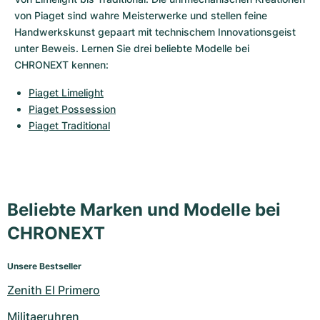
von Piaget sind wahre Meisterwerke und stellen feine 
Handwerkskunst gepaart mit technischem Innovationsgeist 
unter Beweis. Lernen Sie drei beliebte Modelle bei 
CHRONEXT kennen:
Piaget Limelight
Piaget Possession
Piaget Traditional
Beliebte Marken und Modelle bei
CHRONEXT
Unsere Bestseller
Zenith El Primero
Militaeruhren