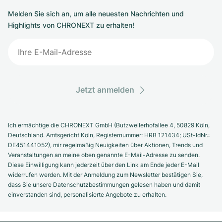
Melden Sie sich an, um alle neuesten Nachrichten und
Highlights von CHRONEXT zu erhalten!
Jetzt anmelden
Ich ermächtige die CHRONEXT GmbH (Butzweilerhofallee 4, 50829 Köln,
Deutschland. Amtsgericht Köln, Registernummer: HRB 121434; USt-IdNr.:
DE451441052), mir regelmäßig Neuigkeiten über Aktionen, Trends und
Veranstaltungen an meine oben genannte E-Mail-Adresse zu senden.
Diese Einwilligung kann jederzeit über den Link am Ende jeder E-Mail
widerrufen werden. Mit der Anmeldung zum Newsletter bestätigen Sie,
dass Sie unsere Datenschutzbestimmungen gelesen haben und damit
einverstanden sind, personalisierte Angebote zu erhalten.