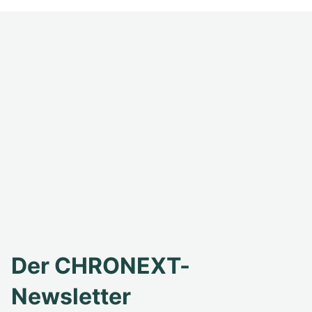
Der CHRONEXT-
Newsletter