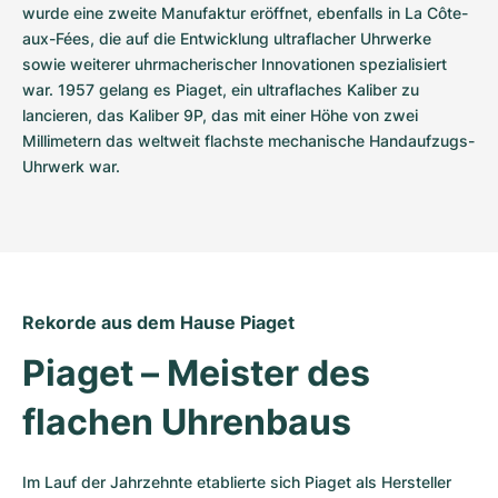
wurde eine zweite Manufaktur eröffnet, ebenfalls in La Côte-
aux-Fées, die auf die Entwicklung ultraflacher Uhrwerke 
sowie weiterer uhrmacherischer Innovationen spezialisiert 
war. 1957 gelang es Piaget, ein ultraflaches Kaliber zu 
lancieren, das Kaliber 9P, das mit einer Höhe von zwei 
Millimetern das weltweit flachste mechanische Handaufzugs-
Uhrwerk war.
Rekorde aus dem Hause Piaget
Piaget – Meister des 
flachen Uhrenbaus
Im Lauf der Jahrzehnte etablierte sich Piaget als Hersteller 