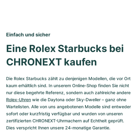
Einfach und sicher
Eine Rolex Starbucks bei 
CHRONEXT kaufen
Die Rolex Starbucks zählt zu denjenigen Modellen, die vor Ort 
kaum erhältlich sind. In unserem Online-Shop finden Sie nicht 
nur diese begehrte Referenz, sondern auch zahlreiche andere 
Rolex-Uhren
 wie die Daytona oder Sky-Dweller – ganz ohne 
Wartelisten. Alle von uns angebotenen Modelle sind entweder 
sofort oder kurzfristig verfügbar und wurden von unseren 
zertifizierten CHRONEXT-Uhrmachern auf Echtheit geprüft. 
Dies verspricht Ihnen unsere 24-monatige Garantie.