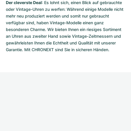
Der cleverste Deal
: Es lohnt sich, einen Blick auf gebrauchte 
oder Vintage-Uhren zu werfen: Während einige Modelle nicht 
mehr neu produziert werden und somit nur gebraucht 
verfügbar sind, haben Vintage-Modelle einen ganz 
besonderen Charme. Wir bieten Ihnen ein riesiges Sortiment 
an Uhren aus zweiter Hand sowie Vintage-Zeitmessern und 
gewährleisten Ihnen die Echtheit und Qualität mit unserer 
Garantie. Mit CHRONEXT sind Sie in sicheren Händen.