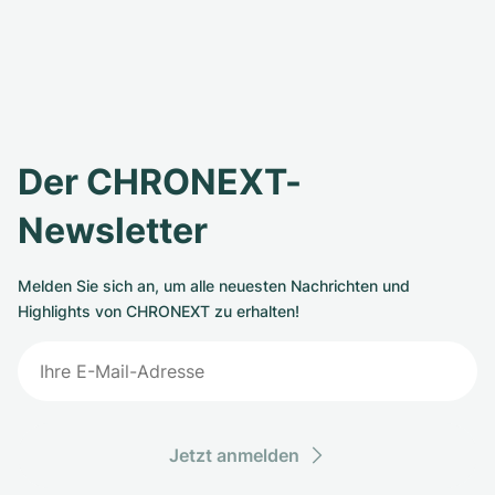
Der CHRONEXT-
Newsletter
Melden Sie sich an, um alle neuesten Nachrichten und
Highlights von CHRONEXT zu erhalten!
Jetzt anmelden