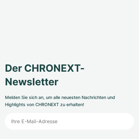
Der CHRONEXT-
Newsletter
Melden Sie sich an, um alle neuesten Nachrichten und
Highlights von CHRONEXT zu erhalten!