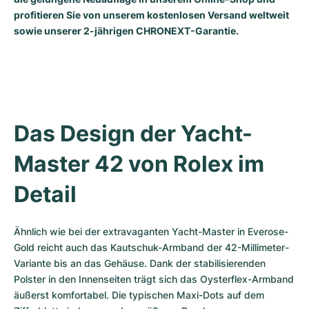
Damenuhren
Damenuhren
profitieren Sie von unserem kostenlosen Versand weltweit
sowie unserer 2-jährigen CHRONEXT-Garantie.
Das Design der Yacht-
Master 42 von Rolex im 
Detail
Ähnlich wie bei der extravaganten Yacht-Master in Everose-
Gold reicht auch das Kautschuk-Armband der 42-Millimeter-
Variante bis an das Gehäuse. Dank der stabilisierenden 
Polster in den Innenseiten trägt sich das Oysterflex-Armband 
äußerst komfortabel. Die typischen Maxi-Dots auf dem 