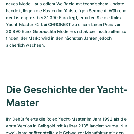
neues Modell  aus edlem Weißgold mit technischem Update 
handelt, liegen die Kosten im fünfstelligen Segment. Während 
der Listenpreis bei 31.390 Euro liegt, erhalten Sie die Rolex 
Yacht-Master 42 bei CHRONEXT zu einem fairen Preis von 
30.990 Euro. Gebrauchte Modelle sind aktuell noch selten zu 
finden; der Markt wird in den nächsten Jahren jedoch 
sicherlich wachsen.
Die Geschichte der Yacht-
Master
Ihr Debüt feierte die Rolex Yacht-Master im Jahr 1992 als die 
erste Version in Gelbgold mit Kaliber 2135 lanciert wurde. Nur 
zwei Jahre später stellte die Schweizer Manufaktur mit den 