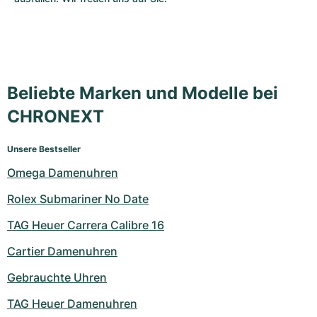
Beliebte Marken und Modelle bei
CHRONEXT
Unsere Bestseller
Omega Damenuhren
Rolex Submariner No Date
TAG Heuer Carrera Calibre 16
Cartier Damenuhren
Gebrauchte Uhren
TAG Heuer Damenuhren