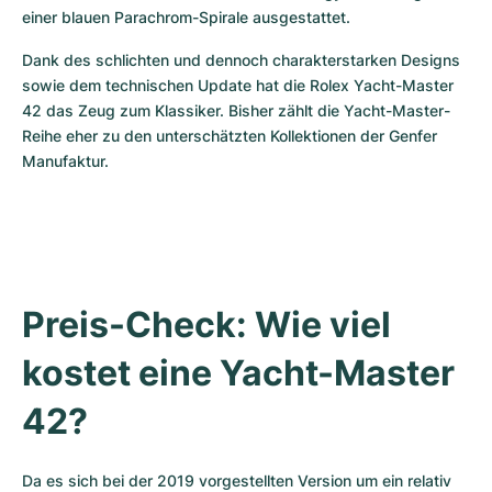
einer blauen Parachrom-Spirale ausgestattet. 
Dank des schlichten und dennoch charakterstarken Designs 
sowie dem technischen Update hat die Rolex Yacht-Master 
42 das Zeug zum Klassiker. Bisher zählt die Yacht-Master-
Reihe eher zu den unterschätzten Kollektionen der Genfer 
Manufaktur.
Preis-Check: Wie viel 
kostet eine Yacht-Master 
42?
Da es sich bei der 2019 vorgestellten Version um ein relativ 