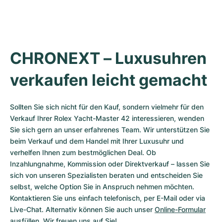
CHRONEXT – Luxusuhren 
verkaufen leicht gemacht
Sollten Sie sich nicht für den Kauf, sondern vielmehr für den 
Verkauf Ihrer Rolex Yacht-Master 42 interessieren, wenden 
Sie sich gern an unser erfahrenes Team. Wir unterstützen Sie 
beim Verkauf und dem Handel mit Ihrer Luxusuhr und 
verhelfen Ihnen zum bestmöglichen Deal. Ob 
Inzahlungnahme, Kommission oder Direktverkauf – lassen Sie 
sich von unseren Spezialisten beraten und entscheiden Sie 
selbst, welche Option Sie in Anspruch nehmen möchten. 
Kontaktieren Sie uns einfach telefonisch, per E-Mail oder via 
Live-Chat. Alternativ können Sie auch unser 
Online-Formular
ausfüllen. Wir freuen uns auf Sie!