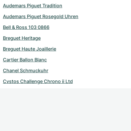
Audemars Piguet Tradition
Audemars Piguet Rosegold Uhren
Bell & Ross 103 0866
Breguet Heritage
Breguet Haute Joaillerie
Cartier Ballon Blanc
Chanel Schmuckuhr
Cvstos Challenge Chrono ii Ltd