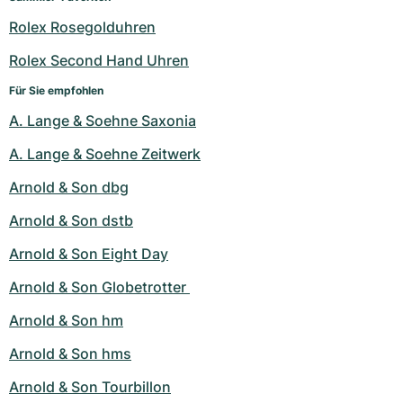
Rolex Rosegolduhren
Rolex Second Hand Uhren
Für Sie empfohlen
A. Lange & Soehne Saxonia
A. Lange & Soehne Zeitwerk
Arnold & Son dbg
Arnold & Son dstb
Arnold & Son Eight Day
Arnold & Son Globetrotter 
Arnold & Son hm
Arnold & Son hms
Arnold & Son Tourbillon