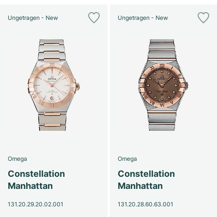
Ungetragen - New
Ungetragen - New
Omega
Omega
Constellation
Constellation
Manhattan
Manhattan
131.20.29.20.02.001
131.20.28.60.63.001