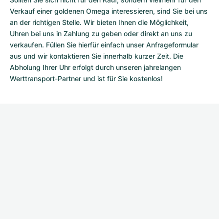
Verkauf einer goldenen Omega interessieren, sind Sie bei uns
an der richtigen Stelle. Wir bieten Ihnen die Möglichkeit,
Uhren bei uns in Zahlung zu geben oder direkt an uns zu
verkaufen. Füllen Sie hierfür einfach unser Anfrageformular
aus und wir kontaktieren Sie innerhalb kurzer Zeit. Die
Abholung Ihrer Uhr erfolgt durch unseren jahrelangen
Werttransport-Partner und ist für Sie kostenlos!