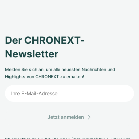
Der CHRONEXT-
Newsletter
Melden Sie sich an, um alle neuesten Nachrichten und
Highlights von CHRONEXT zu erhalten!
Jetzt anmelden