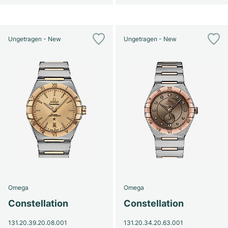
Ungetragen - New
Ungetragen - New
Omega
Omega
Constellation
Constellation
131.20.39.20.08.001
131.20.34.20.63.001