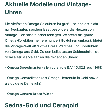
Aktuelle Modelle und Vintage-
Uhren
Die Vielfalt an Omega Golduhren ist groß und bedient nicht
nur Neukäufer, sondern lässt besonders die Herzen von
Vintage-Liebhabern höherschlagen. Während die große
Omega-Kollektion mehrere hundert Golduhren umfasst, bietet
die Vintage-Welt attraktive Dress Watches und Sportuhren
von Omega aus Gold. Zu den beliebtesten Goldmodellen der
Schweizer Marke zählen die folgenden Uhren:
-
Omega Speedmaster
(allen voran die BA145.022 aus 1969)
-
Omega Constellation (
als Omega Herrenuhr in Gold sowie
als goldene Damenuhr)
- Omega Genève Dress Watch
Sedna-Gold und Ceragold