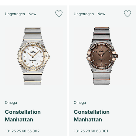
Ungetragen - New
Ungetragen - New
Omega
Omega
Constellation
Constellation
Manhattan
Manhattan
131.25.25.60.55.002
131.25.28.60.63.001