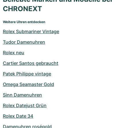
CHRONEXT
Weitere Uhren entdecken
Rolex Submariner Vintage
Tudor Damenuhren
Rolex neu
Cartier Santos gebraucht
Patek Philippe vintage
Omega Seamaster Gold
Sinn Damenuhren
Rolex Datejust Grün
Rolex Date 34
Damenuhren roségold