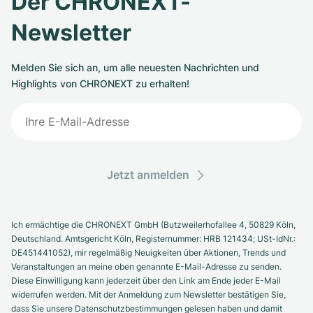
Der CHRONEXT-
Newsletter
Melden Sie sich an, um alle neuesten Nachrichten und
Highlights von CHRONEXT zu erhalten!
Jetzt anmelden
Ich ermächtige die CHRONEXT GmbH (Butzweilerhofallee 4, 50829 Köln,
Deutschland. Amtsgericht Köln, Registernummer: HRB 121434; USt-IdNr.:
DE451441052), mir regelmäßig Neuigkeiten über Aktionen, Trends und
Veranstaltungen an meine oben genannte E-Mail-Adresse zu senden.
Diese Einwilligung kann jederzeit über den Link am Ende jeder E-Mail
widerrufen werden. Mit der Anmeldung zum Newsletter bestätigen Sie,
dass Sie unsere Datenschutzbestimmungen gelesen haben und damit