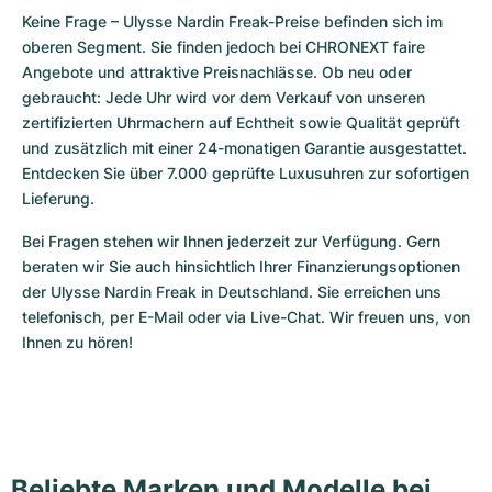
Keine Frage – Ulysse Nardin Freak-Preise befinden sich im 
oberen Segment. Sie finden jedoch bei CHRONEXT faire 
Angebote und attraktive Preisnachlässe. Ob neu oder 
gebraucht: Jede Uhr wird vor dem Verkauf von unseren 
zertifizierten Uhrmachern auf Echtheit sowie Qualität geprüft 
und zusätzlich mit einer 24-monatigen Garantie ausgestattet. 
Entdecken Sie über 7.000 geprüfte Luxusuhren zur sofortigen 
Lieferung.
Bei Fragen stehen wir Ihnen jederzeit zur Verfügung. Gern 
beraten wir Sie auch hinsichtlich Ihrer Finanzierungsoptionen 
der Ulysse Nardin Freak in Deutschland. Sie erreichen uns 
telefonisch, per E-Mail oder via Live-Chat. Wir freuen uns, von 
Ihnen zu hören!
Beliebte Marken und Modelle bei