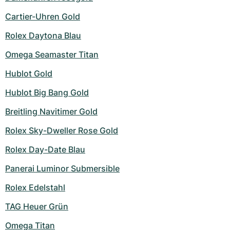
Cartier-Uhren Gold
Rolex Daytona Blau
Omega Seamaster Titan
Hublot Gold
Hublot Big Bang Gold
Breitling Navitimer Gold
Rolex Sky-Dweller Rose Gold
Rolex Day-Date Blau
Panerai Luminor Submersible
Rolex Edelstahl
TAG Heuer Grün
Omega Titan