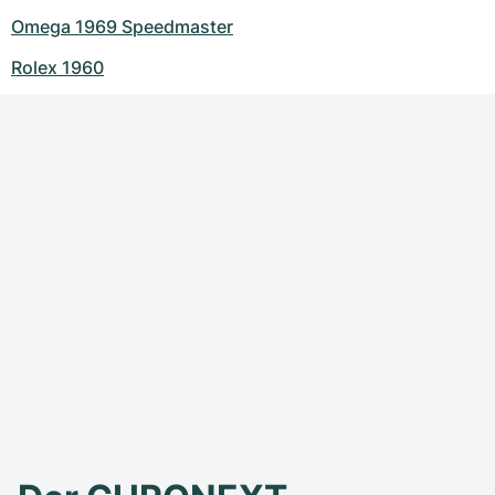
Omega 1969 Speedmaster
Rolex 1960