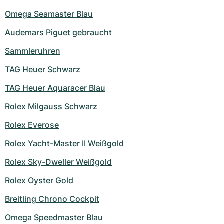
Omega Seamaster Blau
Audemars Piguet gebraucht
Sammleruhren
TAG Heuer Schwarz
TAG Heuer Aquaracer Blau
Rolex Milgauss Schwarz
Rolex Everose
Rolex Yacht-Master II Weißgold
Rolex Sky-Dweller Weißgold
Rolex Oyster Gold
Breitling Chrono Cockpit
Omega Speedmaster Blau