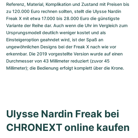
Referenz, Material, Komplikation und Zustand mit Preisen bis 
zu 120.000 Euro rechnen sollten, stellt die Ulysse Nardin 
Freak X mit etwa 17.000 bis 28.000 Euro die günstigste 
Variante der Reihe dar. Auch wenn die Uhr im Vergleich zum 
Ursprungsmodell deutlich weniger kostet und als 
Einsteigeroption geahndet wird, ist der Spaß an 
ungewöhnlichen Designs bei der Freak X nach wie vor 
erkennbar. Die 2019 vorgestellte Version wurde auf einen 
Durchmesser von 43 Millimeter reduziert (zuvor 45 
Millimeter); die Bedienung erfolgt komplett über die Krone. 
Ulysse Nardin Freak bei 
CHRONEXT online kaufen