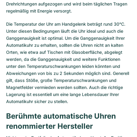
Drehrichtungen aufgezogen und wird beim täglichen Tragen
regelmäßig mit Energie versorgt.
Die Temperatur der Uhr am Handgelenk beträgt rund 30°C.
Unter diesen Bedingungen läuft die Uhr ideal und auch die
Ganggenauigkeit ist optimal. Um die Ganggenauigkeit Ihrer
Automatikuhr zu erhalten, sollten die Uhren nicht an kalten
Orten, wie etwa auf Tischen mit Glasoberfläche, abgelegt
werden, da die Ganggenauigkeit und weitere Funktionen
unter den Temperaturschwankungen leiden könnten und
Abweichungen von bis zu 2 Sekunden möglich sind. Generell
gilt, dass Stöße, große Temperaturschwankungen und
Magnetfelder vermieden werden sollten. Auch die richtige
Lagerung ist essentiell um eine lange Lebensdauer Ihrer
Automatikuhr sicher zu stellen.
Berühmte automatische Uhren
renommierter Hersteller