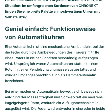
Situation: Im umfangreichen Sortiment von CHRONEXT
finden Sie eine breite Palette an hochwertigen Uhren mit
Selbstaufzug.
Genial einfach: Funktionsweise
von Automatikuhren
Eine Automatikuhr ist eine mechanische Armbanduhr, bei der
die Feder durch die Armbewegungen des Trägers mithilfe
eines Rotors in kleinen Schritten selbständig aufgezogen
wird. Ursprünglich waren Automatikuhren statt mit einem
Rotor mit einer Pendelschwungmasse ausgestattet und
wurden umgangssprachlich auch als Hammerautomatik
bezeichnet.
Bei einer modernen Automatikuhr bewegt sich bewegt sich
aufgrund der Massenträgheit und Schwerkraft ein meistens
kugelgelagerte Rotor, wodurch ein Aufzugsmechanismus
ausgelöst wird. Die Feder wird entweder in eine oder in beide