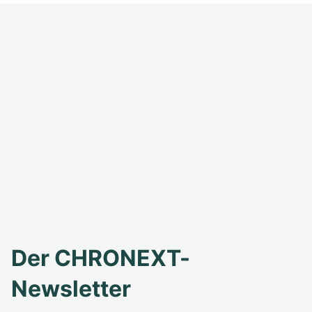
Der CHRONEXT-
Newsletter