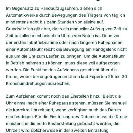
Im Gegensatz zu Handaufzugsuhren, ziehen sich
Automatikwerke durch Bewegungen des Trägers von täglich
mindestens acht bis zehn Stunden von alleine auf.
Grundsätzlich gilt aber, dass ein manueller Aufzug von Zeit zu
Zeit bei allen mechanischen Uhren von Nöten ist. Denn vor
der ersten Inbetriebnahme oder nach längeren Ruhephasen
einer Automatikuhr reicht die Bewegung am Handgelenk nicht
aus um die Uhr zum Laufen zu bringen. Um die Automatikuhr
in Betrieb nehmen zu können, muss diese voll aufgezogen
werden. Die Funktion des Aufziehens geschieht über die
Krone, wobei bei ungetragenen Uhren laut Experten 25 bis 30
Kronenumdrehungen ausreichen.
Zum Aufziehen kommt noch das Einstellen hinzu. Bleibt die
Uhr einmal nach einer Ruhepause stehen, müssen Sie manuell
die korrekte Uhrzeit und, wenn verfügbar, auch das Datum
neu festlegen. Für die Einstellung des Datums muss die Krone
meistens in die erste Rasterstellung gebracht werden, die
Uhrzeit wird üblicherweise in der zweiten Einrastung