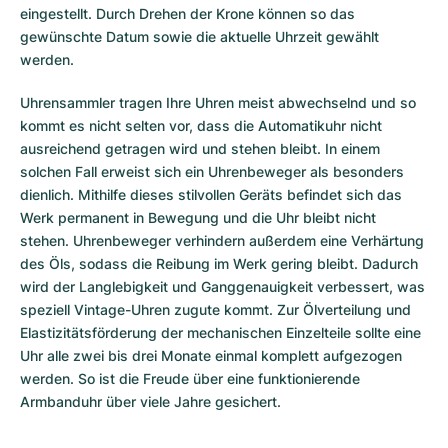
eingestellt. Durch Drehen der Krone können so das
gewünschte Datum sowie die aktuelle Uhrzeit gewählt
werden.
Uhrensammler tragen Ihre Uhren meist abwechselnd und so
kommt es nicht selten vor, dass die Automatikuhr nicht
ausreichend getragen wird und stehen bleibt. In einem
solchen Fall erweist sich ein Uhrenbeweger als besonders
dienlich. Mithilfe dieses stilvollen Geräts befindet sich das
Werk permanent in Bewegung und die Uhr bleibt nicht
stehen. Uhrenbeweger verhindern außerdem eine Verhärtung
des Öls, sodass die Reibung im Werk gering bleibt. Dadurch
wird der Langlebigkeit und Ganggenauigkeit verbessert, was
speziell Vintage-Uhren zugute kommt. Zur Ölverteilung und
Elastizitätsförderung der mechanischen Einzelteile sollte eine
Uhr alle zwei bis drei Monate einmal komplett aufgezogen
werden. So ist die Freude über eine funktionierende
Armbanduhr über viele Jahre gesichert.