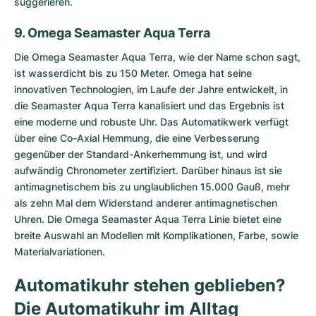
suggerieren.
9. Omega Seamaster Aqua Terra
Die
Omega Seamaster Aqua Terra
, wie der Name schon sagt,
ist wasserdicht bis zu 150 Meter. Omega hat seine
innovativen Technologien, im Laufe der Jahre entwickelt, in
die Seamaster Aqua Terra kanalisiert und das Ergebnis ist
eine moderne und robuste Uhr. Das Automatikwerk verfügt
über eine Co-Axial Hemmung, die eine Verbesserung
gegenüber der Standard-Ankerhemmung ist, und wird
aufwändig Chronometer zertifiziert. Darüber hinaus ist sie
antimagnetischem bis zu unglaublichen 15.000 Gauß, mehr
als zehn Mal dem Widerstand anderer antimagnetischen
Uhren. Die Omega Seamaster Aqua Terra Linie bietet eine
breite Auswahl an Modellen mit Komplikationen, Farbe, sowie
Materialvariationen.
Automatikuhr stehen geblieben?
Die Automatikuhr im Alltag