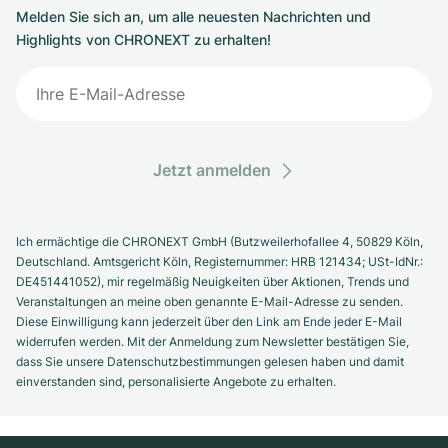
Melden Sie sich an, um alle neuesten Nachrichten und
Highlights von CHRONEXT zu erhalten!
Jetzt anmelden
Ich ermächtige die CHRONEXT GmbH (Butzweilerhofallee 4, 50829 Köln,
Deutschland. Amtsgericht Köln, Registernummer: HRB 121434; USt-IdNr.:
DE451441052), mir regelmäßig Neuigkeiten über Aktionen, Trends und
Veranstaltungen an meine oben genannte E-Mail-Adresse zu senden.
Diese Einwilligung kann jederzeit über den Link am Ende jeder E-Mail
widerrufen werden. Mit der Anmeldung zum Newsletter bestätigen Sie,
dass Sie unsere Datenschutzbestimmungen gelesen haben und damit
einverstanden sind, personalisierte Angebote zu erhalten.