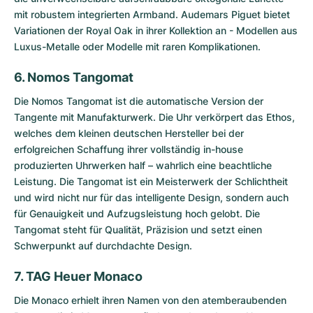
mit robustem integrierten Armband. Audemars Piguet bietet
Variationen der Royal Oak in ihrer Kollektion an - Modellen aus
Luxus-Metalle oder Modelle mit raren Komplikationen.
6. Nomos Tangomat
Die
Nomos Tangomat
ist die automatische Version der
Tangente mit Manufakturwerk. Die Uhr verkörpert das Ethos,
welches dem kleinen deutschen Hersteller bei der
erfolgreichen Schaffung ihrer vollständig in-house
produzierten Uhrwerken half – wahrlich eine beachtliche
Leistung. Die Tangomat ist ein Meisterwerk der Schlichtheit
und wird nicht nur für das intelligente Design, sondern auch
für Genauigkeit und Aufzugsleistung hoch gelobt. Die
Tangomat steht für Qualität, Präzision und setzt einen
Schwerpunkt auf durchdachte Design.
7. TAG Heuer Monaco
Die
Monaco
erhielt ihren Namen von den atemberaubenden