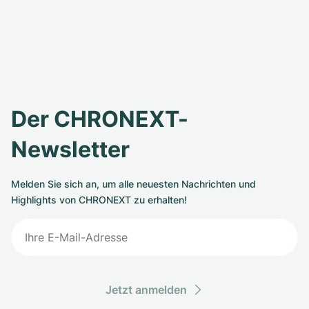
Der CHRONEXT-
Newsletter
Melden Sie sich an, um alle neuesten Nachrichten und
Highlights von CHRONEXT zu erhalten!
Jetzt anmelden