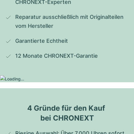
CHRONEXT-Experten
Reparatur ausschließlich mit Originalteilen 
vom Hersteller
Garantierte Echtheit
12 Monate CHRONEXT-Garantie
4 Gründe für den Kauf 
bei CHRONEXT
Riesige Auswahl: Über 7.000 Uhren sofort 