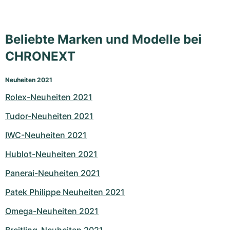
Beliebte Marken und Modelle bei
CHRONEXT
Neuheiten 2021
Rolex-Neuheiten 2021
Tudor-Neuheiten 2021
IWC-Neuheiten 2021
Hublot-Neuheiten 2021
Panerai-Neuheiten 2021
Patek Philippe Neuheiten 2021
Omega-Neuheiten 2021