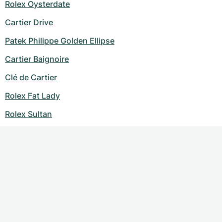
Rolex Oysterdate
Cartier Drive
Patek Philippe Golden Ellipse
Cartier Baignoire
Clé de Cartier
Rolex Fat Lady
Rolex Sultan