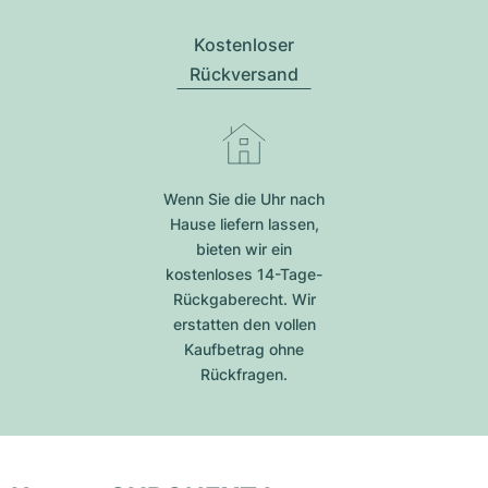
Kostenloser
Rückversand
Wenn Sie die Uhr nach
Hause liefern lassen,
bieten wir ein
kostenloses 14-Tage-
Rückgaberecht. Wir
erstatten den vollen
Kaufbetrag ohne
Rückfragen.