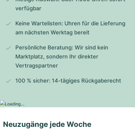
verfügbar
Keine Wartelisten: Uhren für die Lieferung 
am nächsten Werktag bereit
Persönliche Beratung: Wir sind kein 
Marktplatz, sondern Ihr direkter 
Vertragspartner
100 % sicher: 14-tägiges Rückgaberecht
Neuzugänge jede Woche