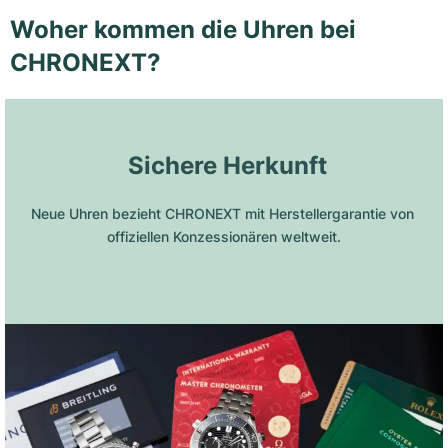
Woher kommen die Uhren bei
CHRONEXT?
 Sichere Herkunft
Neue Uhren bezieht CHRONEXT mit Herstellergarantie von 
offiziellen Konzessionären weltweit.