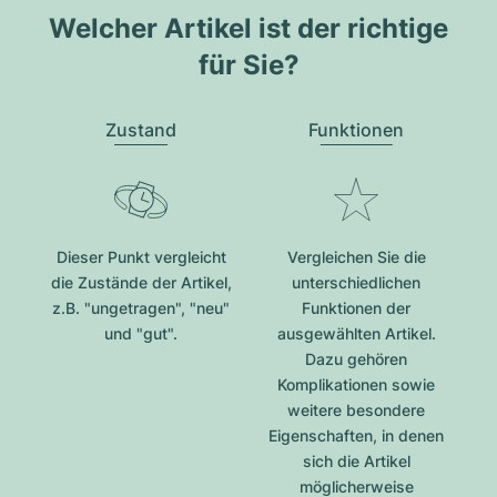
Welcher Artikel ist der richtige
für Sie?
Zustand
Funktionen
Dieser Punkt vergleicht
Vergleichen Sie die
die Zustände der Artikel,
unterschiedlichen
z.B. "ungetragen", "neu"
Funktionen der
und "gut".
ausgewählten Artikel.
Dazu gehören
Komplikationen sowie
weitere besondere
Eigenschaften, in denen
sich die Artikel
möglicherweise