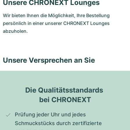
Unsere CHRONEXT Lounges
Wir bieten Ihnen die Möglichkeit, Ihre Bestellung
persönlich in einer unserer CHRONEXT Lounges
abzuholen.
Unsere Versprechen an Sie
Die Qualitätsstandards 
bei CHRONEXT
Prüfung jeder Uhr und jedes 
Schmuckstücks durch zertifizierte 