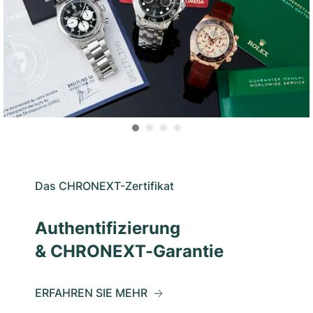
Das CHRONEXT-Zertifikat
Authentifizierung
& CHRONEXT-Garantie
ERFAHREN SIE MEHR