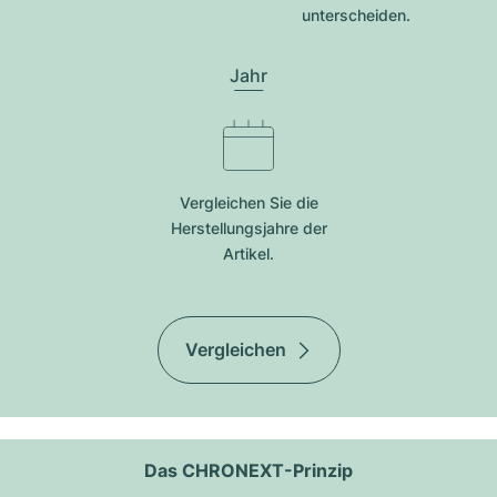
unterscheiden.
Jahr
Vergleichen Sie die
Herstellungsjahre der
Artikel.
Vergleichen
Das CHRONEXT-Prinzip