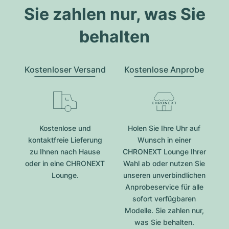
Sie zahlen nur, was Sie
behalten
Kostenloser Versand
Kostenlose Anprobe
Kostenlose und
Holen Sie Ihre Uhr auf
kontaktfreie Lieferung
Wunsch in einer
zu Ihnen nach Hause
CHRONEXT Lounge Ihrer
oder in eine CHRONEXT
Wahl ab oder nutzen Sie
Lounge.
unseren unverbindlichen
Anprobeservice für alle
sofort verfügbaren
Modelle. Sie zahlen nur,
was Sie behalten.