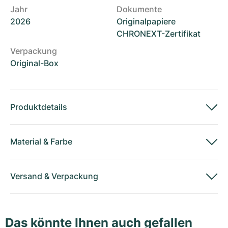
Jahr
Dokumente
2026
Originalpapiere
CHRONEXT-Zertifikat
Verpackung
Original-Box
Produktdetails
Material
&
Farbe
Versand
&
Verpackung
Das könnte Ihnen auch gefallen