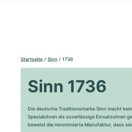
Startseite
Sinn
1736
Sinn 1736
Die deutsche Traditionsmarke Sinn macht kein
Spezialuhren als zuverlässige Einsatzuhren ge
beweist die renommierte Manufaktur, dass si