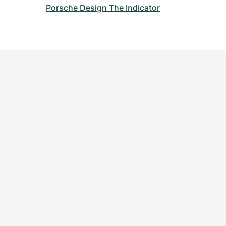
Porsche Design The Indicator