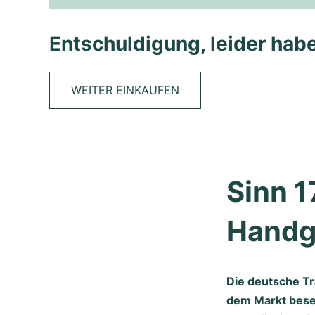
Entschuldigung, leider habe
WEITER EINKAUFEN
Sinn 1
Handg
Die deutsche Tr
dem Markt beset