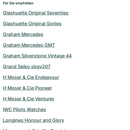
Für Sie empfohlen
Glashuette Original Seventies
Glashuette Original Sixties
Graham Mercedes
Graham Mercedes GMT
Graham Silverstone Vintage 44
Grand Seiko sbgv207
H Moser & Cie Endeavour
H Moser & Cie Pioneer
H Moser & Cie Venturer
IWC Pilots Watches
Longines Honour and Glory