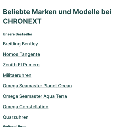
Beliebte Marken und Modelle bei
CHRONEXT
Unsere Bestseller
Breitling Bentley
Nomos Tangente
Zenith El Primero
Militaeruhren
Omega Seamaster Planet Ocean
Omega Seamaster Aqua Terra
Omega Constellation
Quarzuhren
Weitere Uhren