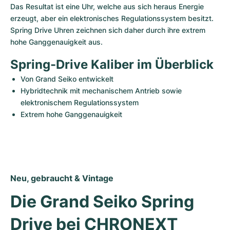
Das Resultat ist eine Uhr, welche aus sich heraus Energie 
erzeugt, aber ein elektronisches Regulationssystem besitzt. 
Spring Drive Uhren zeichnen sich daher durch ihre extrem 
hohe Ganggenauigkeit aus.
Spring-Drive Kaliber im Überblick
Von Grand Seiko entwickelt
Hybridtechnik mit mechanischem Antrieb sowie 
elektronischem Regulationssystem
Extrem hohe Ganggenauigkeit
Neu, gebraucht & Vintage
Die Grand Seiko Spring 
Drive bei CHRONEXT 