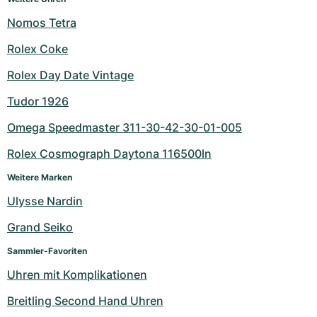
Nomos Tetra
Rolex Coke
Rolex Day Date Vintage
Tudor 1926
Omega Speedmaster 311-30-42-30-01-005
Rolex Cosmograph Daytona 116500ln
Weitere Marken
Ulysse Nardin
Grand Seiko
Sammler-Favoriten
Uhren mit Komplikationen
Breitling Second Hand Uhren