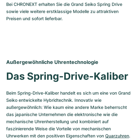
Bei CHRONEXT erhalten Sie die Grand Seiko Spring Drive 
sowie viele weitere erstklassige Modelle zu attraktiven 
Preisen und sofort lieferbar.
Außergewöhnliche Uhrentechnologie
Das Spring-Drive-Kaliber
Beim Spring-Drive-Kaliber handelt es sich um eine von Grand 
Seiko entwickelte Hybridtechnik. Innovativ wie 
außergewöhnlich: Wie kaum eine andere Marke beherrscht 
das japanische Unternehmen die elektronische wie die 
mechanische Uhrenherstellung und kombiniert auf 
faszinierende Weise die Vorteile von mechanischen 
Uhrwerken mit den positiven Eigenschaften von 
Quarzuhren
. 