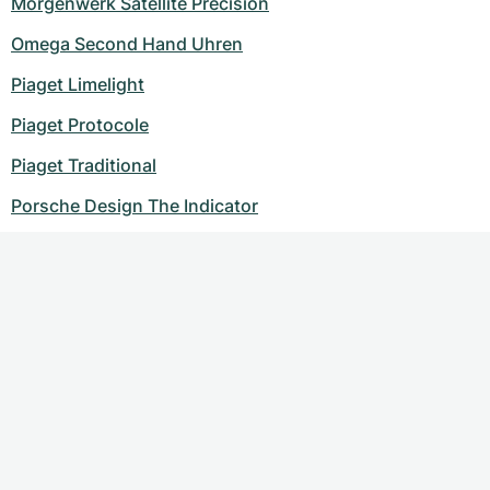
Morgenwerk Satellite Precision
Omega Second Hand Uhren
Piaget Limelight
Piaget Protocole
Piaget Traditional
Porsche Design The Indicator