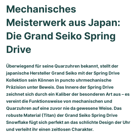
Damenuhren
Damenuhren
Mechanisches 
Meisterwerk aus Japan: 
Die Grand Seiko Spring 
Drive
Überwiegend für seine Quarzuhren bekannt, stellt der
japanische Hersteller Grand Seiko mit der Spring Drive
Kollektion sein Können in puncto uhrmechanische
Präzision unter Beweis. Das Innere der Spring Drive
zeichnet sich durch ein Kaliber der besonderen Art aus – es
vereint die Funktionsweise von mechanischen und
Quarzuhren auf eine zuvor nie da gewesene Weise. Das
robuste Material (Titan) der Grand Seiko Spring Drive
Snowflake fügt sich perfekt an das schlichte Design der Uhr
und verleiht ihr einen zeitlosen Charakter.