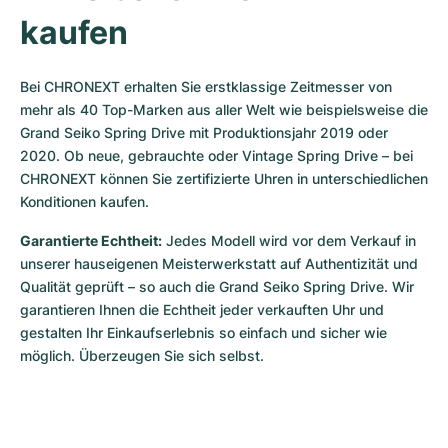
kaufen
Bei CHRONEXT erhalten Sie erstklassige Zeitmesser von 
mehr als 40 Top-Marken aus aller Welt wie beispielsweise die 
Grand Seiko Spring Drive mit Produktionsjahr 2019 oder 
2020. Ob neue, gebrauchte oder Vintage Spring Drive – bei 
CHRONEXT können Sie zertifizierte Uhren in unterschiedlichen 
Konditionen kaufen. 
Garantierte Echtheit:
 Jedes Modell wird vor dem Verkauf in 
unserer hauseigenen Meisterwerkstatt auf Authentizität und 
Qualität geprüft – so auch die Grand Seiko Spring Drive. Wir 
garantieren Ihnen die Echtheit jeder verkauften Uhr und 
gestalten Ihr Einkaufserlebnis so einfach und sicher wie 
möglich. Überzeugen Sie sich selbst.