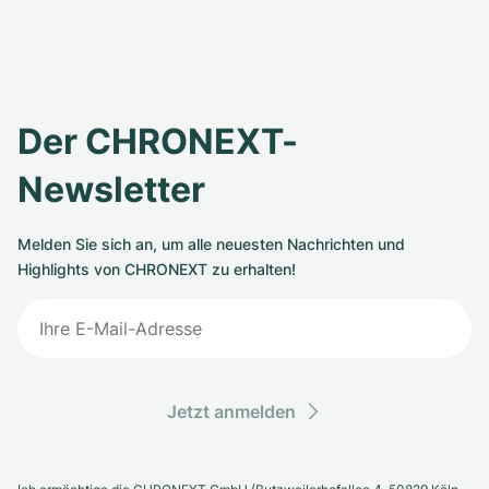
Der CHRONEXT-
Newsletter
Melden Sie sich an, um alle neuesten Nachrichten und
Highlights von CHRONEXT zu erhalten!
Jetzt anmelden